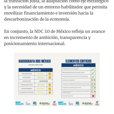
la transición justa, la adaptación como eje estratégico
y la necesidad de un entorno habilitador que permita
movilizar financiamiento e inversión hacia la
descarbonización de la economía.
En conjunto, la NDC 3.0 de México refleja un avance
en incremento de ambición, transparencia y
posicionamiento internacional.