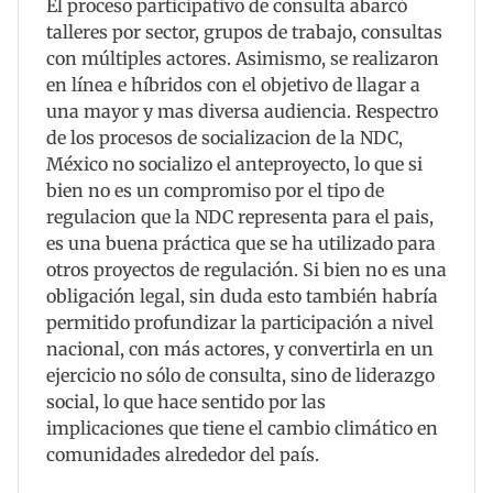
El proceso participativo de consulta abarcó
talleres por sector, grupos de trabajo, consultas
con múltiples actores. Asimismo, se realizaron
en línea e híbridos con el objetivo de llagar a
una mayor y mas diversa audiencia. Respectro
de los procesos de socializacion de la NDC,
México no socializo el anteproyecto, lo que si
bien no es un compromiso por el tipo de
regulacion que la NDC representa para el pais,
es una buena práctica que se ha utilizado para
otros proyectos de regulación. Si bien no es una
obligación legal, sin duda esto también habría
permitido profundizar la participación a nivel
nacional, con más actores, y convertirla en un
ejercicio no sólo de consulta, sino de liderazgo
social, lo que hace sentido por las
implicaciones que tiene el cambio climático en
comunidades alrededor del país.