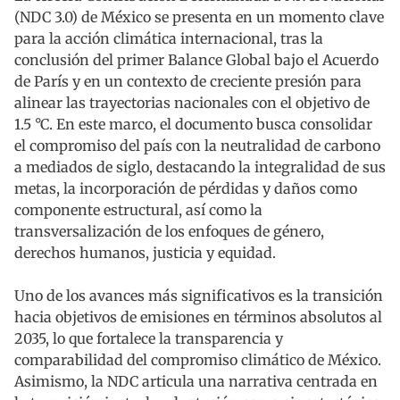
(NDC 3.0) de México se presenta en un momento clave
para la acción climática internacional, tras la
conclusión del primer Balance Global bajo el Acuerdo
de París y en un contexto de creciente presión para
alinear las trayectorias nacionales con el objetivo de
1.5 °C. En este marco, el documento busca consolidar
el compromiso del país con la neutralidad de carbono
a mediados de siglo, destacando la integralidad de sus
metas, la incorporación de pérdidas y daños como
componente estructural, así como la
transversalización de los enfoques de género,
derechos humanos, justicia y equidad.
Uno de los avances más significativos es la transición
hacia objetivos de emisiones en términos absolutos al
2035, lo que fortalece la transparencia y
comparabilidad del compromiso climático de México.
Asimismo, la NDC articula una narrativa centrada en