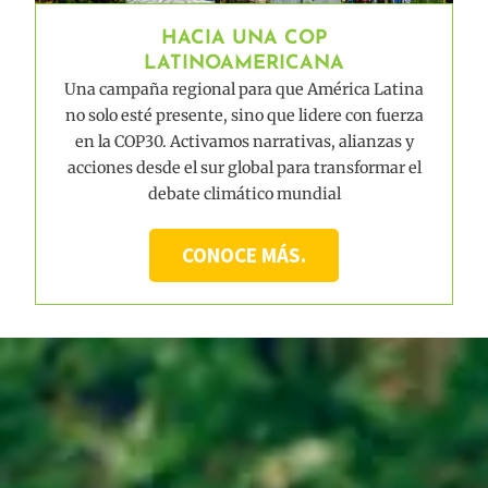
HACIA UNA COP
LATINOAMERICANA
Una campaña regional para que América Latina
no solo esté presente, sino que lidere con fuerza
en la COP30. Activamos narrativas, alianzas y
acciones desde el sur global para transformar el
debate climático mundial
CONOCE MÁS.