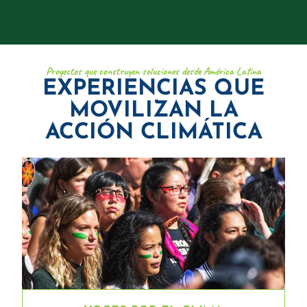
Proyectos que construyen soluciones desde América Latina
EXPERIENCIAS QUE
MOVILIZAN LA
ACCIÓN CLIMÁTICA