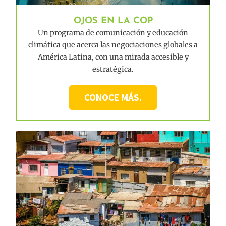
OJOS EN LA COP
Un programa de comunicación y educación
climática que acerca las negociaciones globales a
América Latina, con una mirada accesible y
estratégica.
CONOCE MÁS.