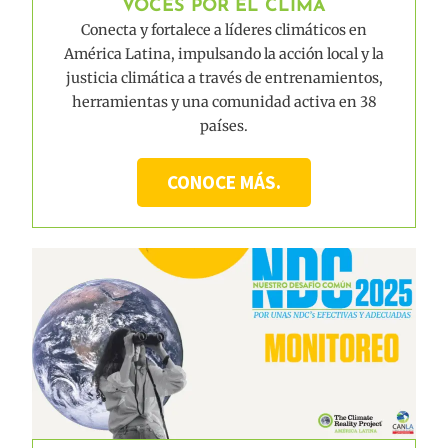
VOCES POR EL CLIMA
Conecta y fortalece a líderes climáticos en
América Latina, impulsando la acción local y la
justicia climática a través de entrenamientos,
herramientas y una comunidad activa en 38
países.
CONOCE MÁS.