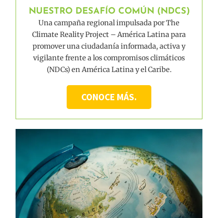
NUESTRO DESAFÍO COMÚN (NDCS)
Una campaña regional impulsada por The
Climate Reality Project – América Latina para
promover una ciudadanía informada, activa y
vigilante frente a los compromisos climáticos
(NDCs) en América Latina y el Caribe.
CONOCE MÁS.