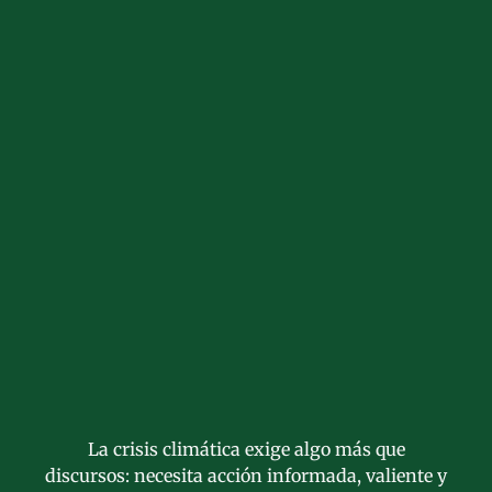
La crisis climática exige algo más que
discursos: necesita acción informada, valiente y