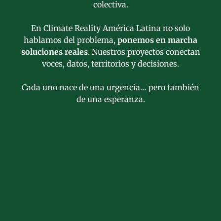
colectiva.
En Climate Reality América Latina no solo
hablamos del problema,
ponemos en marcha
soluciones reales
. Nuestros proyectos conectan
voces, datos, territorios y decisiones.
Cada uno nace de una urgencia… pero también
de una esperanza.