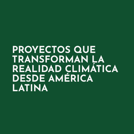
PROYECTOS QUE
TRANSFORMAN LA
REALIDAD CLIMÁTICA
DESDE AMÉRICA
LATINA