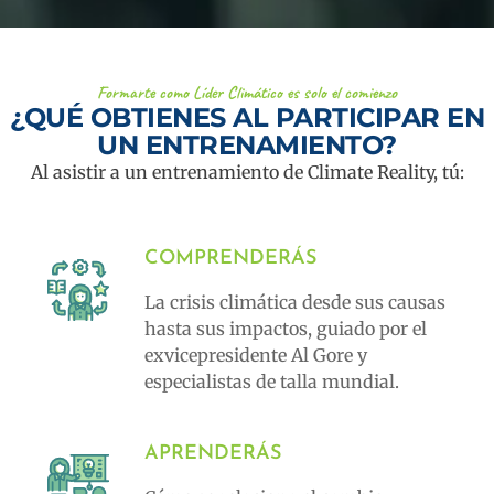
Formarte como Líder Climático es solo el comienzo
¿QUÉ OBTIENES AL PARTICIPAR EN
UN ENTRENAMIENTO?
Al asistir a un entrenamiento de Climate Reality, tú:
COMPRENDERÁS
La crisis climática desde sus causas
hasta sus impactos, guiado por el
exvicepresidente Al Gore y
especialistas de talla mundial.
APRENDERÁS