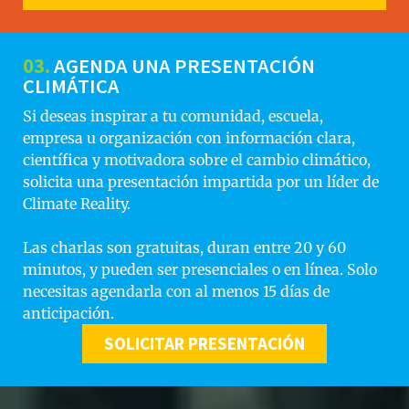
03.
AGENDA UNA PRESENTACIÓN
CLIMÁTICA
Si deseas inspirar a tu comunidad, escuela,
empresa u organización con información clara,
científica y motivadora sobre el cambio climático,
solicita una presentación impartida por un líder de
Climate Reality.
Las charlas son gratuitas, duran entre 20 y 60
minutos, y pueden ser presenciales o en línea. Solo
necesitas agendarla con al menos 15 días de
anticipación.
SOLICITAR PRESENTACIÓN