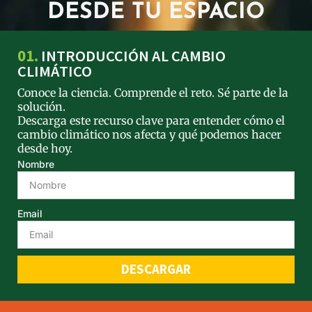
DESDE TU ESPACIO
01.
INTRODUCCIÓN AL CAMBIO
CLIMÁTICO
Conoce la ciencia. Comprende el reto. Sé parte de la
solución.
Descarga este recurso clave para entender cómo el
cambio climático nos afecta y qué podemos hacer
desde hoy.
Nombre
Email
DESCARGAR