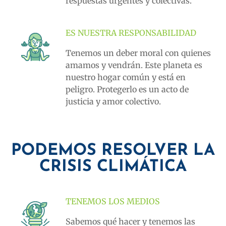
respuestas urgentes y colectivas.
ES NUESTRA RESPONSABILIDAD
Tenemos un deber moral con quienes
amamos y vendrán. Este planeta es
nuestro hogar común y está en
peligro. Protegerlo es un acto de
justicia y amor colectivo.
PODEMOS RESOLVER LA
CRISIS CLIMÁTICA
TENEMOS LOS MEDIOS
Sabemos qué hacer y tenemos las