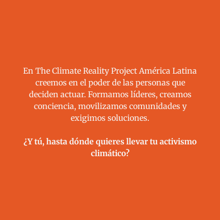
En The Climate Reality Project América Latina
creemos en el poder de las personas que
deciden actuar. Formamos líderes, creamos
conciencia, movilizamos comunidades y
exigimos soluciones.
¿Y tú, hasta dónde quieres llevar tu activismo
climático?