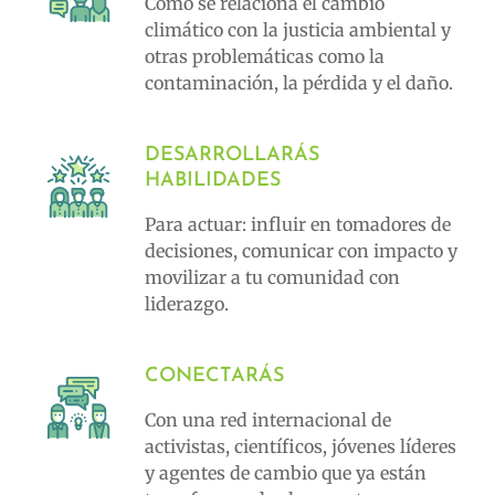
Cómo se relaciona el cambio
climático con la justicia ambiental y
otras problemáticas como la
contaminación, la pérdida y el daño.
DESARROLLARÁS
HABILIDADES
Para actuar: influir en tomadores de
decisiones, comunicar con impacto y
movilizar a tu comunidad con
liderazgo.
CONECTARÁS
Con una red internacional de
activistas, científicos, jóvenes líderes
y agentes de cambio que ya están