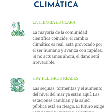
CLIMÁTICA
LA CIENCIA ES CLARA
La mayoría de la comunidad
científica coincide: el cambio
climático es real. Está provocado por
el ser humano y avanza con rapidez.
Si no actuamos ahora, el daño será
irreversible.
HAY PELIGROS REALES
Las sequías, tormentas y el aumento
del nivel del mar ya están aquí. Las
estaciones cambian y la salud
pública está en riesgo. El futuro exige