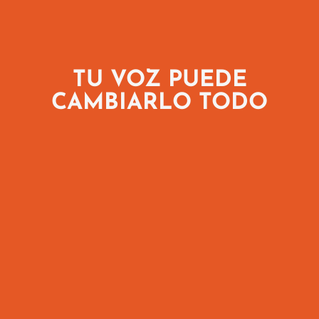
TU VOZ PUEDE
CAMBIARLO TODO