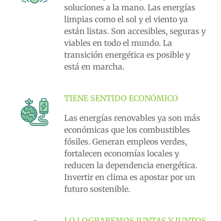
soluciones a la mano. Las energías
limpias como el sol y el viento ya
están listas. Son accesibles, seguras y
viables en todo el mundo. La
transición energética es posible y
está en marcha.
TIENE SENTIDO ECONÓMICO
Las energías renovables ya son más
económicas que los combustibles
fósiles. Generan empleos verdes,
fortalecen economías locales y
reducen la dependencia energética.
Invertir en clima es apostar por un
futuro sostenible.
LO LOGRAREMOS JUNTAS Y JUNTOS