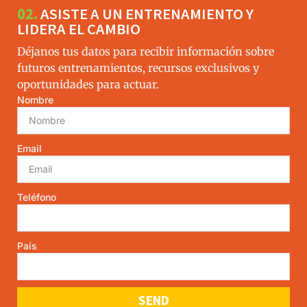
02.
ASISTE A UN ENTRENAMIENTO Y
LIDERA EL CAMBIO
Déjanos tus datos para recibir información sobre
futuros entrenamientos, recursos exclusivos y
oportunidades para actuar.
Nombre
Email
Teléfono
País
SEND