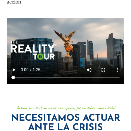
acción.
Actuar por el clima no es una opción, ¡es un deber compartido!
NECESITAMOS ACTUAR
ANTE LA CRISIS