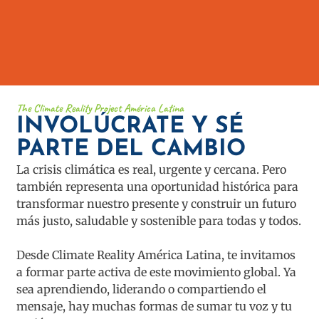
The Climate Reality Project América Latina​
INVOLÚCRATE Y SÉ
PARTE DEL CAMBIO
La crisis climática es real, urgente y cercana. Pero
también representa una oportunidad histórica para
transformar nuestro presente y construir un futuro
más justo, saludable y sostenible para todas y todos.
Desde Climate Reality América Latina, te invitamos
a formar parte activa de este movimiento global. Ya
sea aprendiendo, liderando o compartiendo el
mensaje, hay muchas formas de sumar tu voz y tu