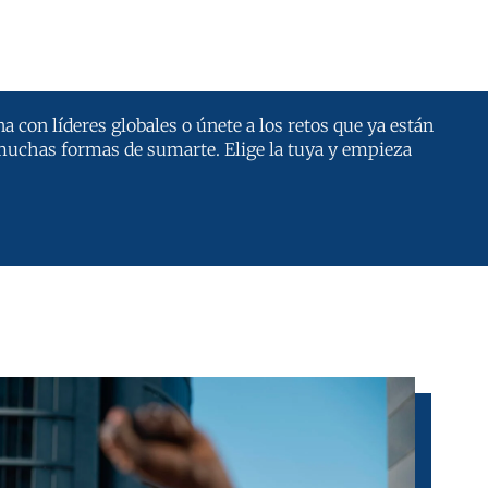
a con líderes globales o únete a los retos que ya están
muchas formas de sumarte. Elige la tuya y empieza