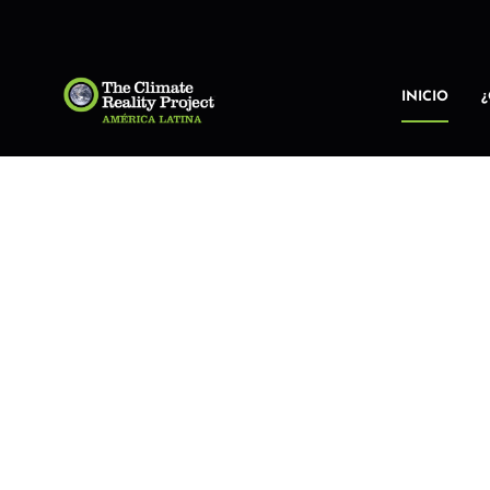
INICIO