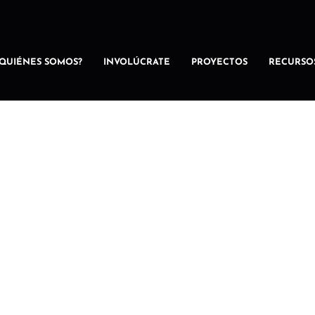
¿QUIÉNES SOMOS?
INVOLÚCRATE
PROYECTOS
RECURSO