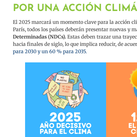
POR UNA ACCIÓN CLIMÁ
El 2025 marcará un momento clave para la acción clim
París, todos los países deberán presentar nuevas y 
Determinadas (NDCs).
Estas deben trazar una trayect
hacia finales de siglo, lo que implica reducir, de acu
para 2030 y un 60 % para 2035.