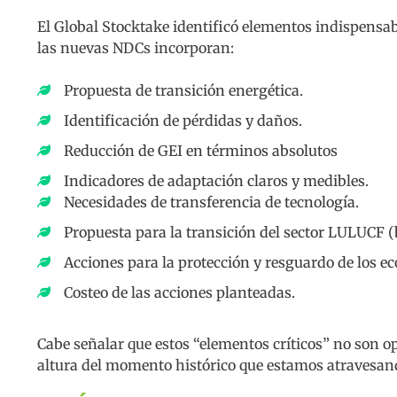
El Global Stocktake identificó elementos indispensab
las nuevas NDCs incorporan:
Propuesta de transición energética.
Identificación de pérdidas y daños.
Reducción de GEI en términos absolutos
Indicadores de adaptación claros y medibles.
Necesidades de transferencia de tecnología.
Propuesta para la transición del sector LULUCF (b
Acciones para la protección y resguardo de los ec
Costeo de las acciones planteadas.
Cabe señalar que estos “elementos críticos” no son o
altura del momento histórico que estamos atravesand