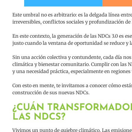
Este umbral no es arbitrario: es la delgada línea en
irreversibles, conflictos sociales y profundización de
En este contexto, la generación de las NDCs 3.0 es 
justo cuando la ventana de oportunidad se reduce y
Sin una acción colectiva y contundente, cada día nos
climática y bienestar comunitario. Cumplir con las N
y una necesidad práctica, especialmente en regiones
Con esto en mente, te invitamos a conocer cómo están
construcción de sus nuevas NDCs.
¿CUÁN TRANSFORMADOR
LAS NDCS?
Vivimos un punto de quiebre climático. Las emisione