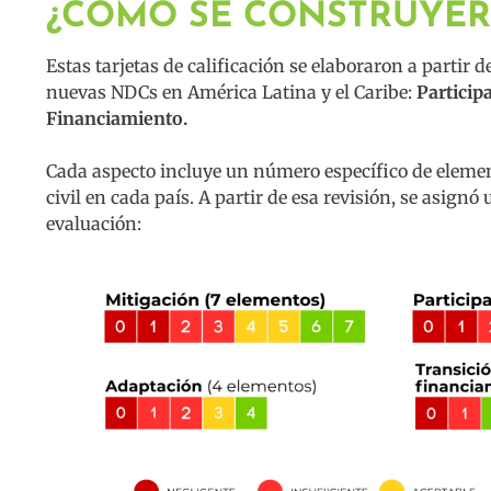
¿CÓMO SE CONSTRUYER
Estas tarjetas de calificación se elaboraron a partir 
nuevas NDCs en América Latina y el Caribe:
Particip
Financiamiento.
Cada aspecto incluye un número específico de elemen
civil en cada país. A partir de esa revisión, se asignó
evaluación: