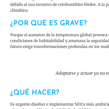
debido al uso excesivo de combustibles fósiles. A la 
climático.
¿POR QUÉ ES GRAVE?
Porque el aumento de la temperatura global provoca 
condiciones de habitabilidad y amenaza la seguridad
futuro exige transformaciones profundas en los model
Adaptarse y actuar ya no e
¿QUÉ HACER?
Es urgente diseñar e implementar NDCs más ambicios