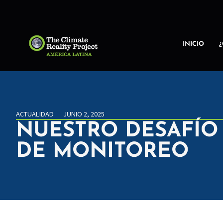
INICIO
ACTUALIDAD
JUNIO 2, 2025
NUESTRO DESAFÍO 
DE MONITOREO