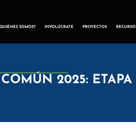
¿QUIÉNES SOMOS?
INVOLÚCRATE
PROYECTOS
RECURSO
COMÚN 2025: ETAPA