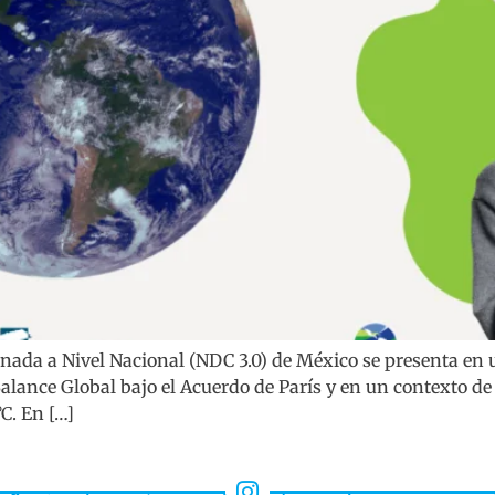
ada a Nivel Nacional (NDC 3.0) de México se presenta en 
Balance Global bajo el Acuerdo de París y en un contexto de 
°C. En […]