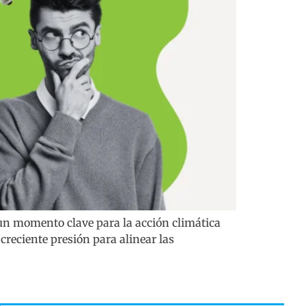
un momento clave para la acción climática
creciente presión para alinear las