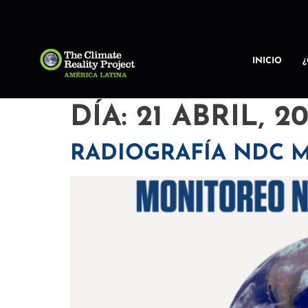
INICIO
DÍA:
21 ABRIL, 2
RADIOGRAFÍA NDC 