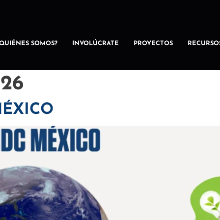
¿QUIÉNES SOMOS?
INVOLÚCRATE
PROYECTOS
RECURSO
026
MÉXICO