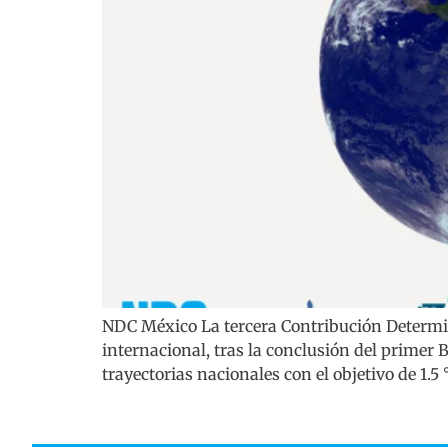
NDC México La tercera Contribución Determin
internacional, tras la conclusión del primer 
trayectorias nacionales con el objetivo de 1.5 