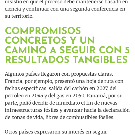
insistió en que el proceso debe mantenerse basado en
ciencia y continuar con una segunda conferencia en
su territorio.
COMPROMISOS
CONCRETOS Y UN
CAMINO A SEGUIR CON 5
RESULTADOS TANGIBLES
Algunos países llegaron con propuestas claras.
Francia, por ejemplo, presentó una hoja de ruta con
fechas específicas: salida del carbón en 2027, del
petróleo en 2045 y del gas en 2050. Panamá, por su
parte, pidió decidir de inmediato el fin de nuevas
infraestructuras fósiles y avanzar hacia la declaración
de zonas de vida, libres de combustibles fósiles.
Otros países expresaron su interés en seguir