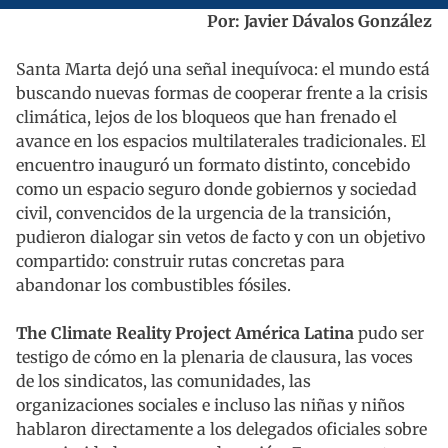
Por: Javier Dávalos González
Santa Marta dejó una señal inequívoca: el mundo está
buscando nuevas formas de cooperar frente a la crisis
climática, lejos de los bloqueos que han frenado el
avance en los espacios multilaterales tradicionales. El
encuentro inauguró un formato distinto, concebido
como un espacio seguro donde gobiernos y sociedad
civil, convencidos de la urgencia de la transición,
pudieron dialogar sin vetos de facto y con un objetivo
compartido: construir rutas concretas para
abandonar los combustibles fósiles.
The Climate Reality Project América Latina
pudo ser
testigo de cómo en la plenaria de clausura, las voces
de los sindicatos, las comunidades, las
organizaciones sociales e incluso las niñas y niños
hablaron directamente a los delegados oficiales sobre