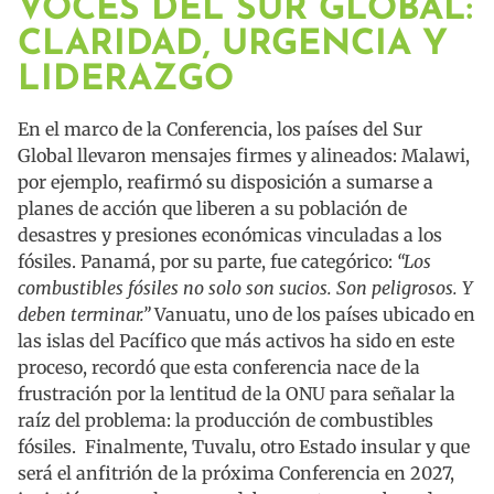
VOCES DEL SUR GLOBAL:
CLARIDAD, URGENCIA Y
LIDERAZGO
En el marco de la Conferencia, los países del Sur
Global llevaron mensajes firmes y alineados: Malawi,
por ejemplo, reafirmó su disposición a sumarse a
planes de acción que liberen a su población de
desastres y presiones económicas vinculadas a los
fósiles. Panamá, por su parte, fue categórico:
“Los
combustibles fósiles no solo son sucios. Son peligrosos. Y
deben terminar.”
Vanuatu, uno de los países ubicado en
las islas del Pacífico que más activos ha sido en este
proceso, recordó que esta conferencia nace de la
frustración por la lentitud de la ONU para señalar la
raíz del problema: la producción de combustibles
fósiles. Finalmente, Tuvalu, otro Estado insular y que
será el anfitrión de la próxima Conferencia en 2027,