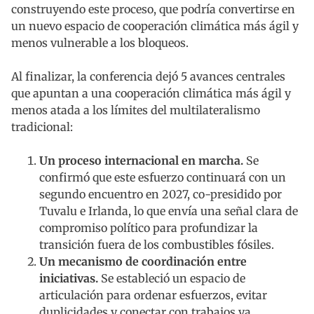
construyendo este proceso, que podría convertirse en
un nuevo espacio de cooperación climática más ágil y
menos vulnerable a los bloqueos.
Al finalizar, la conferencia dejó 5 avances centrales
que apuntan a una cooperación climática más ágil y
menos atada a los límites del multilateralismo
tradicional:
Un proceso internacional en marcha.
Se
confirmó que este esfuerzo continuará con un
segundo encuentro en 2027, co-presidido por
Tuvalu e Irlanda, lo que envía una señal clara de
compromiso político para profundizar la
transición fuera de los combustibles fósiles.
Un mecanismo de coordinación entre
iniciativas.
Se estableció un espacio de
articulación para ordenar esfuerzos, evitar
duplicidades y conectar con trabajos ya