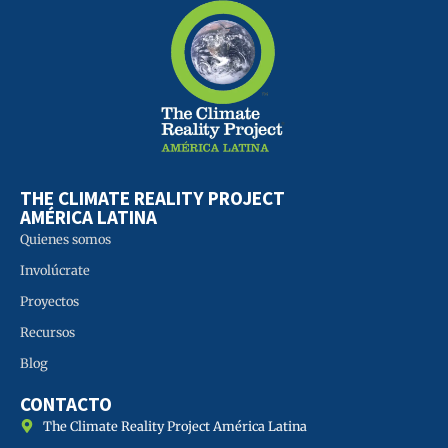
THE CLIMATE REALITY PROJECT
AMÉRICA LATINA
Quienes somos
Involúcrate
Proyectos
Recursos
Blog
CONTACTO
The Climate Reality Project América Latina