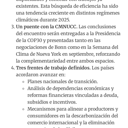
existentes. Esta búsqueda de eficiencia ha sido
una tendencia creciente en distintos regímenes
climáticos durante 2025.
Un puente con la CMNUCC.
Las conclusiones
del encuentro serán entregadas a la Presidencia
de la COP30 y presentadas tanto en las
negociaciones de Bonn como en la Semana del
Clima de Nueva York en septiembre, reforzando
la complementariedad entre ambos espacios.
Tres frentes de trabajo definidos.
Los países
acordaron avanzar en:
Planes nacionales de transición.
Análisis de dependencias económicas y
reformas financieras vinculadas a deuda,
subsidios e incentivos.
Mecanismos para alinear a productores y
consumidores en la descarbonización del
comercio internacional y la eliminación