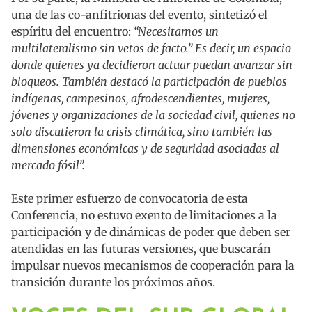
una de las co-anfitrionas del evento, sintetizó el
espíritu del encuentro:
“Necesitamos un
multilateralismo sin vetos de facto.” Es decir, un espacio
donde quienes ya decidieron actuar puedan avanzar sin
bloqueos. También destacó la participación de pueblos
indígenas, campesinos, afrodescendientes, mujeres,
jóvenes y organizaciones de la sociedad civil, quienes no
solo discutieron la crisis climática, sino también las
dimensiones económicas y de seguridad asociadas al
mercado fósil”.
Este primer esfuerzo de convocatoria de esta
Conferencia, no estuvo exento de limitaciones a la
participación y de dinámicas de poder que deben ser
atendidas en las futuras versiones, que buscarán
impulsar nuevos mecanismos de cooperación para la
transición durante los próximos años.