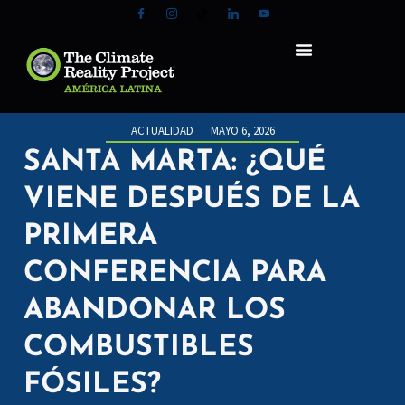
ACTUALIDAD
MAYO 6, 2026
SANTA MARTA: ¿QUÉ
VIENE DESPUÉS DE LA
PRIMERA
CONFERENCIA PARA
ABANDONAR LOS
COMBUSTIBLES
FÓSILES?