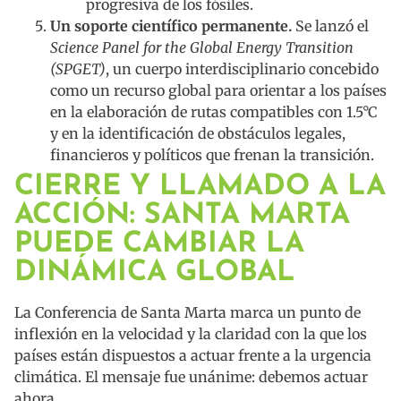
progresiva de los fósiles.
Un soporte científico permanente.
Se lanzó el
Science Panel for the Global Energy Transition
(SPGET)
, un cuerpo interdisciplinario concebido
como un recurso global para orientar a los países
en la elaboración de rutas compatibles con 1.5°C
y en la identificación de obstáculos legales,
financieros y políticos que frenan la transición.
CIERRE Y LLAMADO A LA
ACCIÓN: SANTA MARTA
PUEDE CAMBIAR LA
DINÁMICA GLOBAL
La Conferencia de Santa Marta marca un punto de
inflexión en la velocidad y la claridad con la que los
países están dispuestos a actuar frente a la urgencia
climática. El mensaje fue unánime: debemos actuar
ahora.