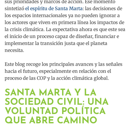
sus prioridades y marcos de acción. Ese momento
sintetizó
el espíritu de Santa Marta
: las decisiones de
los espacios internacionales ya no pueden ignorar a
los actores que viven en primera línea los impactos de
la crisis climática. La expectativa ahora es que este sea
el inicio de un proceso capaz de diseñar, financiar e
implementar la transición justa que el planeta
necesita.
Este blog recoge los principales avances y las señales
hacia el futuro, especialmente en relación con el
proceso de las COP y la acción climática global.
SANTA MARTA Y LA
SOCIEDAD CIVIL: UNA
VOLUNTAD POLÍTICA
QUE ABRE CAMINO