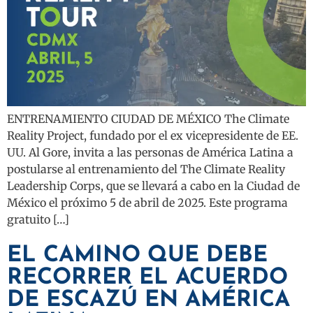
ENTRENAMIENTO CIUDAD DE MÉXICO The Climate
Reality Project, fundado por el ex vicepresidente de EE.
UU. Al Gore, invita a las personas de América Latina a
postularse al entrenamiento del The Climate Reality
Leadership Corps, que se llevará a cabo en la Ciudad de
México el próximo 5 de abril de 2025. Este programa
gratuito […]
EL CAMINO QUE DEBE
RECORRER EL ACUERDO
DE ESCAZÚ EN AMÉRICA