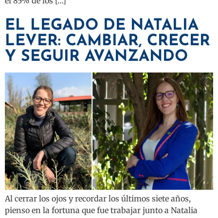
el 85% de los […]
EL LEGADO DE NATALIA
LEVER: CAMBIAR, CRECER
Y SEGUIR AVANZANDO
Al cerrar los ojos y recordar los últimos siete años,
pienso en la fortuna que fue trabajar junto a Natalia