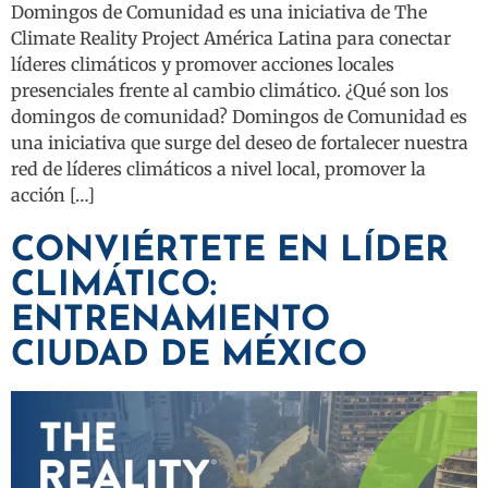
Domingos de Comunidad es una iniciativa de The
Climate Reality Project América Latina para conectar
líderes climáticos y promover acciones locales
presenciales frente al cambio climático. ¿Qué son los
domingos de comunidad? Domingos de Comunidad es
una iniciativa que surge del deseo de fortalecer nuestra
red de líderes climáticos a nivel local, promover la
acción […]
CONVIÉRTETE EN LÍDER
CLIMÁTICO:
ENTRENAMIENTO
CIUDAD DE MÉXICO