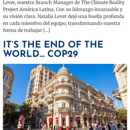
Lever, nuestra Branch Manager de The Climate Reality
Project América Latina. Con su liderazgo incansable y
su visión clara. Natalia Lever dejó una huella profunda
en cada miembro del equipo, transformando nuestra
forma de trabajar […]
IT’S THE END OF THE
WORLD… COP29