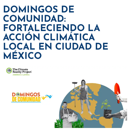
DOMINGOS DE
COMUNIDAD:
FORTALECIENDO LA
ACCIÓN CLIMÁTICA
LOCAL EN CIUDAD DE
MÉXICO