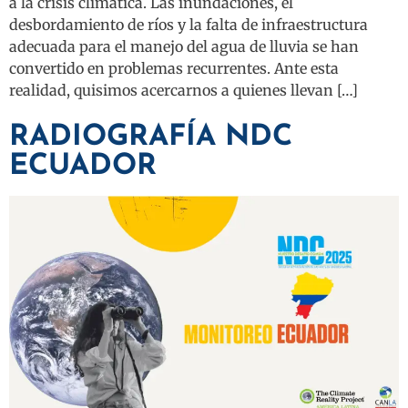
a la crisis climática. Las inundaciones, el
desbordamiento de ríos y la falta de infraestructura
adecuada para el manejo del agua de lluvia se han
convertido en problemas recurrentes. Ante esta
realidad, quisimos acercarnos a quienes llevan […]
RADIOGRAFÍA NDC
ECUADOR