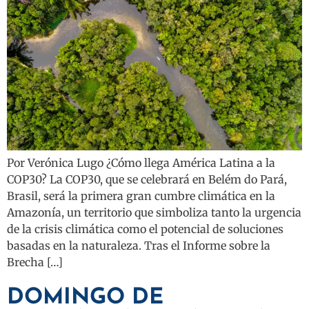
Por Verónica Lugo ¿Cómo llega América Latina a la
COP30? La COP30, que se celebrará en Belém do Pará,
Brasil, será la primera gran cumbre climática en la
Amazonía, un territorio que simboliza tanto la urgencia
de la crisis climática como el potencial de soluciones
basadas en la naturaleza. Tras el Informe sobre la
Brecha […]
DOMINGO DE