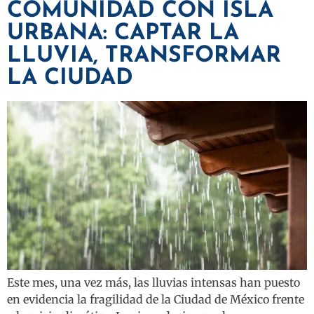
COMUNIDAD CON ISLA
URBANA: CAPTAR LA
LLUVIA, TRANSFORMAR
LA CIUDAD
Este mes, una vez más, las lluvias intensas han puesto
en evidencia la fragilidad de la Ciudad de México frente