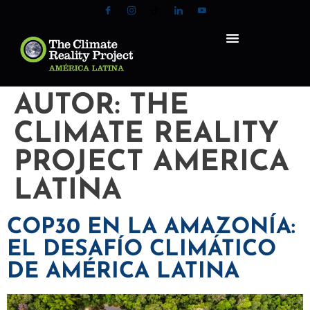
AUTOR:
THE
CLIMATE REALITY
PROJECT AMERICA
LATINA
COP30 EN LA AMAZONÍA:
EL DESAFÍO CLIMÁTICO
DE AMÉRICA LATINA