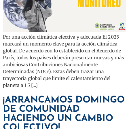
Por una acción climática efectiva y adecuada El 2025
marcará un momento clave para la acción climática
global. De acuerdo con lo establecido en el Acuerdo de
París, todos los países deberán presentar nuevas y más
ambiciosas Contribuciones Nacionalmente
Determinadas (NDCs). Estas deben trazar una
trayectoria global que limite el calentamiento del
planeta a 1.5 […]
¡ARRANCAMOS DOMINGO
DE COMUNIDAD
HACIENDO UN CAMBIO
COLECTIVO!