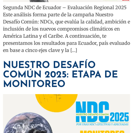
Segunda NDC de Ecuador – Evaluación Regional 2025
Este análisis forma parte de la campaña Nuestro
Desafío Común: NDCs, que evalúa la calidad, ambición e
inclusión de los nuevos compromisos climáticos en
América Latina y el Caribe. A continuación, te
presentamos los resultados para Ecuador, país evaluado
en base a cinco ejes clave y la […]
NUESTRO DESAFÍO
COMÚN 2025: ETAPA DE
MONITOREO