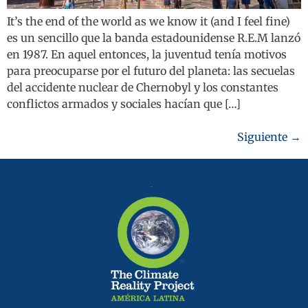
It’s the end of the world as we know it (and I feel fine)
es un sencillo que la banda estadounidense R.E.M lanzó
en 1987. En aquel entonces, la juventud tenía motivos
para preocuparse por el futuro del planeta: las secuelas
del accidente nuclear de Chernobyl y los constantes
conflictos armados y sociales hacían que […]
Siguiente
→