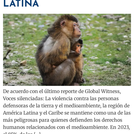
LATINA
De acuerdo con el último reporte de Global Witness,
Voces silenciadas: La violencia contra las personas
defensoras de la tierra y el medioambiente, la región de
América Latina y el Caribe se mantiene como una de las
más peligrosas para quienes defienden los derechos
humanos relacionados con el medioambiente. En 2023,