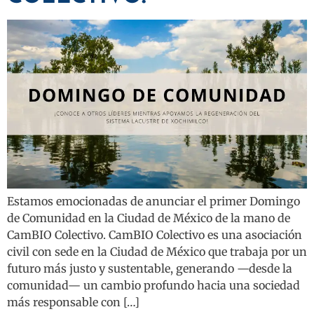
Estamos emocionadas de anunciar el primer Domingo
de Comunidad en la Ciudad de México de la mano de
CamBIO Colectivo. CamBIO Colectivo es una asociación
civil con sede en la Ciudad de México que trabaja por un
futuro más justo y sustentable, generando —desde la
comunidad— un cambio profundo hacia una sociedad
más responsable con […]