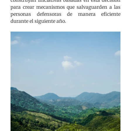
construyan iniciativas basadas en esta decisión
para crear mecanismos que salvaguarden a las
personas defensoras de manera eficiente
durante el siguiente año.