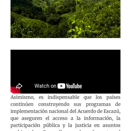
Asimismo, es indispensable que los países
continúen construyendo sus programas de
implementación nacional del Acuerdo de Escazú,
que aseguren el acceso a la información, la
participación pública y la justicia en asuntos