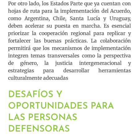
Por otro lado, los Estados Parte que ya cuentan con
hojas de ruta para la implementación del Acuerdo,
como Argentina, Chile, Santa Lucía y Uruguay,
deben acelerar su puesta en marcha. Es esencial
priorizar la cooperación regional para replicar y
fortalecer las buenas prácticas. La colaboración
permitirá que los mecanismos de implementación
integren temas transversales como la perspectiva
de género, la justicia intergeneracional y
estrategias para desarrollar herramientas
culturalmente adecuadas
DESAFÍOS Y
OPORTUNIDADES PARA
LAS PERSONAS
DEFENSORAS