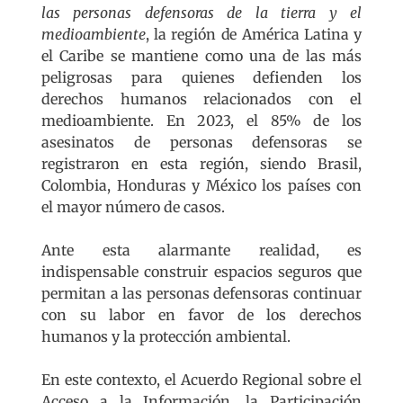
las personas defensoras de la tierra y el
medioambiente
, la región de América Latina y
el Caribe se mantiene como una de las más
peligrosas para quienes defienden los
derechos humanos relacionados con el
medioambiente. En 2023, el 85% de los
asesinatos de personas defensoras se
registraron en esta región, siendo Brasil,
Colombia, Honduras y México los países con
el mayor número de casos.
Ante esta alarmante realidad, es
indispensable construir espacios seguros que
permitan a las personas defensoras continuar
con su labor en favor de los derechos
humanos y la protección ambiental.
En este contexto, el Acuerdo Regional sobre el
Acceso a la Información, la Participación