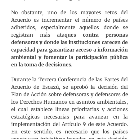
No obstante, uno de los mayores retos del
Acuerdo es incrementar el número de países
adheridos, especialmente aquellos donde se
registran más ata
ques contra personas
defensoras y donde las instituciones carecen de
capacidad para garantizar acceso a información
ambiental y fomentar la participación pública
en la toma de decisiones.
Durante la Tercera Conferencia de las Partes del
Acuerdo de Escazú, se aprobó la decisión del
Plan de Acción sobre defensoras y defensores de
los Derechos Humanos en asuntos ambientales,
el cual establece líneas prioritarias y acciones
estratégicas necesarias para avanzar en la
implementación del Artículo 9 de este Acuerdo.
En este sentido, es necesario que los países