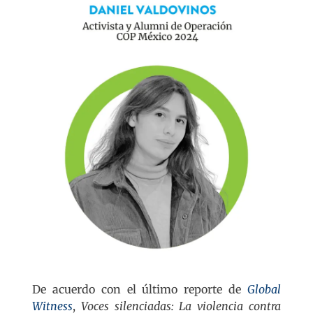
De acuerdo con el último reporte de
Global
Witness
,
Voces silenciadas: La violencia contra