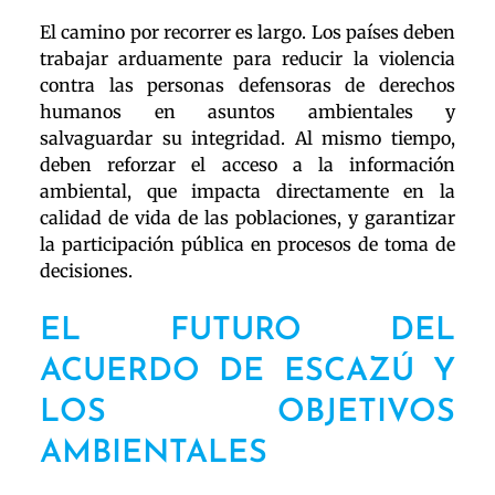
El camino por recorrer es largo. Los países deben
trabajar arduamente para reducir la violencia
contra las personas defensoras de derechos
humanos en asuntos ambientales y
salvaguardar su integridad. Al mismo tiempo,
deben reforzar el acceso a la información
ambiental, que impacta directamente en la
calidad de vida de las poblaciones, y garantizar
la participación pública en procesos de toma de
decisiones.
EL FUTURO DEL
ACUERDO DE ESCAZÚ Y
LOS OBJETIVOS
AMBIENTALES