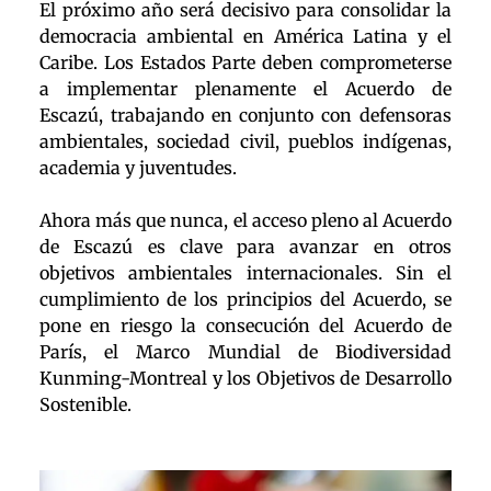
El próximo año será decisivo para consolidar la
democracia ambiental en América Latina y el
Caribe. Los Estados Parte deben comprometerse
a implementar plenamente el Acuerdo de
Escazú, trabajando en conjunto con defensoras
ambientales, sociedad civil, pueblos indígenas,
academia y juventudes.
Ahora más que nunca, el acceso pleno al Acuerdo
de Escazú es clave para avanzar en otros
objetivos ambientales internacionales. Sin el
cumplimiento de los principios del Acuerdo, se
pone en riesgo la consecución del Acuerdo de
París, el Marco Mundial de Biodiversidad
Kunming-Montreal y los Objetivos de Desarrollo
Sostenible.