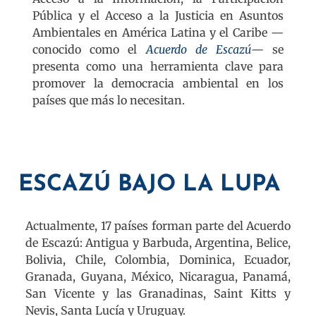
Pública y el Acceso a la Justicia en Asuntos
Ambientales en América Latina y el Caribe —
conocido como el
Acuerdo de Escazú
— se
presenta como una herramienta clave para
promover la democracia ambiental en los
países que más lo necesitan.
ESCAZÚ BAJO LA LUPA
Actualmente, 17 países forman parte del Acuerdo
de Escazú: Antigua y Barbuda, Argentina, Belice,
Bolivia, Chile, Colombia, Dominica, Ecuador,
Granada, Guyana, México, Nicaragua, Panamá,
San Vicente y las Granadinas, Saint Kitts y
Nevis, Santa Lucía y Uruguay.