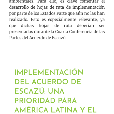
ambientales. Para ello, es clave fomentar el
desarrollo de hojas de ruta de implementación
por parte de los Estados Parte que aún no las han
realizado. Esto es especialmente relevante, ya
que dichas hojas de ruta deberían ser
presentadas durante la Cuarta Conferencia de las
Partes del Acuerdo de Escazú.
IMPLEMENTACIÓN
DEL ACUERDO DE
ESCAZÚ: UNA
PRIORIDAD PARA
AMÉRICA LATINA Y EL