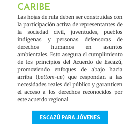
CARIBE
Las hojas de ruta deben ser construidas con
la participación activa de representantes de
la sociedad civil, juventudes, pueblos
indígenas y personas defensoras de
derechos humanos en asuntos
ambientales. Esto asegura el cumplimiento
de los principios del Acuerdo de Escazú,
promoviendo enfoques de abajo hacia
arriba (
bottom-up
) que respondan a las
necesidades reales del público y garanticen
el acceso a los derechos reconocidos por
este acuerdo regional.
ESCAZÚ PARA JÓVENES