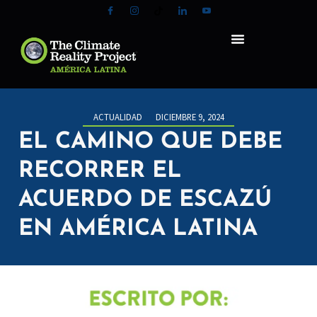
ACTUALIDAD
DICIEMBRE 9, 2024
EL CAMINO QUE DEBE
RECORRER EL
ACUERDO DE ESCAZÚ
EN AMÉRICA LATINA