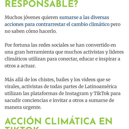
RESPONSABLE?
Muchos jóvenes quieren
sumarse a las diversas
acciones para contrarrestar el cambio climático
pero
no saben cómo hacerlo.
Por fortuna las redes sociales se han convertido en
una gran herramienta que muchos activistas y lideres
climáticos utilizan para conectar, educar e inspirar a
otros a actuar.
Más allá de los chistes, bailes y los videos que se
virales, activistas de todas partes de Latinoamérica
utilizan las plataformas de Instagram y TikTok para
sacudir conciencias e invitar a otros a sumarse de
manera urgente.
ACCIÓN CLIMÁTICA EN