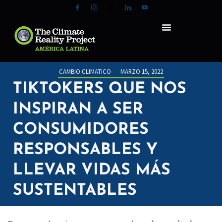
CAMBIO CLIMATICO
MARZO 15, 2022
TIKTOKERS QUE NOS
INSPIRAN A SER
CONSUMIDORES
RESPONSABLES Y
LLEVAR VIDAS MÁS
SUSTENTABLES