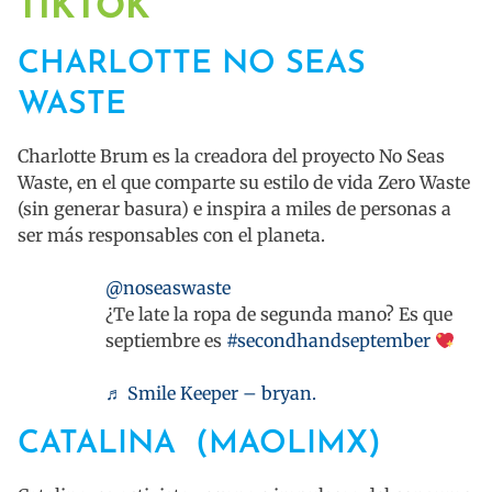
TIKTOK
CHARLOTTE NO SEAS
WASTE
Charlotte Brum es la creadora del proyecto No Seas
Waste, en el que comparte su estilo de vida Zero Waste
(sin generar basura) e inspira a miles de personas a
ser más responsables con el planeta.
@noseaswaste
¿Te late la ropa de segunda mano? Es que
septiembre es
#secondhandseptember
♬ Smile Keeper – bryan.
CATALINA (MAOLIMX)