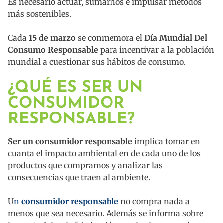
Es necesario actuar, sumarnos e impulsar métodos
más sostenibles.
Cada
15 de marzo
se conmemora el
Día Mundial Del
Consumo Responsable
para incentivar a la población
mundial a cuestionar sus hábitos de consumo.
¿QUÉ ES SER UN
CONSUMIDOR
RESPONSABLE?
Ser un consumidor responsable
implica tomar en
cuanta el impacto ambiental en de cada uno de los
productos que compramos y analizar las
consecuencias que traen al ambiente.
U
n
consumidor responsable
no compra nada a
menos que sea necesario. Además se informa sobre