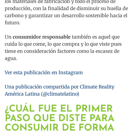
los materiales de fabricación y todo el proceso de
producción, con la finalidad de disminuir su huella de
carbono y garantizar un desarrollo sostenible hacia el
futuro.
Un
consumidor responsable
también es aquel que
cuida lo que come, lo que compra y lo que viste pues
tiene en consideración factores como la escasez de
agua.
Ver esta publicación en Instagram
Una publicación compartida por Climate Reality
América Latina (@climatelatino)
¿CUÁL FUE EL PRIMER
PASO QUE DISTE PARA
CONSUMIR DE FORMA