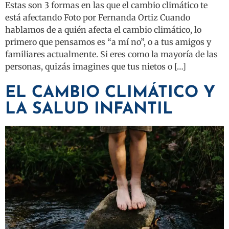
Estas son 3 formas en las que el cambio climático te
está afectando Foto por Fernanda Ortiz Cuando
hablamos de a quién afecta el cambio climático, lo
primero que pensamos es “a mí no”, o a tus amigos y
familiares actualmente. Si eres como la mayoría de las
personas, quizás imagines que tus nietos o […]
EL CAMBIO CLIMÁTICO Y
LA SALUD INFANTIL