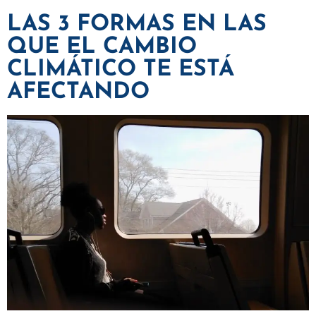
LAS 3 FORMAS EN LAS
QUE EL CAMBIO
CLIMÁTICO TE ESTÁ
AFECTANDO