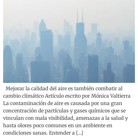
Mejorar la calidad del aire es también combatir al
cambio climático Artículo escrito por Mónica Valtierra
La contaminación de aire es causada por una gran
concentración de partículas y gases químicos que se
vinculan con mala visibilidad, amenazas a la salud y
hasta olores poco comunes en un ambiente en
condiciones sanas. Entender a […]