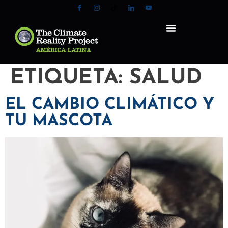
ETIQUETA:
SALUD
EL CAMBIO CLIMÁTICO Y
TU MASCOTA