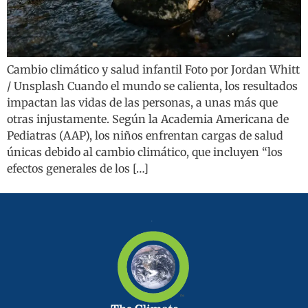
Cambio climático y salud infantil Foto por Jordan Whitt
/ Unsplash Cuando el mundo se calienta, los resultados
impactan las vidas de las personas, a unas más que
otras injustamente. Según la Academia Americana de
Pediatras (AAP), los niños enfrentan cargas de salud
únicas debido al cambio climático, que incluyen “los
efectos generales de los […]