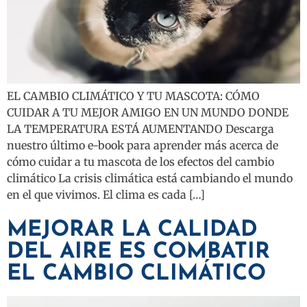
EL CAMBIO CLIMÁTICO Y TU MASCOTA: CÓMO
CUIDAR A TU MEJOR AMIGO EN UN MUNDO DONDE
LA TEMPERATURA ESTÁ AUMENTANDO Descarga
nuestro último e-book para aprender más acerca de
cómo cuidar a tu mascota de los efectos del cambio
climático La crisis climática está cambiando el mundo
en el que vivimos. El clima es cada […]
MEJORAR LA CALIDAD
DEL AIRE ES COMBATIR
EL CAMBIO CLIMÁTICO