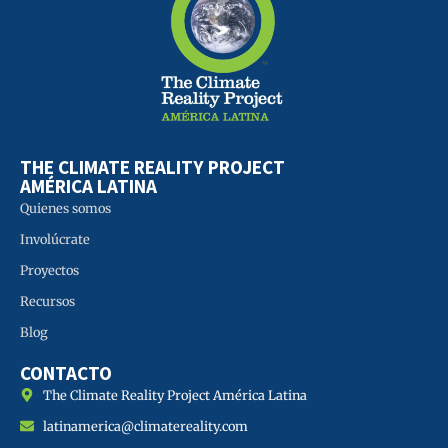
THE CLIMATE REALITY PROJECT
AMÉRICA LATINA
Quienes somos
Involúcrate
Proyectos
Recursos
Blog
CONTACTO
The Climate Reality Project América Latina
latinamerica@climatereality.com