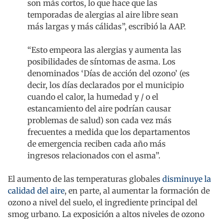
son más cortos, lo que hace que las
temporadas de alergias al aire libre sean
más largas y más cálidas”, escribió la AAP.
“Esto empeora las alergias y aumenta las
posibilidades de síntomas de asma. Los
denominados ‘Días de acción del ozono’ (es
decir, los días declarados por el municipio
cuando el calor, la humedad y / o el
estancamiento del aire podrían causar
problemas de salud) son cada vez más
frecuentes a medida que los departamentos
de emergencia reciben cada año más
ingresos relacionados con el asma”.
El aumento de las temperaturas globales
disminuye la
calidad del aire
, en parte, al aumentar la formación de
ozono a nivel del suelo, el ingrediente principal del
smog urbano. La exposición a altos niveles de ozono