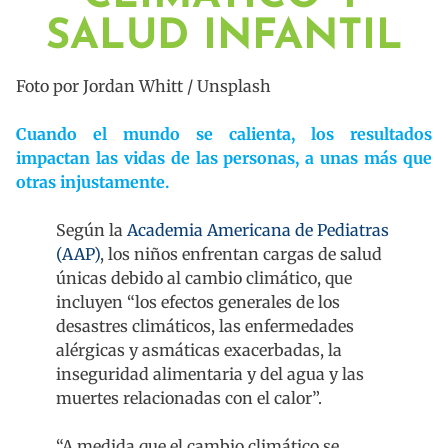
SALUD INFANTIL
Foto por Jordan Whitt / Unsplash
Cuando el mundo se calienta, los resultados
impactan las vidas de las personas, a unas más que
otras injustamente.
Según la
Academia Americana de Pediatras
(AAP)
, los niños enfrentan cargas de salud
únicas debido al cambio climático, que
incluyen “los efectos generales de los
desastres climáticos, las enfermedades
alérgicas y asmáticas exacerbadas, la
inseguridad alimentaria y del agua y las
muertes relacionadas con el calor”.
“A medida que el cambio climático se