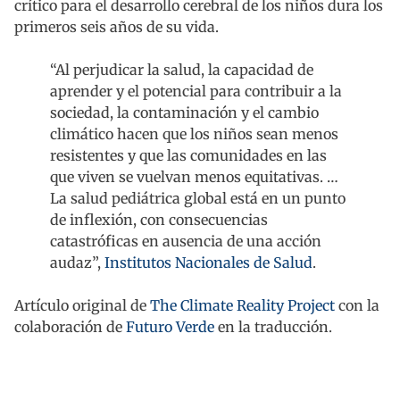
crítico para el desarrollo cerebral de los niños dura los
primeros seis años de su vida.
“Al perjudicar la salud, la capacidad de
aprender y el potencial para contribuir a la
sociedad, la contaminación y el cambio
climático hacen que los niños sean menos
resistentes y que las comunidades en las
que viven se vuelvan menos equitativas. …
La salud pediátrica global está en un punto
de inflexión, con consecuencias
catastróficas en ausencia de una acción
audaz”,
Institutos Nacionales de Salud
.
Artículo original de
The Climate Reality Project
con la
colaboración de
Futuro Verde
en la traducción.