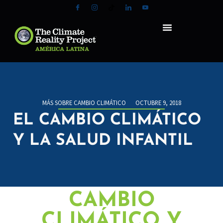
MÁS SOBRE CAMBIO CLIMÁTICO
OCTUBRE 9, 2018
EL CAMBIO CLIMÁTICO
Y LA SALUD INFANTIL
CAMBIO
CLIMÁTICO Y