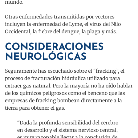
mundo.
Otras enfermedades transmitidas por vectores
incluyen la enfermedad de Lyme, el virus del Nilo
Occidental, la fiebre del dengue, la plaga y más.
CONSIDERACIONES
NEUROLÓGICAS
Seguramente has escuchado sobre el “fracking”, el
proceso de fracturación hidráulica utilizado para
extraer gas natural. Pero la mayoría no ha oído hablar
de los químicos peligrosos como el benceno que las
empresas de fracking bombean directamente a la
tierra para obtener el gas.
“Dada la profunda sensibilidad del cerebro
en desarrollo y el sistema nervioso central,
es muy razonable llegar a la conclusión de