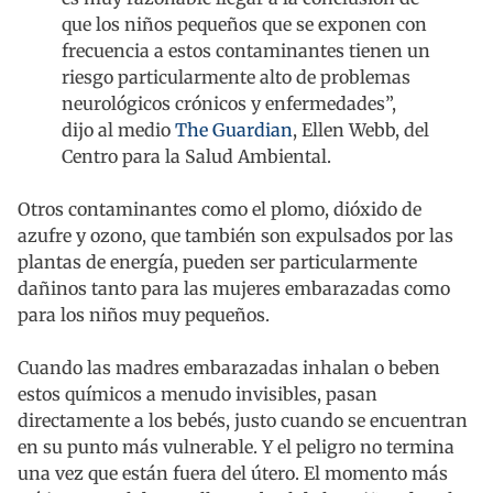
que los niños pequeños que se exponen con
frecuencia a estos contaminantes tienen un
riesgo particularmente alto de problemas
neurológicos crónicos y enfermedades”,
dijo al medio
The Guardian
, Ellen Webb, del
Centro para la Salud Ambiental.
Otros contaminantes como el plomo, dióxido de
azufre y ozono, que también son expulsados por las
plantas de energía, pueden ser particularmente
dañinos tanto para las mujeres embarazadas como
para los niños muy pequeños.
Cuando las madres embarazadas inhalan o beben
estos químicos a menudo invisibles, pasan
directamente a los bebés, justo cuando se encuentran
en su punto más vulnerable. Y el peligro no termina
una vez que están fuera del útero. El momento más