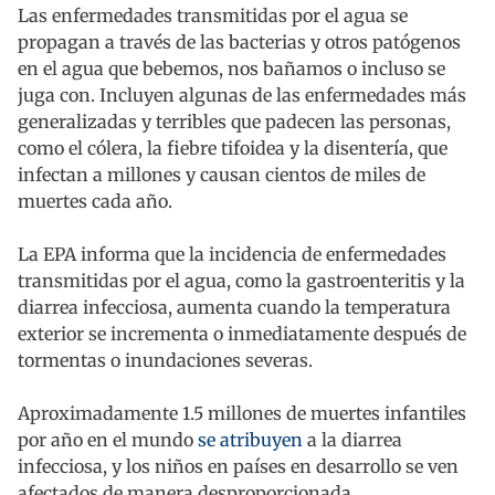
Las enfermedades transmitidas por el agua se
propagan a través de las bacterias y otros patógenos
en el agua que bebemos, nos bañamos o incluso se
juga con. Incluyen algunas de las enfermedades más
generalizadas y terribles que padecen las personas,
como el cólera, la fiebre tifoidea y la disentería, que
infectan a millones y causan cientos de miles de
muertes cada año.
La EPA informa que la incidencia de enfermedades
transmitidas por el agua, como la gastroenteritis y la
diarrea infecciosa, aumenta cuando la temperatura
exterior se incrementa o inmediatamente después de
tormentas o inundaciones severas.
Aproximadamente 1.5 millones de muertes infantiles
por año en el mundo
se atribuyen
a la diarrea
infecciosa, y los niños en países en desarrollo se ven
afectados de manera desproporcionada.