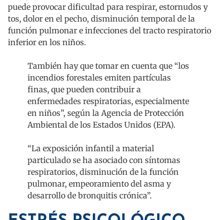
puede provocar dificultad para respirar, estornudos y
tos, dolor en el pecho, disminución temporal de la
función pulmonar e infecciones del tracto respiratorio
inferior en los niños.
También hay que tomar en cuenta que “los
incendios forestales emiten partículas
finas, que pueden contribuir a
enfermedades respiratorias, especialmente
en niños”, según la Agencia de Protección
Ambiental de los Estados Unidos (EPA).
“La exposición infantil a material
particulado se ha asociado con síntomas
respiratorios, disminución de la función
pulmonar, empeoramiento del asma y
desarrollo de bronquitis crónica”.