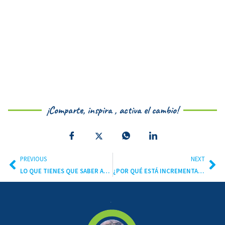
¡Comparte, inspira , activa el cambio!
PREVIOUS
NEXT
LO QUE TIENES QUE SABER ACERCA DE LAS FIJACIONES DE CARBONO
¿POR QUÉ ESTÁ INCREMENTANDO EL NIVEL DEL MAR?