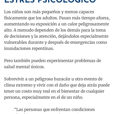
ESTRÉS PSICOLÓGICO
Los niños son más pequeños y menos capaces
físicamente que los adultos. Pasan más tiempo afuera,
aumentando su exposición a un calor peligrosamente
alto. A menudo dependen de los demás para la toma
de decisiones y la atención, dejándolos especialmente
vulnerables durante y después de emergencias como
inundaciones repentinas.
Pero también pueden experimentar problemas de
salud mental únicos.
Sobrevivir a un peligroso huracán u otro evento de
clima extremo y vivir con el daño que deja atrás puede
tener un costo muy real en el bienestar de cualquier
persona, especialmente en el de un niño.
“Las personas que enfrentan condiciones