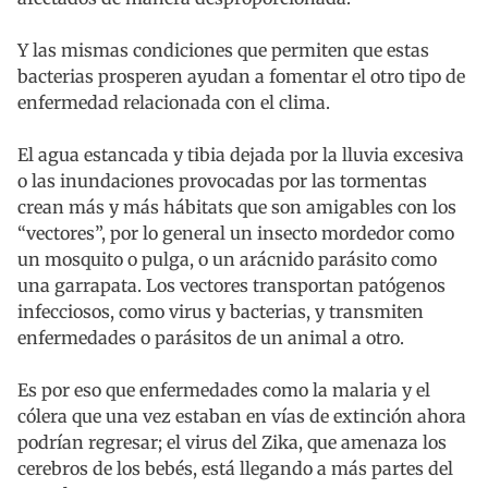
Y las mismas condiciones que permiten que estas
bacterias prosperen ayudan a fomentar el otro tipo de
enfermedad relacionada con el clima.
El agua estancada y tibia dejada por la lluvia excesiva
o las inundaciones provocadas por las tormentas
crean más y más hábitats que son amigables con los
“vectores”, por lo general un insecto mordedor como
un mosquito o pulga, o un arácnido parásito como
una garrapata. Los vectores transportan patógenos
infecciosos, como virus y bacterias, y transmiten
enfermedades o parásitos de un animal a otro.
Es por eso que enfermedades como la malaria y el
cólera que una vez estaban en vías de extinción ahora
podrían regresar; el virus del Zika, que amenaza los
cerebros de los bebés, está llegando a más partes del