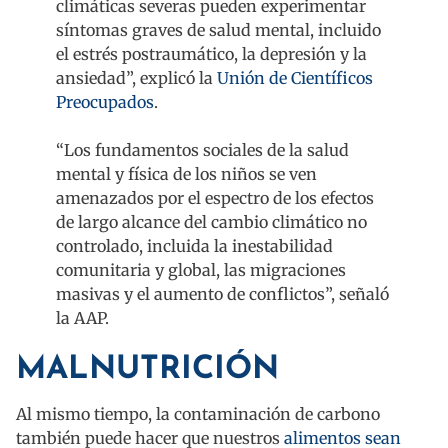
climáticas severas pueden experimentar
síntomas graves de salud mental, incluido
el estrés postraumático, la depresión y la
ansiedad”, explicó la
Unión de Científicos
Preocupados
.
“Los fundamentos sociales de la salud
mental y física de los niños se ven
amenazados por el espectro de los efectos
de largo alcance del cambio climático no
controlado, incluida la inestabilidad
comunitaria y global, las migraciones
masivas y el aumento de conflictos”, señaló
la AAP.
MALNUTRICIÓN
Al mismo tiempo, la contaminación de carbono
también puede hacer que nuestros
alimentos sean