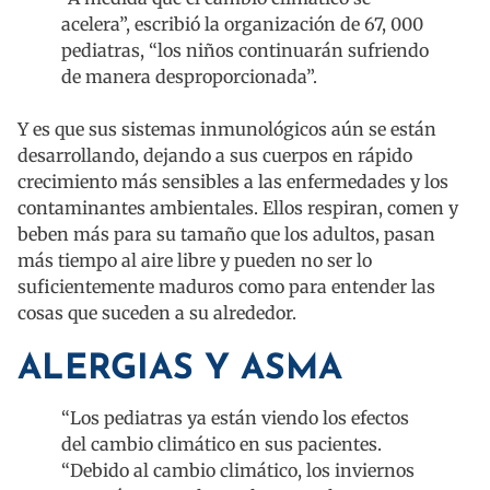
acelera”, escribió la organización de 67, 000
pediatras, “los niños continuarán sufriendo
de manera desproporcionada”.
Y es que sus sistemas inmunológicos aún se están
desarrollando, dejando a sus cuerpos en rápido
crecimiento más sensibles a las enfermedades y los
contaminantes ambientales. Ellos respiran, comen y
beben más para su tamaño que los adultos, pasan
más tiempo al aire libre y pueden no ser lo
suficientemente maduros como para entender las
cosas que suceden a su alrededor.
ALERGIAS Y ASMA
“Los pediatras ya están viendo los efectos
del cambio climático en sus pacientes.
“Debido al cambio climático, los inviernos