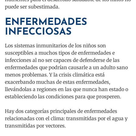
puede ser subestimada.
ENFERMEDADES
INFECCIOSAS
Los sistemas inmunitarios de los niños son
susceptibles a muchos tipos de enfermedades e
infecciones al no ser capaces de defenderse de las
enfermedades que podrían causarle a un adulto sano
menos problemas. Y la crisis climática está
exacerbando muchas de estas enfermedades,
llevándolas a regiones en las que nunca han estado o
estableciendo las condiciones para que prosperen.
Hay dos categorías principales de enfermedades
relacionadas con el clima: transmitidas por el agua y
transmitidas por vectores.