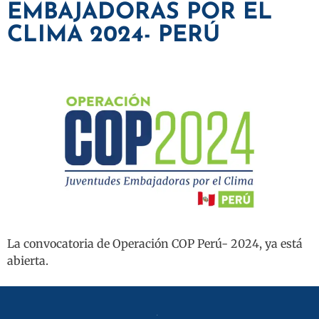
EMBAJADORAS POR EL
CLIMA 2024- PERÚ
La convocatoria de Operación COP Perú- 2024, ya está
abierta.