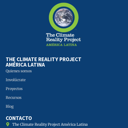
THE CLIMATE REALITY PROJECT
AMÉRICA LATINA
Quienes somos
Involúcrate
Proyectos
Recursos
Blog
CONTACTO
The Climate Reality Project América Latina