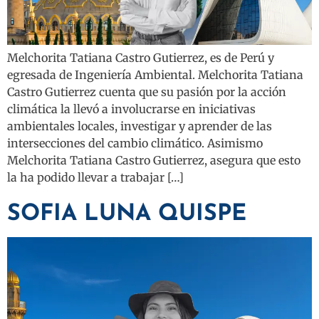
Melchorita Tatiana Castro Gutierrez, es de Perú y
egresada de Ingeniería Ambiental. Melchorita Tatiana
Castro Gutierrez cuenta que su pasión por la acción
climática la llevó a involucrarse en iniciativas
ambientales locales, investigar y aprender de las
intersecciones del cambio climático. Asimismo
Melchorita Tatiana Castro Gutierrez, asegura que esto
la ha podido llevar a trabajar […]
SOFIA LUNA QUISPE