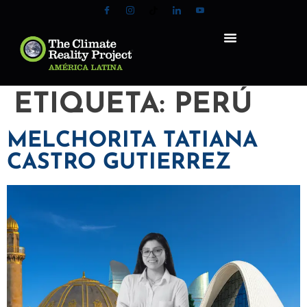
ETIQUETA:
PERÚ
MELCHORITA TATIANA
CASTRO GUTIERREZ