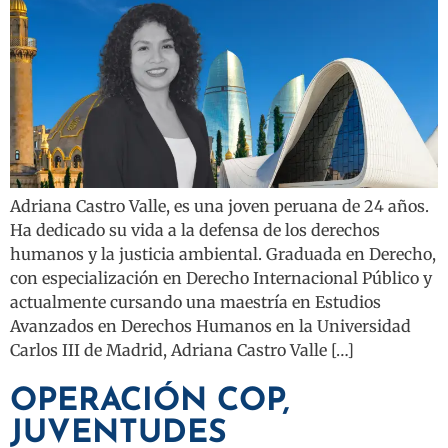
Adriana Castro Valle, es una joven peruana de 24 años.
Ha dedicado su vida a la defensa de los derechos
humanos y la justicia ambiental. Graduada en Derecho,
con especialización en Derecho Internacional Público y
actualmente cursando una maestría en Estudios
Avanzados en Derechos Humanos en la Universidad
Carlos III de Madrid, Adriana Castro Valle […]
OPERACIÓN COP,
JUVENTUDES