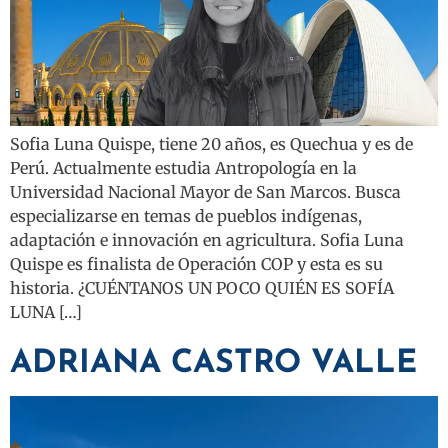
Sofia Luna Quispe, tiene 20 años, es Quechua y es de
Perú. Actualmente estudia Antropología en la
Universidad Nacional Mayor de San Marcos. Busca
especializarse en temas de pueblos indígenas,
adaptación e innovación en agricultura. Sofia Luna
Quispe es finalista de Operación COP y esta es su
historia. ¿CUÉNTANOS UN POCO QUIÉN ES SOFÍA
LUNA […]
ADRIANA CASTRO VALLE