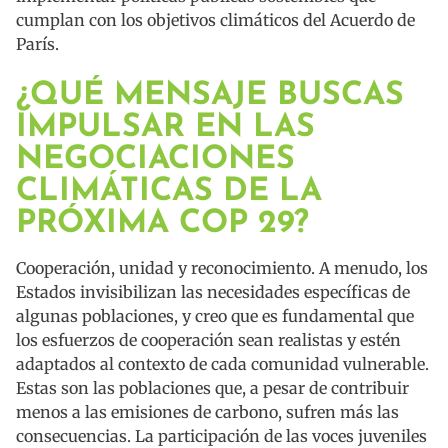
cumplan con los objetivos climáticos del Acuerdo de
París.
¿QUÉ MENSAJE BUSCAS
IMPULSAR EN LAS
NEGOCIACIONES
CLIMÁTICAS DE LA
PRÓXIMA COP 29?
Cooperación, unidad y reconocimiento. A menudo, los
Estados invisibilizan las necesidades específicas de
algunas poblaciones, y creo que es fundamental que
los esfuerzos de cooperación sean realistas y estén
adaptados al contexto de cada comunidad vulnerable.
Estas son las poblaciones que, a pesar de contribuir
menos a las emisiones de carbono, sufren más las
consecuencias. La participación de las voces juveniles