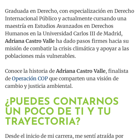
Graduada en Derecho, con especialización en Derecho
Internacional Público y actualmente cursando una
maestría en Estudios Avanzados en Derechos
Humanos en la Universidad Carlos III de Madrid,
Adriana Castro Valle
ha dado pasos firmes hacia su
misión de combatir la crisis climática y apoyar a las
poblaciones más vulnerables.
Conoce la historia de
Adriana Castro Valle
, finalista
de
Operación COP
que comparten una visión de
cambio y justicia ambiental.
¿PUEDES CONTARNOS
UN POCO DE TI Y TU
TRAYECTORIA?
Desde el inicio de mi carrera, me sentí atraída por