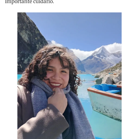
importante cuidarlo.