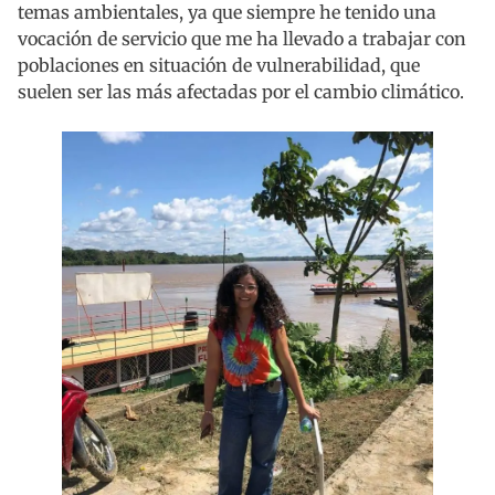
temas ambientales, ya que siempre he tenido una
vocación de servicio que me ha llevado a trabajar con
poblaciones en situación de vulnerabilidad, que
suelen ser las más afectadas por el cambio climático.