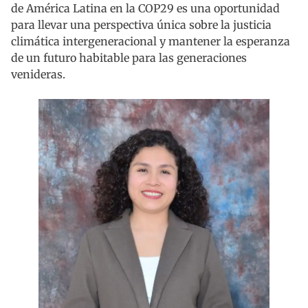
de América Latina en la COP29 es una oportunidad
para llevar una perspectiva única sobre la justicia
climática intergeneracional y mantener la esperanza
de un futuro habitable para las generaciones
venideras.