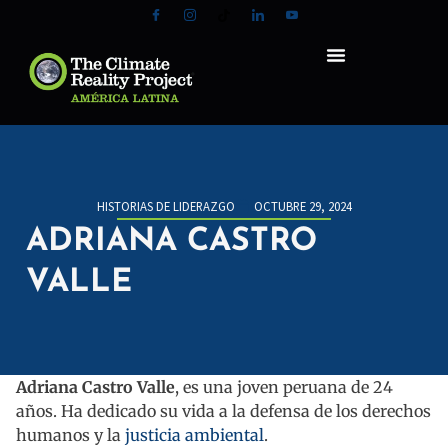
HISTORIAS DE LIDERAZGO
OCTUBRE 29, 2024
ADRIANA CASTRO
VALLE
Adriana Castro Valle
, es una joven peruana de 24
años. Ha dedicado su vida a la defensa de los derechos
humanos y la
justicia ambiental
.