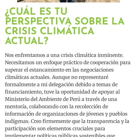
¿CUÁL ES TU
PERSPECTIVA SOBRE LA
CRISIS CLIMÁTICA
ACTUAL?
Nos enfrentamos a una crisis climática inminente.
Necesitamos un enfoque práctico de cooperación para
superar el estancamiento en las negociaciones
climáticas actuales. Aunque no representaré
formalmente a mi delegación debido a temas de
financiamiento, tuve la oportunidad de apoyar al
Ministerio del Ambiente de Perú a través de una
mentoría, colaborando con la recolección de
información de organizaciones de jóvenes y pueblos
indígenas. Creo firmemente que la transparencia y la
participación son elementos cruciales para
implementar políticas públicas sostenibles que