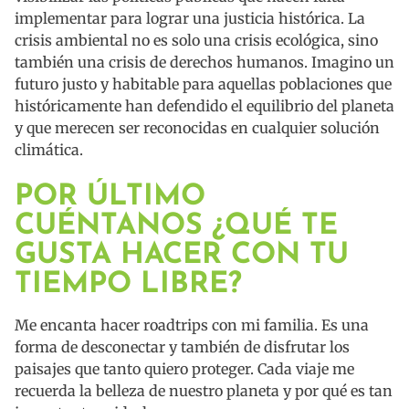
implementar para lograr una justicia histórica. La
crisis ambiental no es solo una crisis ecológica, sino
también una crisis de derechos humanos. Imagino un
futuro justo y habitable para aquellas poblaciones que
históricamente han defendido el equilibrio del planeta
y que merecen ser reconocidas en cualquier solución
climática.
POR ÚLTIMO
CUÉNTANOS ¿QUÉ TE
GUSTA HACER CON TU
TIEMPO LIBRE?
Me encanta hacer roadtrips con mi familia. Es una
forma de desconectar y también de disfrutar los
paisajes que tanto quiero proteger. Cada viaje me
recuerda la belleza de nuestro planeta y por qué es tan