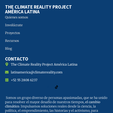
THE CLIMATE REALITY PROJECT
AMÉRICA LATINA
Quienes somos
Involúcrate
Proyectos
Recursos
Blog
CONTACTO
The Climate Reality Project América Latina
latinamerica@climatereality.com
+52 55 2808 6237
Somos un grupo diverso de personas apasionadas, que se ha unido
para resolver el mayor desafío de nuestros tiempos,
el cambio
climático
. Impulsamos soluciones reales desde la ciencia, la
política, el emprendimiento, las historias y el activismo, para