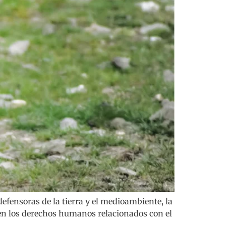
defensoras de la tierra y el medioambiente, la
en los derechos humanos relacionados con el