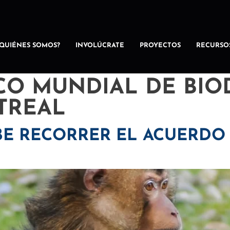
¿QUIÉNES SOMOS?
INVOLÚCRATE
PROYECTOS
RECURSO
O MUNDIAL DE BIO
TREAL
BE RECORRER EL ACUERDO