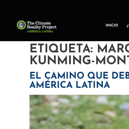
INICIO
ETIQUETA:
MARC
KUNMING-MON
EL CAMINO QUE DE
AMÉRICA LATINA