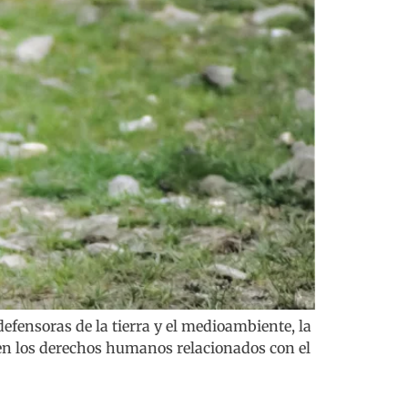
defensoras de la tierra y el medioambiente, la
en los derechos humanos relacionados con el