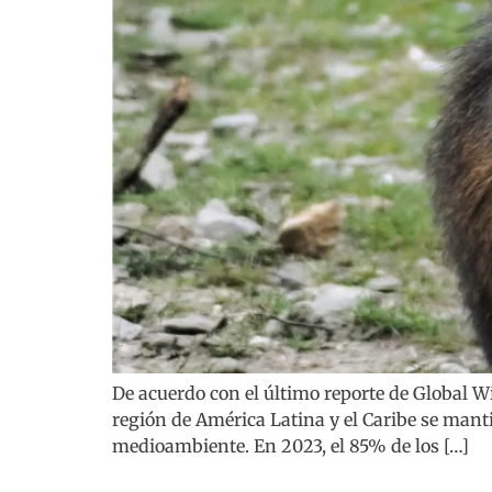
De acuerdo con el último reporte de Global Wi
región de América Latina y el Caribe se man
medioambiente. En 2023, el 85% de los […]