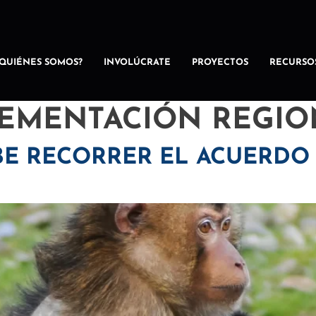
¿QUIÉNES SOMOS?
INVOLÚCRATE
PROYECTOS
RECURSO
EMENTACIÓN REGIO
BE RECORRER EL ACUERDO