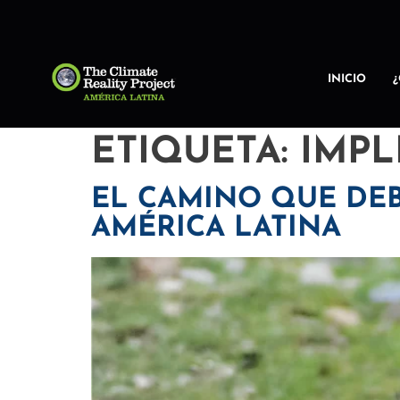
INICIO
ETIQUETA:
IMPL
EL CAMINO QUE DE
AMÉRICA LATINA