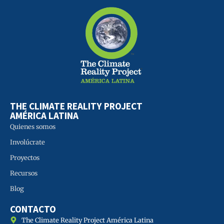
THE CLIMATE REALITY PROJECT
AMÉRICA LATINA
Quienes somos
Involúcrate
Proyectos
Recursos
Blog
CONTACTO
The Climate Reality Project América Latina