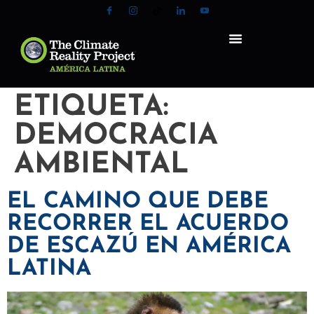
ETIQUETA:
DEMOCRACIA
AMBIENTAL
EL CAMINO QUE DEBE
RECORRER EL ACUERDO
DE ESCAZÚ EN AMÉRICA
LATINA