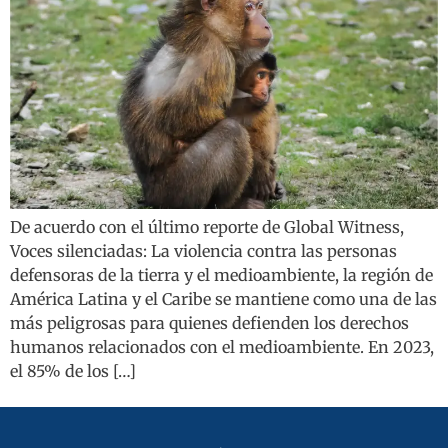
De acuerdo con el último reporte de Global Witness,
Voces silenciadas: La violencia contra las personas
defensoras de la tierra y el medioambiente, la región de
América Latina y el Caribe se mantiene como una de las
más peligrosas para quienes defienden los derechos
humanos relacionados con el medioambiente. En 2023,
el 85% de los […]