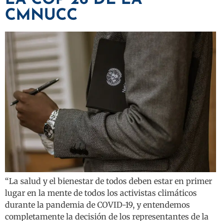
LA COP 26 DE LA
CMNUCC
“La salud y el bienestar de todos deben estar en primer
lugar en la mente de todos los activistas climáticos
durante la pandemia de COVID-19, y entendemos
completamente la decisión de los representantes de la