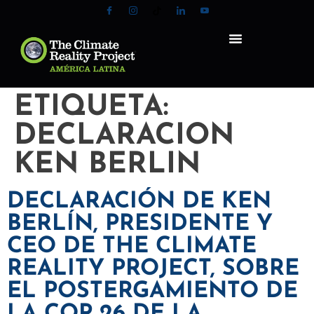
ETIQUETA:
DECLARACION
KEN BERLIN
DECLARACIÓN DE KEN
BERLÍN, PRESIDENTE Y
CEO DE THE CLIMATE
REALITY PROJECT, SOBRE
EL POSTERGAMIENTO DE