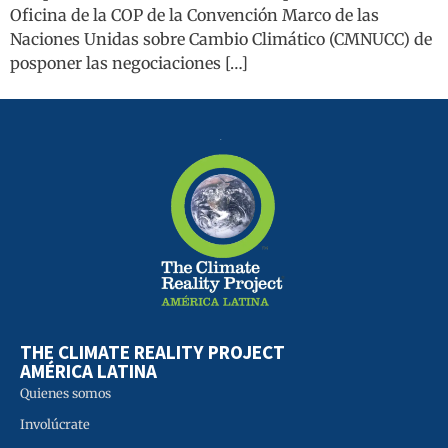
Oficina de la COP de la Convención Marco de las
Naciones Unidas sobre Cambio Climático (CMNUCC) de
posponer las negociaciones […]
THE CLIMATE REALITY PROJECT
AMÉRICA LATINA
Quienes somos
Involúcrate