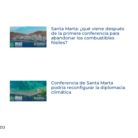
Santa Marta: ¿qué viene después
de la primera conferencia para
abandonar los combustibles
fósiles?
Conferencia de Santa Marta
podría reconfigurar la diplomacia
climática
uro