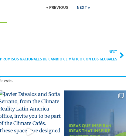
« PREVIOUS
NEXT »
NEXT
MPROMISOS NACIONALES DE CAMBIO CLIMÁTICO CON LOS GLOBALES
e estés.