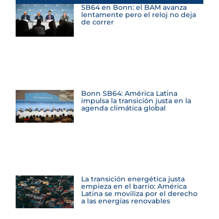
SB64 en Bonn: el BAM avanza
lentamente pero el reloj no deja
de correr
Bonn SB64: América Latina
impulsa la transición justa en la
agenda climática global
La transición energética justa
empieza en el barrio: América
Latina se moviliza por el derecho
a las energías renovables