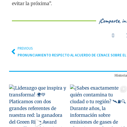
evitar la próxima”.
¡Comparte, ins
PREVIOUS
PRONUNCIAMIENTO RESPECTO AL ACUERDO DE CENACE SOBRE EL 
Histori