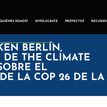
¿QUIÉNES SOMOS?
INVOLÚCRATE
PROYECTOS
RECURSO
KEN BERLÍN,
 DE THE CLIMATE
 SOBRE EL
E LA COP 26 DE LA