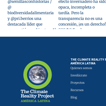
THE CLIMATE REALITY
AMÉRICA LATINA
Quienes somos
Involúcrate
Proyectos
Recursos
Blog