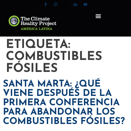
ETIQUETA:
COMBUSTIBLES
FÓSILES
SANTA MARTA: ¿QUÉ
VIENE DESPUÉS DE LA
PRIMERA CONFERENCIA
PARA ABANDONAR LOS
COMBUSTIBLES FÓSILES?