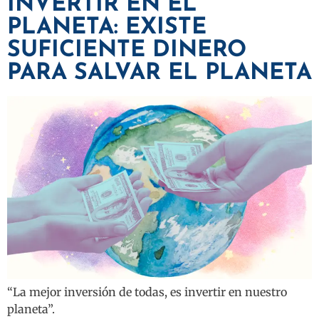
INVERTIR EN EL
PLANETA: EXISTE
SUFICIENTE DINERO
PARA SALVAR EL PLANETA
“La mejor inversión de todas, es invertir en nuestro
planeta”.