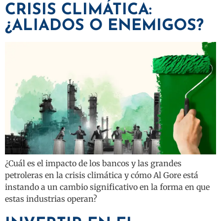
CRISIS CLIMÁTICA:
¿ALIADOS O ENEMIGOS?
¿Cuál es el impacto de los bancos y las grandes
petroleras en la crisis climática y cómo Al Gore está
instando a un cambio significativo en la forma en que
estas industrias operan?