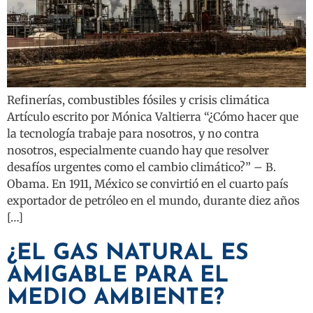
Refinerías, combustibles fósiles y crisis climática
Artículo escrito por Mónica Valtierra “¿Cómo hacer que
la tecnología trabaje para nosotros, y no contra
nosotros, especialmente cuando hay que resolver
desafíos urgentes como el cambio climático?” – B.
Obama. En 1911, México se convirtió en el cuarto país
exportador de petróleo en el mundo, durante diez años
[…]
¿EL GAS NATURAL ES
AMIGABLE PARA EL
MEDIO AMBIENTE?