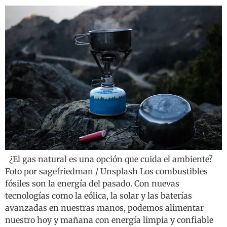
¿El gas natural es una opción que cuida el ambiente?
Foto por sagefriedman / Unsplash Los combustibles
fósiles son la energía del pasado. Con nuevas
tecnologías como la eólica, la solar y las baterías
avanzadas en nuestras manos, podemos alimentar
nuestro hoy y mañana con energía limpia y confiable