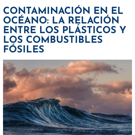
CONTAMINACIÓN EN EL
OCÉANO: LA RELACIÓN
ENTRE LOS PLÁSTICOS Y
LOS COMBUSTIBLES
FÓSILES