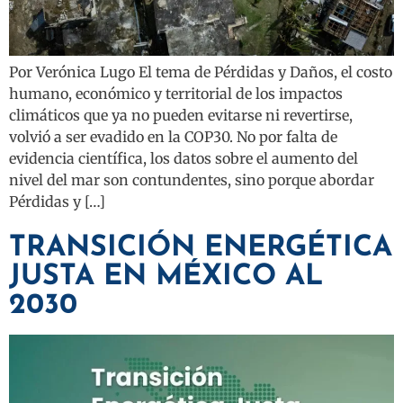
Por Verónica Lugo El tema de Pérdidas y Daños, el costo
humano, económico y territorial de los impactos
climáticos que ya no pueden evitarse ni revertirse,
volvió a ser evadido en la COP30. No por falta de
evidencia científica, los datos sobre el aumento del
nivel del mar son contundentes, sino porque abordar
Pérdidas y […]
TRANSICIÓN ENERGÉTICA
JUSTA EN MÉXICO AL
2030