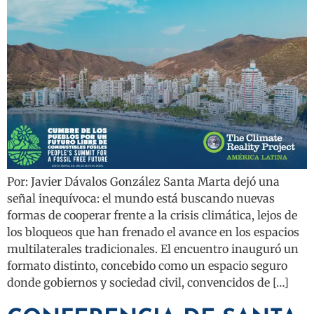
Por: Javier Dávalos González Santa Marta dejó una
señal inequívoca: el mundo está buscando nuevas
formas de cooperar frente a la crisis climática, lejos de
los bloqueos que han frenado el avance en los espacios
multilaterales tradicionales. El encuentro inauguró un
formato distinto, concebido como un espacio seguro
donde gobiernos y sociedad civil, convencidos de […]