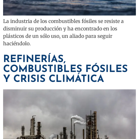
La industria de los combustibles fósiles se resiste a
disminuir su producción y ha encontrado en los
plásticos de un sólo uso, un aliado para seguir
haciéndolo.
REFINERÍAS,
COMBUSTIBLES FÓSILES
Y CRISIS CLIMÁTICA