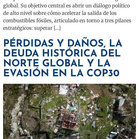
global. Su objetivo central es abrir un diálogo político
de alto nivel sobre cómo acelerar la salida de los
combustibles fósiles, articulado en torno a tres pilares
estratégicos: superar […]
PÉRDIDAS Y DAÑOS, LA
DEUDA HISTÓRICA DEL
NORTE GLOBAL Y LA
EVASIÓN EN LA COP30