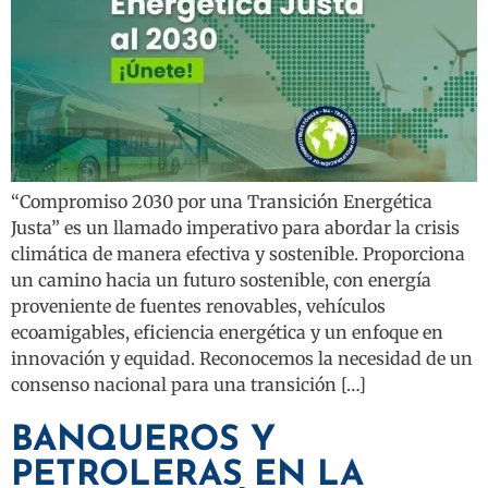
“Compromiso 2030 por una Transición Energética
Justa” es un llamado imperativo para abordar la crisis
climática de manera efectiva y sostenible. Proporciona
un camino hacia un futuro sostenible, con energía
proveniente de fuentes renovables, vehículos
ecoamigables, eficiencia energética y un enfoque en
innovación y equidad. Reconocemos la necesidad de un
consenso nacional para una transición […]
BANQUEROS Y
PETROLERAS EN LA