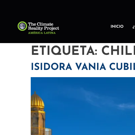
INICIO
ETIQUETA:
CHIL
ISIDORA VANIA CUBI