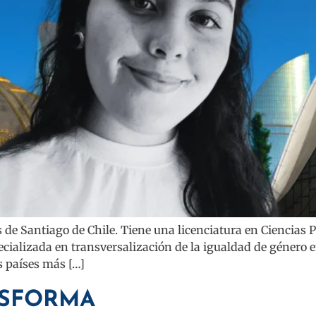
s de Santiago de Chile. Tiene una licenciatura en Ciencias P
ializada en transversalización de la igualdad de género e
s países más […]
NSFORMA