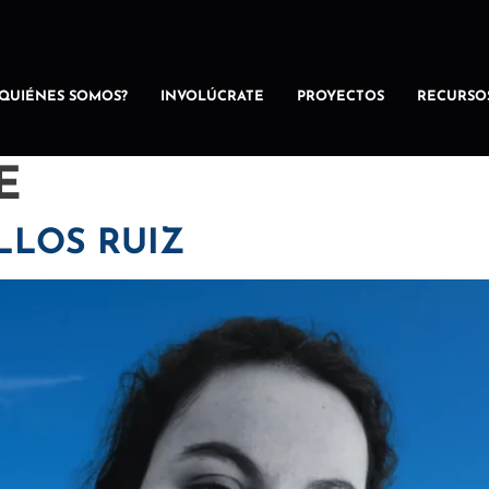
¿QUIÉNES SOMOS?
INVOLÚCRATE
PROYECTOS
RECURSO
E
LLOS RUIZ