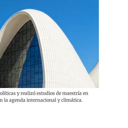
olíticas y realizó estudios de maestría en
n la agenda internacional y climática.