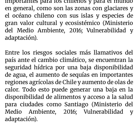
importantes para los chilenos y para el mundo
en general, como son las zonas con glaciares y
el océano chileno con sus islas y especies de
gran valor cultural y ecosi
stémico (Ministerio
del Medio Ambiente, 2016; Vulnerabilidad y
adaptación).
Entre los riesgos sociales más llamativos del
país ante el cambio climático, se encuentran la
seguridad hídrica por una baja disponibilidad
de agua, el aumento de sequías en importantes
regiones agrícolas de Chile y aumento de olas de
calor. Todo esto puede generar una baja en la
disponibilidad de alimentos y acceso a la salud
para ciudades como Santiago (Ministerio del
Medio Ambiente, 2016; Vulnerabilidad y
adaptación).