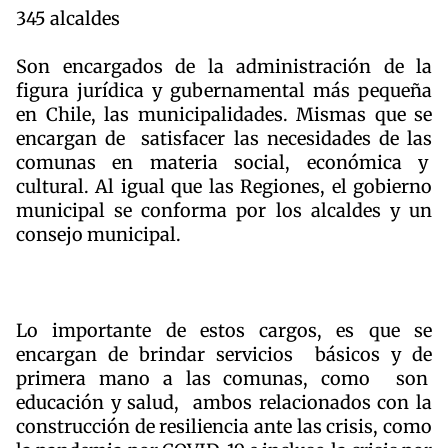
345 alcaldes
Son encargados de la administración de la
figura jurídica y gubernamental más pequeña
en Chile, las municipalidades. Mismas que se
encargan de satisfacer las necesidades de las
comunas en materia social, económica y
cultural. Al igual que las Regiones, el gobierno
municipal se conforma por los alcaldes y un
consejo municipal.
Lo importante de estos cargos, es que se
encargan de brindar servicios básicos y de
primera mano a las comunas, como son
educación y salud, ambos relacionados con la
construcción de resiliencia ante las crisis, como