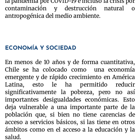
la pandemia por COVID-19 e incluso la crisis por
contaminación y destrucción natural o
antropogénica del medio ambiente.
ECONOMÍA Y SOCIEDAD
En menos de 10 años y de forma cuantitativa,
Chile se ha colocado como una economía
emergente y de rápido crecimiento en América
Latina, esto le ha permitido reducir
significativamente la pobreza, pero no así
importantes desigualdades económicas. Esto
deja vulnerable a una importante parte de la
población que, si bien no tiene carencias de
acceso a servicios básicos, si las tiene en otros
ámbitos como en el acceso a la educación y la
salud.