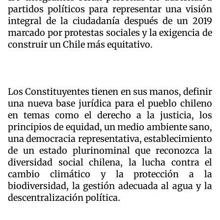
partidos políticos para representar una visión
integral de la ciudadanía después de un 2019
marcado por protestas sociales y la exigencia de
construir un Chile más equitativo.
Los Constituyentes tienen en sus manos, definir
una nueva base jurídica para el pueblo chileno
en temas como el derecho a la justicia, los
principios de equidad, un medio ambiente sano,
una democracia representativa, establecimiento
de un estado plurinominal que reconozca la
diversidad social chilena, la lucha contra el
cambio climático y la protección a la
biodiversidad, la gestión adecuada al agua y la
descentralización política.