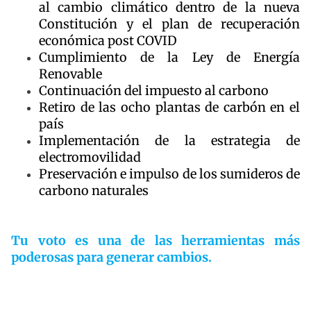
al cambio climático dentro de la nueva
Constitución y el plan de recuperación
económica post COVID
Cumplimiento de la Ley de Energía
Renovable
Continuación del impuesto al carbono
Retiro de las ocho plantas de carbón en el
país
Implementación de la estrategia de
electromovilidad
Preservación e impulso de los sumideros de
carbono naturales
Tu voto es una de las herramientas más
poderosas para generar cambios.