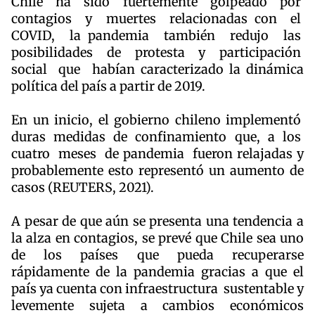
Chile ha sido fuertemente golpeado por
contagios y muertes relacionadas con el
COVID, la pandemia también redujo las
posibilidades de protesta y participación
social que habían caracterizado la dinámica
política del país a partir de 2019.
En un inicio, el gobierno chileno implementó
duras medidas de confinamiento que, a los
cuatro meses de pandemia fueron relajadas y
probablemente esto representó un aumento de
casos (REUTERS, 2021).
A pesar de que aún se presenta una tendencia a
la alza en contagios, se prevé que Chile sea uno
de los países que pueda recuperarse
rápidamente de la pandemia gracias a que el
país ya cuenta con infraestructura sustentable y
levemente sujeta a cambios económicos