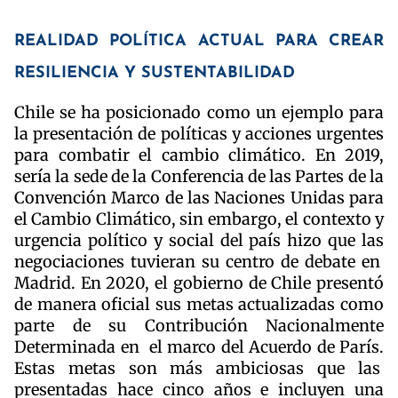
REALIDAD POLÍTICA ACTUAL PARA CREAR
RESILIENCIA Y SUSTENTABILIDAD
Chile se ha posicionado como un ejemplo para
la presentación de políticas y acciones urgentes
para combatir el cambio climático. En 2019,
sería la sede de la Conferencia de las Partes de la
Convención Marco de las Naciones Unidas para
el Cambio Climático, sin embargo, el contexto y
urgencia político y social del país hizo que las
negociaciones tuvieran su centro de debate en
Madrid. En 2020, el gobierno de Chile presentó
de manera oficial sus metas actualizadas como
parte de su Contribución Nacionalmente
Determinada en el marco del Acuerdo de París.
Estas metas son más ambiciosas que las
presentadas hace cinco años e incluyen una