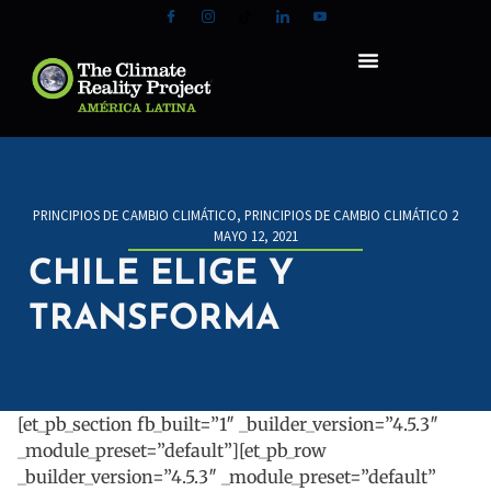
PRINCIPIOS DE CAMBIO CLIMÁTICO
,
PRINCIPIOS DE CAMBIO CLIMÁTICO 2
MAYO 12, 2021
CHILE ELIGE Y
TRANSFORMA
[et_pb_section fb_built=”1″ _builder_version=”4.5.3″
_module_preset=”default”][et_pb_row
_builder_version=”4.5.3″ _module_preset=”default”