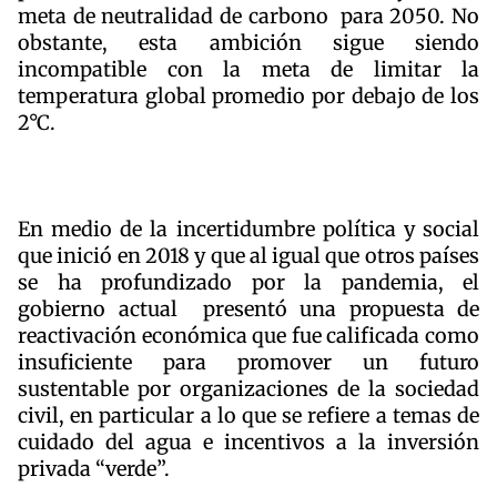
meta de neutralidad de carbono para 2050. No
obstante, esta ambición sigue siendo
incompatible con la meta de limitar la
temperatura global promedio por debajo de los
2°C.
En medio de la incertidumbre política y social
que inició en 2018 y que al igual que otros países
se ha profundizado por la pandemia, el
gobierno actual presentó una propuesta de
reactivación económica que fue calificada como
insuficiente para promover un futuro
sustentable por organizaciones de la sociedad
civil, en particular a lo que se refiere a temas de
cuidado del agua e incentivos a la inversión
privada “verde”.