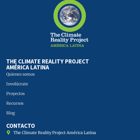
THE CLIMATE REALITY PROJECT
AMÉRICA LATINA
Quienes somos
Involúcrate
Proyectos
Recursos
Blog
CONTACTO
The Climate Reality Project América Latina