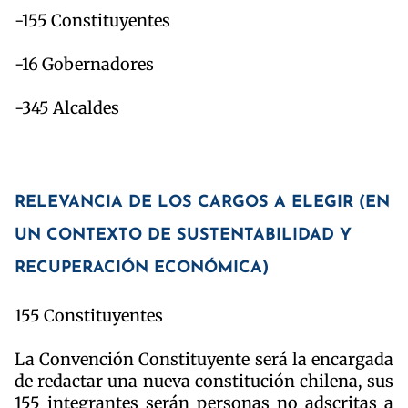
-155 Constituyentes
-16 Gobernadores
-345 Alcaldes
RELEVANCIA DE LOS CARGOS A ELEGIR (EN
UN CONTEXTO DE SUSTENTABILIDAD Y
RECUPERACIÓN ECONÓMICA)
155 Constituyentes
La Convención Constituyente será la encargada
de redactar una nueva constitución chilena, sus
155 integrantes serán personas no adscritas a