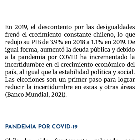
En 2019, el descontento por las desigualdades
frenó el crecimiento constante chileno, lo que
redujo su PIB de 3.9% en 2018 a 1.1% en 2019. De
igual forma, aumentó la deuda pública y debido
a la pandemia por COVID ha incrementado la
incertidumbre en el crecimiento económico del
país, al igual que la estabilidad política y social.
Las elecciones son un primer paso para lograr
reducir la incertidumbre en estas y otras áreas
(Banco Mundial, 2021).
PANDEMIA POR COVID-19