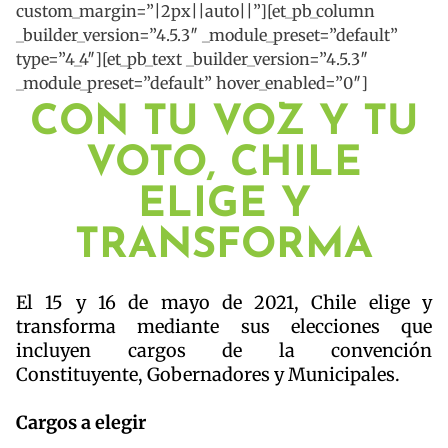
custom_margin=”|2px||auto||”][et_pb_column
_builder_version=”4.5.3″ _module_preset=”default”
type=”4_4″][et_pb_text _builder_version=”4.5.3″
_module_preset=”default” hover_enabled=”0″]
CON TU VOZ Y TU
VOTO, CHILE
ELIGE Y
TRANSFORMA
El 15 y 16 de mayo de 2021, Chile elige y
transforma mediante sus elecciones que
incluyen cargos de la convención
Constituyente, Gobernadores y Municipales.
Cargos a elegir