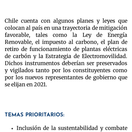
Chile cuenta con algunos planes y leyes que
colocan al país en una trayectoria de mitigación
favorable, tales como la Ley de Energía
Renovable, el impuesto al carbono, el plan de
retiro de funcionamiento de plantas eléctricas
de carbón y la Estrategia de Electromovilidad.
Dichos instrumentos deberían ser preservados
y vigilados tanto por los constituyentes como
por los nuevos representantes de gobierno que
se elijan en 2021.
TEMAS PRIORITARIOS:
Inclusión de la sustentabilidad y combate