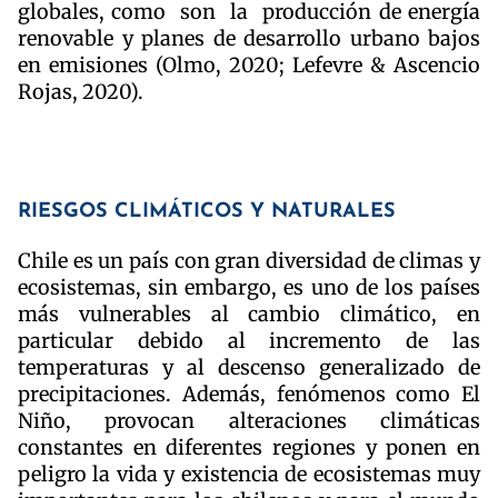
globales, como son la producción de energía
renovable y planes de desarrollo urbano bajos
en emisiones (Olmo, 2020; Lefevre & Ascencio
Rojas, 2020).
RIESGOS CLIMÁTICOS Y NATURALES
Chile es un país con gran diversidad de climas y
ecosistemas, sin embargo, es uno de los países
más vulnerables al cambio climático, en
particular debido al incremento de las
temperaturas y al descenso generalizado de
precipitaciones. Además, fenómenos como El
Niño, provocan alteraciones climáticas
constantes en diferentes regiones y ponen en
peligro la vida y existencia de ecosistemas muy