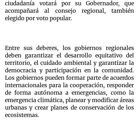
ciudadanía votará por su Gobernador, que
acompañará al consejo regional, también
elegido por voto popular.
Entre sus deberes, los gobiernos regionales
deben garantizar el desarrollo equitativo del
territorio, el cuidado ambiental y garantizar la
democracia y participación en la comunidad.
Los gobiernos pueden formar parte de acuerdos
internacionales para la cooperación, responder
de forma autónoma a emergencias, como la
emergencia climática, planear y modificar áreas
urbanas y crear planes de conservación de los
ecosistemas.