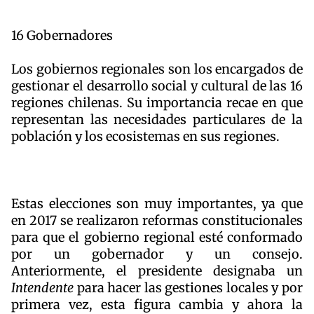
16 Gobernadores
Los gobiernos regionales son los encargados de
gestionar el desarrollo social y cultural de las 16
regiones chilenas. Su importancia recae en que
representan las necesidades particulares de la
población y los ecosistemas en sus regiones.
Estas elecciones son muy importantes, ya que
en 2017 se realizaron reformas constitucionales
para que el gobierno regional esté conformado
por un gobernador y un consejo.
Anteriormente, el presidente designaba un
Intendente
para hacer las gestiones locales y por
primera vez, esta figura cambia y ahora la