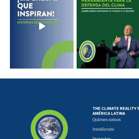
THE CLIMATE REALITY
AMÉRICA LATINA
Quienes somos
Involúcrate
Proyectos