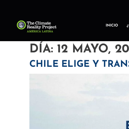
INICIO
DÍA:
12 MAYO, 20
CHILE ELIGE Y TRA