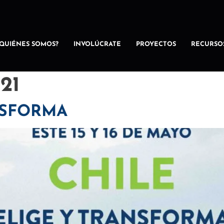
¿QUIÉNES SOMOS?
INVOLÚCRATE
PROYECTOS
RECURSO
21
NSFORMA