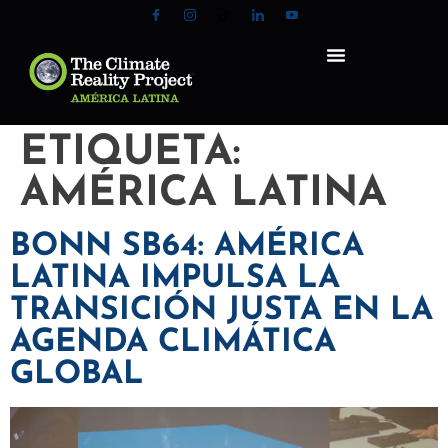
ETIQUETA:
AMÉRICA LATINA
BONN SB64: AMÉRICA
LATINA IMPULSA LA
TRANSICIÓN JUSTA EN LA
AGENDA CLIMÁTICA
GLOBAL