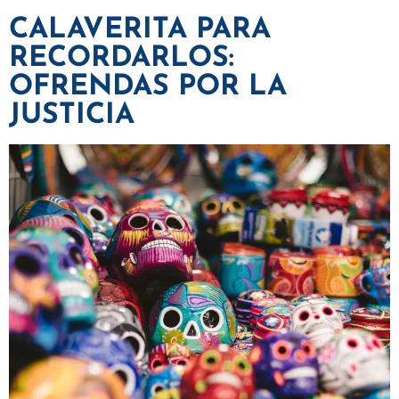
CALAVERITA PARA
RECORDARLOS:
OFRENDAS POR LA
JUSTICIA