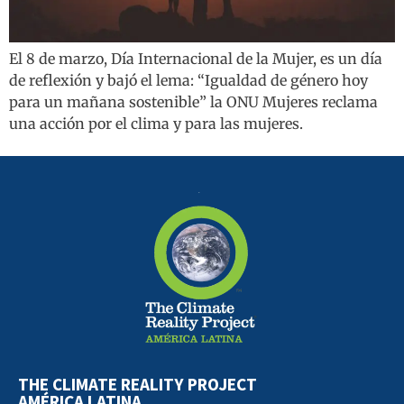
El 8 de marzo, Día Internacional de la Mujer, es un día
de reflexión y bajó el lema: “Igualdad de género hoy
para un mañana sostenible” la ONU Mujeres reclama
una acción por el clima y para las mujeres.
THE CLIMATE REALITY PROJECT
AMÉRICA LATINA