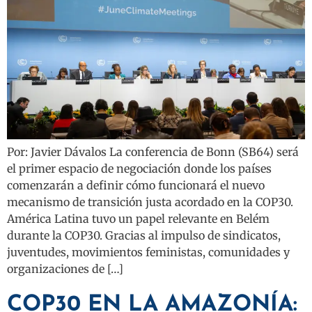
Por: Javier Dávalos La conferencia de Bonn (SB64) será
el primer espacio de negociación donde los países
comenzarán a definir cómo funcionará el nuevo
mecanismo de transición justa acordado en la COP30.
América Latina tuvo un papel relevante en Belém
durante la COP30. Gracias al impulso de sindicatos,
juventudes, movimientos feministas, comunidades y
organizaciones de […]
COP30 EN LA AMAZONÍA: