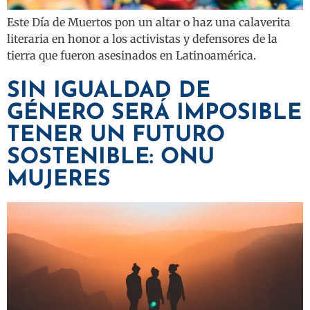
Este Día de Muertos pon un altar o haz una calaverita
literaria en honor a los activistas y defensores de la
tierra que fueron asesinados en Latinoamérica.
SIN IGUALDAD DE
GÉNERO SERÁ IMPOSIBLE
TENER UN FUTURO
SOSTENIBLE: ONU
MUJERES