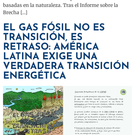
basadas en la naturaleza. Tras el Informe sobre la
Brecha […]
EL GAS FÓSIL NO ES
TRANSICIÓN, ES
RETRASO: AMÉRICA
LATINA EXIGE UNA
VERDADERA TRANSICIÓN
ENERGÉTICA