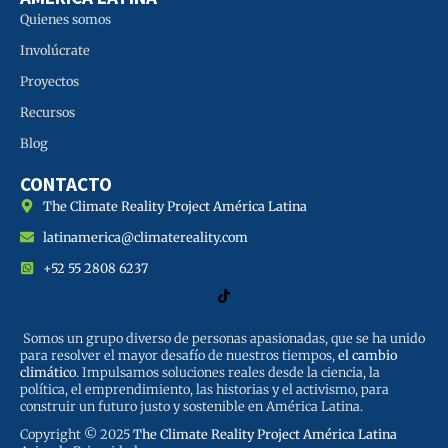
Quienes somos
Involúcrate
Proyectos
Recursos
Blog
CONTACTO
The Climate Reality Project América Latina
latinamerica@climatereality.com
+52 55 2808 6237
Somos un grupo diverso de personas apasionadas, que se ha unido
para resolver el mayor desafío de nuestros tiempos,
el cambio
climático
. Impulsamos soluciones reales desde la ciencia, la
política, el emprendimiento, las historias y el activismo, para
construir un futuro justo y sostenible en América Latina.
Copyright © 2025
The Climate Reality Project América Latina