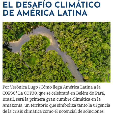
EL DESAFÍO CLIMÁTICO
DE AMÉRICA LATINA
Por Verónica Lugo ¿Cómo llega América Latina a la
COP30? La COP30, que se celebrará en Belém do Pará,
Brasil, será la primera gran cumbre climática en la
Amazonía, un territorio que simboliza tanto la urgencia
de la crisis climática como el potencial de soluciones