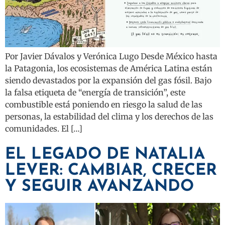
Por Javier Dávalos y Verónica Lugo Desde México hasta
la Patagonia, los ecosistemas de América Latina están
siendo devastados por la expansión del gas fósil. Bajo
la falsa etiqueta de “energía de transición”, este
combustible está poniendo en riesgo la salud de las
personas, la estabilidad del clima y los derechos de las
comunidades. El […]
EL LEGADO DE NATALIA
LEVER: CAMBIAR, CRECER
Y SEGUIR AVANZANDO