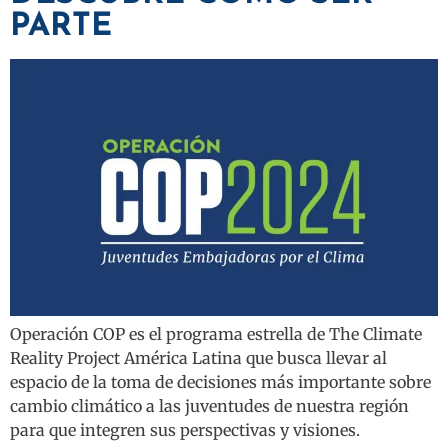
PARTE
Operación COP es el programa estrella de The Climate
Reality Project América Latina que busca llevar al
espacio de la toma de decisiones más importante sobre
cambio climático a las juventudes de nuestra región
para que integren sus perspectivas y visiones.