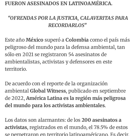
FUERON ASESINADOS EN LATINOAMÉRICA.
“OFRENDAS POR LA JUSTICIA, CALAVERITAS PARA
RECORDARLOS”
Este año
México
superó a
Colombia
como el país más
peligroso del mundo para la defensa ambiental, tan
sólo en 2021 se registraron 54 asesinatos de
ambientalistas, activistas y defensores en este
territorio.
De acuerdo con el reporte de la organización
ambiental
Global Witness
, publicado en septiembre
de 2022,
América Latina es la región más peligrosa
del mundo para los activistas ambientales
.
Los datos son alarmantes: de los
200 asesinatos a
activistas
, registrados en el mundo, el 78.5% de estos
se perpetraron en territorio latinoaméricano. Es decir,