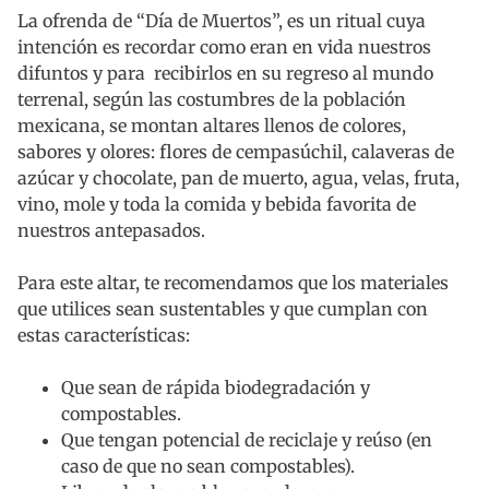
La ofrenda de “Día de Muertos”, es un ritual cuya
intención es recordar como eran en vida nuestros
difuntos y para recibirlos en su regreso al mundo
terrenal, según las costumbres de la población
mexicana, se montan altares llenos de colores,
sabores y olores: flores de cempasúchil, calaveras de
azúcar y chocolate, pan de muerto, agua, velas, fruta,
vino, mole y toda la comida y bebida favorita de
nuestros antepasados.
Para este altar, te recomendamos que los materiales
que utilices sean sustentables y que cumplan con
estas características:
Que sean de rápida biodegradación y
compostables.
Que tengan potencial de reciclaje y reúso (en
caso de que no sean compostables).