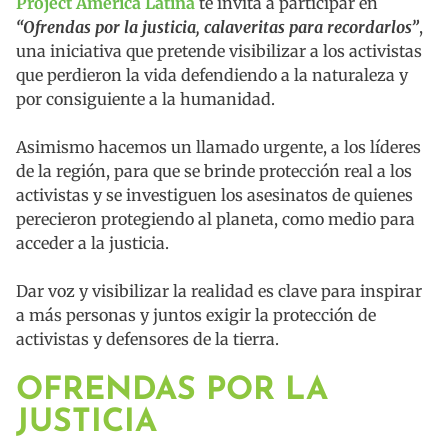
Project América Latina
te invita a participar en
“Ofrendas por la justicia, calaveritas para recordarlos”
,
una iniciativa que pretende visibilizar a los activistas
que perdieron la vida defendiendo a la naturaleza y
por consiguiente a la humanidad.
Asimismo hacemos un llamado urgente, a los líderes
de la región, para que se brinde protección real a los
activistas y se investiguen los asesinatos de quienes
perecieron protegiendo al planeta, como medio para
acceder a la justicia.
Dar voz y visibilizar la realidad es clave para inspirar
a más personas y juntos exigir la protección de
activistas y defensores de la tierra.
OFRENDAS POR LA
JUSTICIA