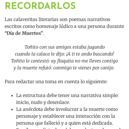
RECORDARLOS
Las calaveritas literarias son poemas narrativos
escritos como homenaje lúdico a una persona durante
“Día de Muertos”
.
Toñito con sus amigos estaba jugando
cuando la calaca le dijo: ¡A ti te ando buscando!
Toñito le contestó: ay flaquita no me lleves contigo
y la muerte refutó: conmigo te vienes por canijo.
Para redactar una toma en cuenta lo siguiente:
La estructura debe tener una narrativa simple:
inicio, nudo y desenlace.
La anécdota debe involucrar a la muerte como
personaje y establecer una interacción con la
persona que falleció y a quien está dedicada.