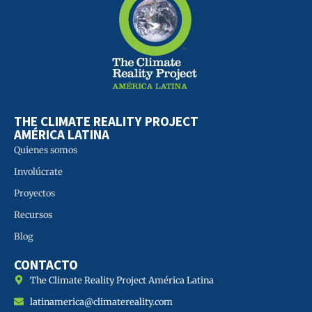
THE CLIMATE REALITY PROJECT
AMÉRICA LATINA
Quienes somos
Involúcrate
Proyectos
Recursos
Blog
CONTACTO
The Climate Reality Project América Latina
latinamerica@climatereality.com