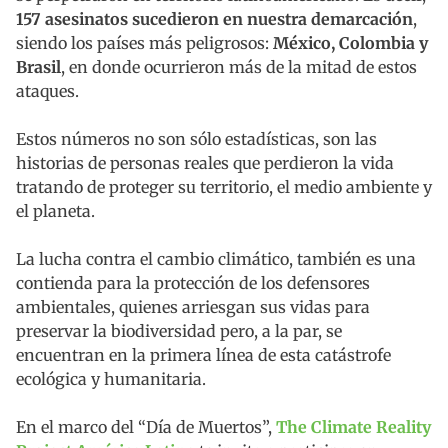
157 asesinatos sucedieron en nuestra demarcación
,
siendo los países más peligrosos:
México, Colombia y
Brasil
, en donde ocurrieron más de la mitad de estos
ataques.
Estos números no son sólo estadísticas, son las
historias de personas reales que perdieron la vida
tratando de proteger su territorio, el medio ambiente y
el planeta.
La lucha contra el cambio climático, también es una
contienda para la protección de los defensores
ambientales, quienes arriesgan sus vidas para
preservar la biodiversidad pero, a la par, se
encuentran en la primera línea de esta catástrofe
ecológica y humanitaria.
En el marco del “Día de Muertos”,
The Climate Reality