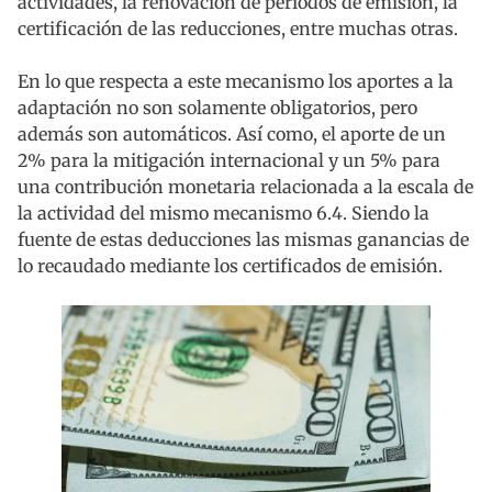
actividades, la renovación de períodos de emisión, la
certificación de las reducciones, entre muchas otras.
En lo que respecta a este mecanismo los aportes a la
adaptación no son solamente obligatorios, pero
además son automáticos. Así como, el aporte de un
2% para la mitigación internacional y un 5% para
una contribución monetaria relacionada a la escala de
la actividad del mismo mecanismo 6.4. Siendo la
fuente de estas deducciones las mismas ganancias de
lo recaudado mediante los certificados de emisión.