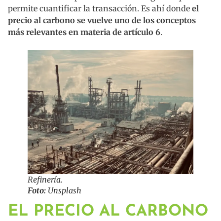
permite cuantificar la transacción. Es ahí donde
el
precio al carbono se vuelve uno de los conceptos
más relevantes en materia de artículo 6
.
Refinería.
Foto:
Unsplash
EL PRECIO AL CARBONO