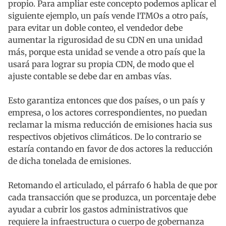
propio. Para ampliar este concepto podemos aplicar el
siguiente ejemplo, un país vende ITMOs a otro país,
para evitar un doble conteo, el vendedor debe
aumentar la rigurosidad de su CDN en una unidad
más, porque esta unidad se vende a otro país que la
usará para lograr su propia CDN, de modo que el
ajuste contable se debe dar en ambas vías.
Esto garantiza entonces que dos países, o un país y
empresa, o los actores correspondientes, no puedan
reclamar la misma reducción de emisiones hacia sus
respectivos objetivos climáticos. De lo contrario se
estaría contando en favor de dos actores la reducción
de dicha tonelada de emisiones.
Retomando el articulado, el párrafo 6 habla de que por
cada transacción que se produzca, un porcentaje debe
ayudar a cubrir los gastos administrativos que
requiere la infraestructura o cuerpo de gobernanza