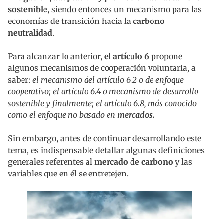
sostenible
, siendo entonces un mecanismo para las
economías de transición hacia la
carbono
neutralidad
.
Para alcanzar lo anterior,
el artículo 6
propone
algunos mecanismos de cooperación voluntaria, a
saber:
el mecanismo del artículo 6.2 o de enfoque
cooperativo; el artículo 6.4 o mecanismo de desarrollo
sostenible y finalmente; el artículo 6.8, más conocido
como el enfoque no basado en
mercados
.
Sin embargo, antes de continuar desarrollando este
tema, es indispensable detallar algunas definiciones
generales referentes al
mercado de carbono
y las
variables que en él se entretejen.