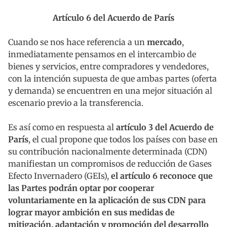
Artículo 6 del Acuerdo de París
Cuando se nos hace referencia a un
mercado
,
inmediatamente pensamos en el intercambio de
bienes y servicios, entre compradores y vendedores,
con la intención supuesta de que ambas partes (oferta
y demanda) se encuentren en una mejor situación al
escenario previo a la transferencia.
Es así como en respuesta al
artículo 3 del Acuerdo de
París
, el cual propone que todos los países con base en
su contribución nacionalmente determinada (CDN)
manifiestan un compromisos de reducción de Gases
Efecto Invernadero (GEIs),
el artículo 6 reconoce que
las Partes podrán optar por cooperar
voluntariamente en la aplicación de sus CDN para
lograr mayor ambición en sus medidas de
mitigación, adaptación y promoción del desarrollo