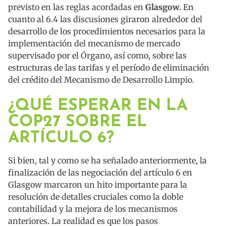
previsto en las reglas acordadas en
Glasgow.
En
cuanto al 6.4 las discusiones giraron alrededor del
desarrollo de los procedimientos necesarios para la
implementación del mecanismo de mercado
supervisado por el Órgano, así como, sobre las
estructuras de las tarifas y el período de eliminación
del crédito del Mecanismo de Desarrollo Limpio.
¿QUÉ ESPERAR EN LA
COP27 SOBRE EL
ARTÍCULO 6?
Si bien, tal y como se ha señalado anteriormente, la
finalización de las negociación del artículo 6 en
Glasgow marcaron un hito importante para la
resolución de detalles cruciales como la doble
contabilidad y la mejora de los mecanismos
anteriores. La realidad es que los pasos