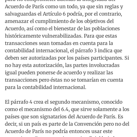
Acuerdo de París como un todo, ya que sin reglas y
salvaguardas el Artículo 6 podría, por el contrario,
amenazar el cumplimiento de los objetivos del
Acuerdo, así como el bienestar de las poblaciones
históricamente vulnerabilizadas. Para que estas
transacciones sean tomadas en cuenta para la
contabilidad internacional, el párrafo 3 indica que
deben ser autorizadas por los países participantes. Si
no hay esta autorización, las partes involucradas
igual pueden ponerse de acuerdo y realizar las
transacciones pero éstas no se tomarían en cuenta
para la contabilidad internacional.
El párrafo 4 crea el segundo mecanismo, conocido
como el mecanismo del 6.4, que sirve solamente a los
países que son signatarios del Acuerdo de París. Es
decir, si un país es parte de la Convención pero no del
Acuerdo de París no podría entonces usar este