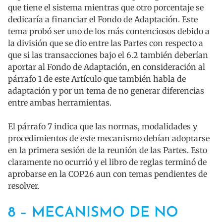
que tiene el sistema mientras que otro porcentaje se
dedicaría a financiar el Fondo de Adaptación. Este
tema probó ser uno de los más contenciosos debido a
la división que se dio entre las Partes con respecto a
que si las transacciones bajo el 6.2 también deberían
aportar al Fondo de Adaptación, en consideración al
párrafo 1 de este Artículo que también habla de
adaptación y por un tema de no generar diferencias
entre ambas herramientas.
El párrafo 7 indica que las normas, modalidades y
procedimientos de este mecanismo debían adoptarse
en la primera sesión de la reunión de las Partes. Esto
claramente no ocurrió y el libro de reglas terminó de
aprobarse en la COP26 aun con temas pendientes de
resolver.
8 – MECANISMO DE NO