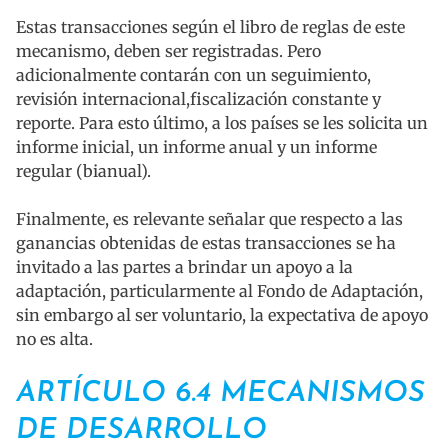
Estas transacciones según el libro de reglas de este
mecanismo, deben ser registradas. Pero
adicionalmente contarán con un seguimiento,
revisión internacional,fiscalización constante y
reporte. Para esto último, a los países se les solicita un
informe inicial, un informe anual y un informe
regular (bianual).
Finalmente, es relevante señalar que respecto a las
ganancias obtenidas de estas transacciones se ha
invitado a las partes a brindar un apoyo a la
adaptación, particularmente al Fondo de Adaptación,
sin embargo al ser voluntario, la expectativa de apoyo
no es alta.
ARTÍCULO 6.4 MECANISMOS
DE DESARROLLO