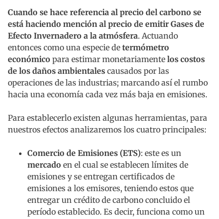
Cuando se hace referencia al precio del carbono se
está haciendo mención al precio de emitir Gases de
Efecto Invernadero a la atmósfera
. Actuando
entonces como una especie de
termómetro
económico
para estimar monetariamente
los costos
de los daños ambientales
causados por las
operaciones de las industrias; marcando así el rumbo
hacia una economía cada vez más baja en emisiones.
Para establecerlo existen algunas herramientas, para
nuestros efectos analizaremos los cuatro principales:
Comercio de Emisiones (ETS)
: este es un
mercado
en el cual se establecen límites de
emisiones y se entregan certificados de
emisiones a los emisores, teniendo estos que
entregar un crédito de carbono concluido el
período establecido. Es decir, funciona como un