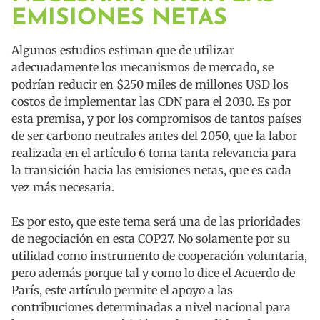
EMISIONES NETAS
Algunos estudios estiman que de utilizar
adecuadamente los mecanismos de mercado, se
podrían reducir en $250 miles de millones USD los
costos de implementar las CDN para el 2030. Es por
esta premisa, y por los compromisos de tantos países
de ser carbono neutrales antes del 2050, que la labor
realizada en el artículo 6 toma tanta relevancia para
la transición hacia las emisiones netas, que es cada
vez más necesaria.
Es por esto, que este tema será una de las prioridades
de negociación en esta COP27. No solamente por su
utilidad como instrumento de cooperación voluntaria,
pero además porque tal y como lo dice el Acuerdo de
París, este artículo permite el apoyo a las
contribuciones determinadas a nivel nacional para