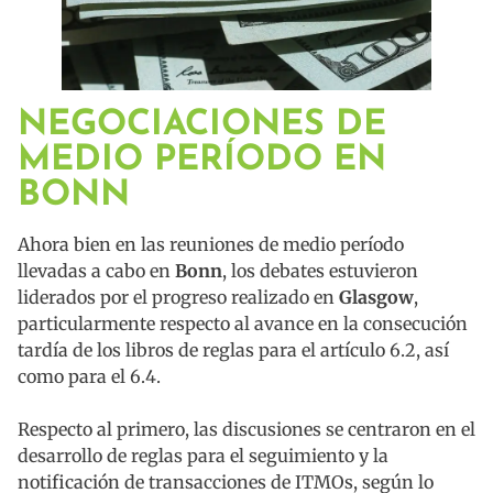
NEGOCIACIONES DE
MEDIO PERÍODO EN
BONN
Ahora bien en las reuniones de medio período
llevadas a cabo en
Bonn
, los debates estuvieron
liderados por el progreso realizado en
Glasgow
,
particularmente respecto al avance en la consecución
tardía de los libros de reglas para el artículo 6.2, así
como para el 6.4.
Respecto al primero, las discusiones se centraron en el
desarrollo de reglas para el seguimiento y la
notificación de transacciones de ITMOs, según lo