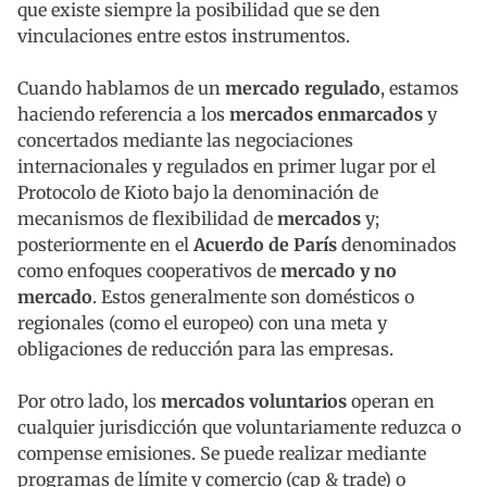
que existe siempre la posibilidad que se den
vinculaciones entre estos instrumentos.
Cuando hablamos de un
mercado regulado
, estamos
haciendo referencia a los
mercados enmarcados
y
concertados mediante las negociaciones
internacionales y regulados en primer lugar por el
Protocolo de Kioto bajo la denominación de
mecanismos de flexibilidad de
mercados
y;
posteriormente en el
Acuerdo de París
denominados
como enfoques cooperativos de
mercado y no
mercado
. Estos generalmente son domésticos o
regionales (como el europeo) con una meta y
obligaciones de reducción para las empresas.
Por otro lado, los
mercados voluntarios
operan en
cualquier jurisdicción que voluntariamente reduzca o
compense emisiones. Se puede realizar mediante
programas de límite y comercio (cap & trade) o