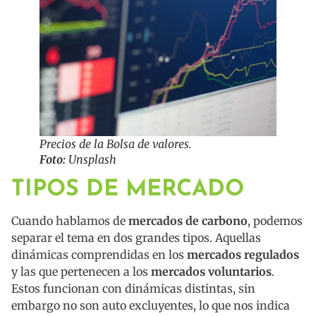
Precios de la Bolsa de valores.
Foto:
Unsplash
TIPOS DE MERCADO
Cuando hablamos de
mercados de carbono
, podemos
separar el tema en dos grandes tipos. Aquellas
dinámicas comprendidas en los
mercados regulados
y las que pertenecen a los
mercados voluntarios
.
Estos funcionan con dinámicas distintas, sin
embargo no son auto excluyentes, lo que nos indica