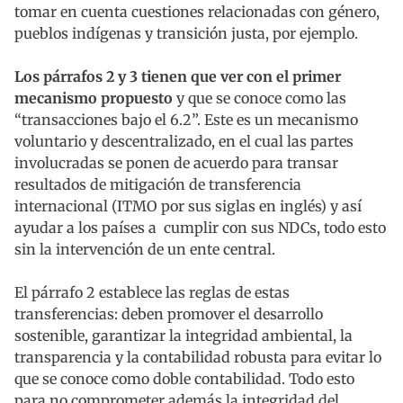
tomar en cuenta cuestiones relacionadas con género,
pueblos indígenas y transición justa, por ejemplo.
Los párrafos 2 y 3 tienen que ver con el primer
mecanismo propuesto
y que se conoce como las
“transacciones bajo el 6.2”. Este es un mecanismo
voluntario y descentralizado, en el cual las partes
involucradas se ponen de acuerdo para transar
resultados de mitigación de transferencia
internacional (ITMO por sus siglas en inglés) y así
ayudar a los países a cumplir con sus NDCs, todo esto
sin la intervención de un ente central.
El párrafo 2 establece las reglas de estas
transferencias: deben promover el desarrollo
sostenible, garantizar la integridad ambiental, la
transparencia y la contabilidad robusta para evitar lo
que se conoce como doble contabilidad. Todo esto
para no comprometer además la integridad del