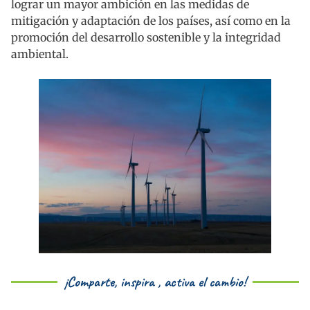
lograr un mayor ambición en las medidas de
mitigación y adaptación de los países, así como en la
promoción del desarrollo sostenible y la integridad
ambiental.
¡Comparte, inspira , activa el cambio!