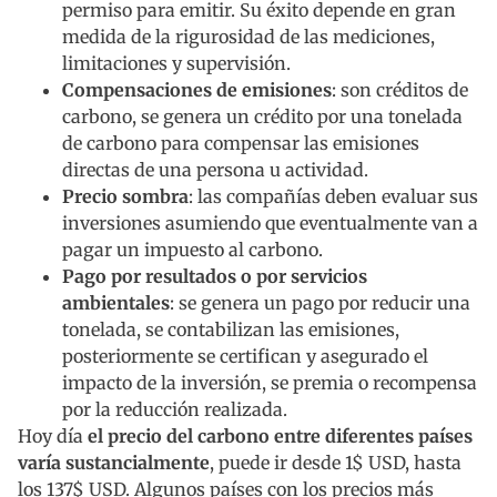
permiso para emitir. Su éxito depende en gran
medida de la rigurosidad de las mediciones,
limitaciones y supervisión.
Compensaciones de emisiones
: son créditos de
carbono, se genera un crédito por una tonelada
de carbono para compensar las emisiones
directas de una persona u actividad.
Precio sombra
: las compañías deben evaluar sus
inversiones asumiendo que eventualmente van a
pagar un impuesto al carbono.
Pago por resultados o por servicios
ambientales
: se genera un pago por reducir una
tonelada, se contabilizan las emisiones,
posteriormente se certifican y asegurado el
impacto de la inversión, se premia o recompensa
por la reducción realizada.
Hoy día
el precio del carbono entre diferentes países
varía sustancialmente
, puede ir desde 1$ USD, hasta
los 137$ USD. Algunos países con los precios más