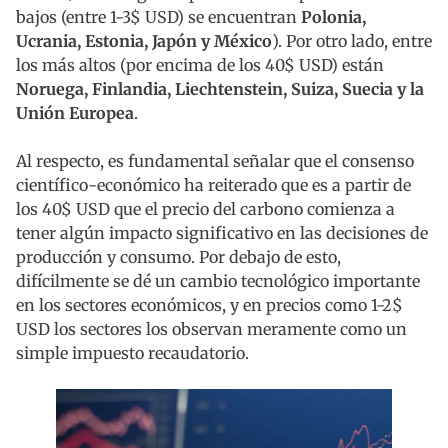
bajos (entre 1-3$ USD) se encuentran
Polonia,
Ucrania, Estonia, Japón y México
). Por otro lado, entre
los más altos (por encima de los 40$ USD) están
Noruega, Finlandia, Liechtenstein, Suiza, Suecia y la
Unión Europea
.
Al respecto, es fundamental señalar que el consenso
científico-económico ha reiterado que es a partir de
los 40$ USD que el precio del carbono comienza a
tener algún impacto significativo en las decisiones de
producción y consumo. Por debajo de esto,
difícilmente se dé un cambio tecnológico importante
en los sectores económicos, y en precios como 1-2$
USD los sectores los observan meramente como un
simple impuesto recaudatorio.