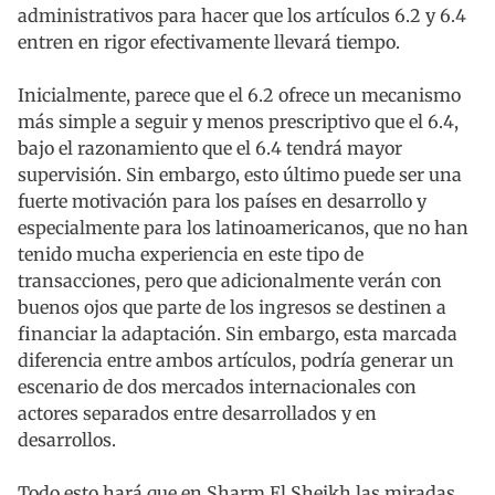
administrativos para hacer que los artículos 6.2 y 6.4
entren en rigor efectivamente llevará tiempo.
Inicialmente, parece que el 6.2 ofrece un mecanismo
más simple a seguir y menos prescriptivo que el 6.4,
bajo el razonamiento que el 6.4 tendrá mayor
supervisión. Sin embargo, esto último puede ser una
fuerte motivación para los países en desarrollo y
especialmente para los latinoamericanos, que no han
tenido mucha experiencia en este tipo de
transacciones, pero que adicionalmente verán con
buenos ojos que parte de los ingresos se destinen a
financiar la adaptación. Sin embargo, esta marcada
diferencia entre ambos artículos, podría generar un
escenario de dos mercados internacionales con
actores separados entre desarrollados y en
desarrollos.
Todo esto hará que en Sharm El Sheikh las miradas