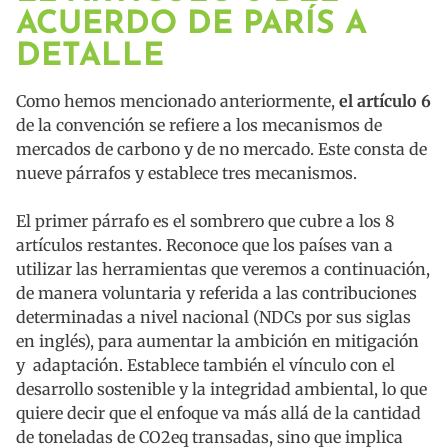
ACUERDO DE PARÍS A
DETALLE
Como hemos mencionado anteriormente,
el artículo 6
de la convención se refiere a los mecanismos de
mercados de carbono y de no mercado. Este consta de
nueve párrafos y establece tres mecanismos.
El primer párrafo es el sombrero que cubre a los 8
artículos restantes. Reconoce que los países van a
utilizar las herramientas que veremos a continuación,
de manera voluntaria y referida a las contribuciones
determinadas a nivel nacional (NDCs por sus siglas
en inglés), para aumentar la ambición en mitigación
y adaptación. Establece también el vínculo con el
desarrollo sostenible y la integridad ambiental, lo que
quiere decir que el enfoque va más allá de la cantidad
de toneladas de CO2eq transadas, sino que implica