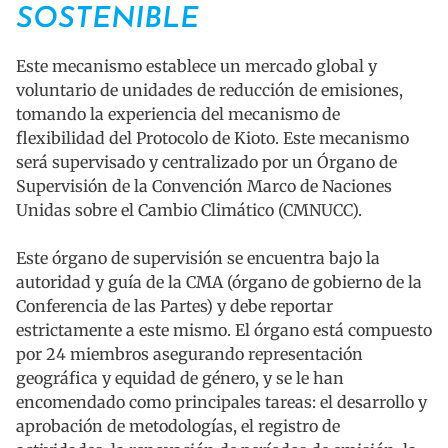
SOSTENIBLE
Este mecanismo establece un mercado global y
voluntario de unidades de reducción de emisiones,
tomando la experiencia del mecanismo de
flexibilidad del Protocolo de Kioto. Este mecanismo
será supervisado y centralizado por un Órgano de
Supervisión de la Convención Marco de Naciones
Unidas sobre el Cambio Climático (CMNUCC).
Este órgano de supervisión se encuentra bajo la
autoridad y guía de la CMA (órgano de gobierno de la
Conferencia de las Partes) y debe reportar
estrictamente a este mismo. El órgano está compuesto
por 24 miembros asegurando representación
geográfica y equidad de género, y se le han
encomendado como principales tareas: el desarrollo y
aprobación de metodologías, el registro de