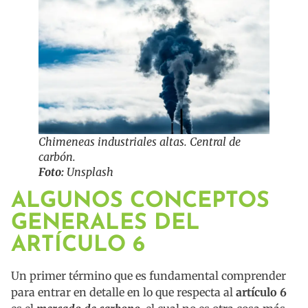
Chimeneas industriales altas. Central de
carbón.
Foto:
Unsplash
ALGUNOS CONCEPTOS
GENERALES DEL
ARTÍCULO 6
Un primer término que es fundamental comprender
para entrar en detalle en lo que respecta al
artículo 6