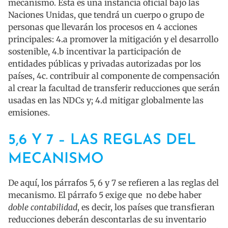
mecanismo. Esta es una instancia oficial bajo las
Naciones Unidas, que tendrá un cuerpo o grupo de
personas que llevarán los procesos en 4 acciones
principales: 4.a promover la mitigación y el desarrollo
sostenible, 4.b incentivar la participación de
entidades públicas y privadas autorizadas por los
países, 4c. contribuir al componente de compensación
al crear la facultad de transferir reducciones que serán
usadas en las NDCs y; 4.d mitigar globalmente las
emisiones.
5,6 Y 7 – LAS REGLAS DEL
MECANISMO
De aquí, los párrafos 5, 6 y 7 se refieren a las reglas del
mecanismo. El párrafo 5 exige que no debe haber
doble contabilidad
, es decir, los países que transfieran
reducciones deberán descontarlas de su inventario