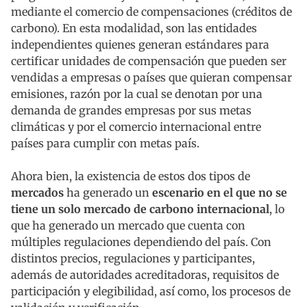
mediante el comercio de compensaciones (créditos de
carbono). En esta modalidad, son las entidades
independientes quienes generan estándares para
certificar unidades de compensación que pueden ser
vendidas a empresas o países que quieran compensar
emisiones, razón por la cual se denotan por una
demanda de grandes empresas por sus metas
climáticas y por el comercio internacional entre
países para cumplir con metas país.
Ahora bien, la existencia de estos dos tipos de
mercados
ha generado un
escenario en el que no se
tiene un solo
mercado de carbono internacional
, lo
que ha generado un mercado que cuenta con
múltiples regulaciones dependiendo del país. Con
distintos precios, regulaciones y participantes,
además de autoridades acreditadoras, requisitos de
participación y elegibilidad, así como, los procesos de