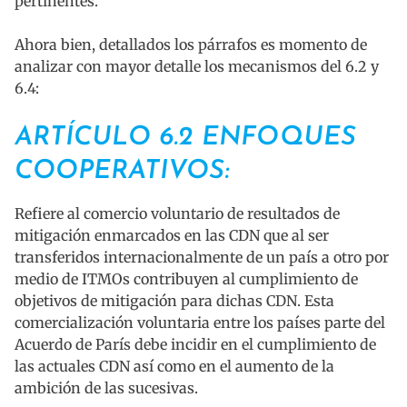
pertinentes.
Ahora bien, detallados los párrafos es momento de
analizar con mayor detalle los mecanismos del 6.2 y
6.4:
ARTÍCULO 6.2 ENFOQUES
COOPERATIVOS:
Refiere al comercio voluntario de resultados de
mitigación enmarcados en las CDN que al ser
transferidos internacionalmente de un país a otro por
medio de ITMOs contribuyen al cumplimiento de
objetivos de mitigación para dichas CDN. Esta
comercialización voluntaria entre los países parte del
Acuerdo de París debe incidir en el cumplimiento de
las actuales CDN así como en el aumento de la
ambición de las sucesivas.