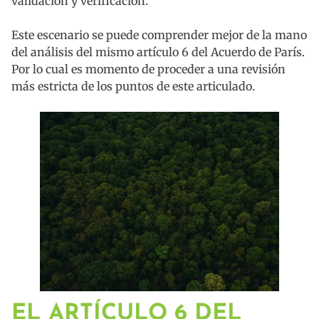
validación y verificación.
Este escenario se puede comprender mejor de la mano
del análisis del mismo artículo 6 del Acuerdo de París.
Por lo cual es momento de proceder a una revisión
más estricta de los puntos de este articulado.
EL ARTÍCULO 6 DEL