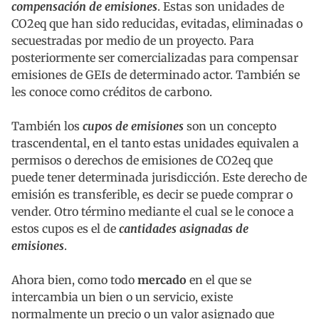
compensación de emisiones
. Estas son unidades de
CO2eq que han sido reducidas, evitadas, eliminadas o
secuestradas por medio de un proyecto. Para
posteriormente ser comercializadas para compensar
emisiones de GEIs de determinado actor. También se
les conoce como créditos de carbono.
También los
cupos de emisiones
son un concepto
trascendental, en el tanto estas unidades equivalen a
permisos o derechos de emisiones de CO2eq que
puede tener determinada jurisdicción. Este derecho de
emisión es transferible, es decir se puede comprar o
vender. Otro término mediante el cual se le conoce a
estos cupos es el de
cantidades asignadas de
emisiones
.
Ahora bien, como todo
mercado
en el que se
intercambia un bien o un servicio, existe
normalmente un precio o un valor asignado que