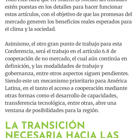
estén puestas en los detalles para hacer funcionar
estos artículos, con el objetivo de que las promesas del
mercado generen los beneficios reales esperados para
el clima y la sociedad.
Asimismo, el otro gran punto de trabajo para esta
Conferencia, será el trabajo en el artículo 6.8 de
cooperación de no mercado, el cual aún continúa en
definición, y las modalidades de trabajo y
gobernanza, entre otros aspectos siguen pendientes.
Siendo este un mecanismo prioritario para América
Latina, en el tanto el acceso a cooperación mediante
otras formas como el desarrollo de capacidades,
transferencia tecnológica, entre otras, abre una
ventana de posibilidades para la región.
LA TRANSICIÓN
NECESARIA HACIA LAS