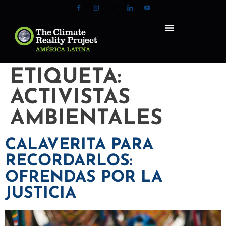
ETIQUETA:
ACTIVISTAS
AMBIENTALES
CALAVERITA PARA
RECORDARLOS:
OFRENDAS POR LA
JUSTICIA