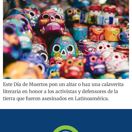
Este Día de Muertos pon un altar o haz una calaverita
literaria en honor a los activistas y defensores de la
tierra que fueron asesinados en Latinoamérica.