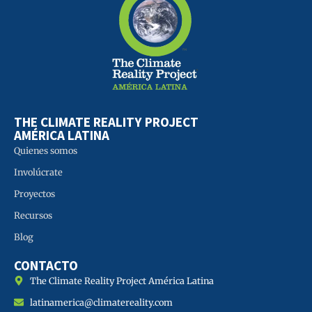
THE CLIMATE REALITY PROJECT
AMÉRICA LATINA
Quienes somos
Involúcrate
Proyectos
Recursos
Blog
CONTACTO
The Climate Reality Project América Latina
latinamerica@climatereality.com