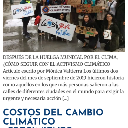
DESPUÉS DE LA HUELGA MUNDIAL POR EL CLIMA,
¿CÓMO SEGUIR CON EL ACTIVISMO CLIMÁTICO
Artículo escrito por Mónica Valtierra Los últimos dos
viernes del mes de septiembre de 2019 hicieron historia
como aquellos en los que más personas salieron a las
calles de diferentes ciudades en el mundo para exigir la
urgente y necesaria acción […]
COSTOS DEL CAMBIO
CLIMÁTICO