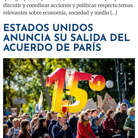
discutir y coordinar acciones y políticas respecto temas
relevantes sobre economía, sociedad y medio […]
ESTADOS UNIDOS
ANUNCIA SU SALIDA DEL
ACUERDO DE PARÍS