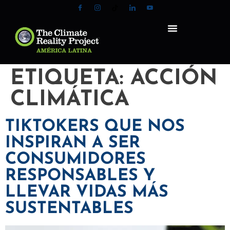
ETIQUETA:
ACCIÓN
CLIMÁTICA
TIKTOKERS QUE NOS
INSPIRAN A SER
CONSUMIDORES
RESPONSABLES Y
LLEVAR VIDAS MÁS
SUSTENTABLES