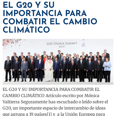
EL G20 Y SU
IMPORTANCIA PARA
COMBATIR EL CAMBIO
CLIMÁTICO
EL G20 Y SU IMPORTANCIA PARA COMBATIR EL
CAMBIO CLIMÁTICO Artículo escrito por Mónica
Valtierra Seguramente has escuchado o leído sobre el
G20, un importante espacio de intercambio de ideas
que agrupa a 19 países[1] y a la Unión Europea para