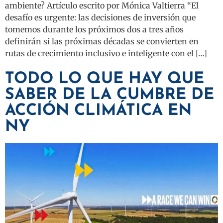
ambiente? Artículo escrito por Mónica Valtierra “El
desafío es urgente: las decisiones de inversión que
tomemos durante los próximos dos a tres años
definirán si las próximas décadas se convierten en
rutas de crecimiento inclusivo e inteligente con el […]
TODO LO QUE HAY QUE
SABER DE LA CUMBRE DE
ACCIÓN CLIMÁTICA EN
NY