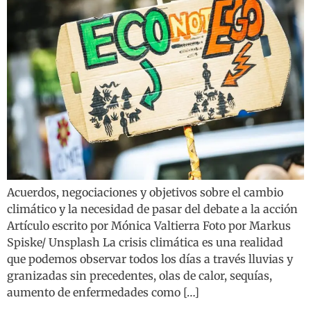
Acuerdos, negociaciones y objetivos sobre el cambio
climático y la necesidad de pasar del debate a la acción
Artículo escrito por Mónica Valtierra Foto por Markus
Spiske/ Unsplash La crisis climática es una realidad
que podemos observar todos los días a través lluvias y
granizadas sin precedentes, olas de calor, sequías,
aumento de enfermedades como […]