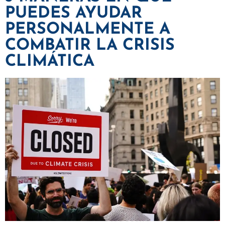
PUEDES AYUDAR
PERSONALMENTE A
COMBATIR LA CRISIS
CLIMÁTICA