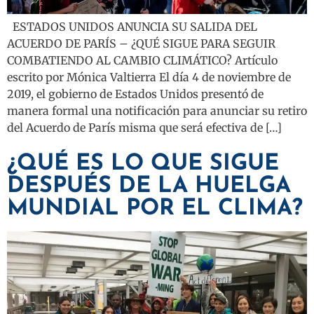
ESTADOS UNIDOS ANUNCIA SU SALIDA DEL
ACUERDO DE PARÍS – ¿QUÉ SIGUE PARA SEGUIR
COMBATIENDO AL CAMBIO CLIMÁTICO? Artículo
escrito por Mónica Valtierra El día 4 de noviembre de
2019, el gobierno de Estados Unidos presentó de
manera formal una notificación para anunciar su retiro
del Acuerdo de París misma que será efectiva de […]
¿QUÉ ES LO QUE SIGUE
DESPUÉS DE LA HUELGA
MUNDIAL POR EL CLIMA?