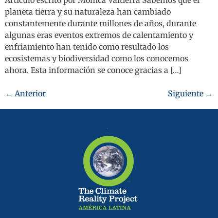
Artículo escrito por Mónica Valtierra Sabemos que el
planeta tierra y su naturaleza han cambiado
constantemente durante millones de años, durante
algunas eras eventos extremos de calentamiento y
enfriamiento han tenido como resultado los
ecosistemas y biodiversidad como los conocemos
ahora. Esta información se conoce gracias a […]
←
Anterior
Siguiente
→