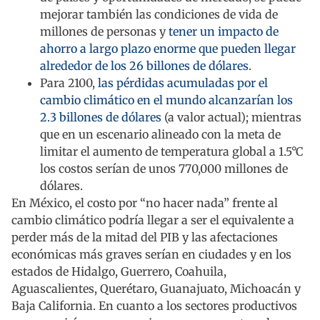
mejorar también las condiciones de vida de
millones de personas y
tener un impacto de
ahorro a largo plazo enorme que pueden llegar
alrededor de los 26 billones de dólares
.
Para 2100,
las pérdidas acumuladas por el
cambio climático en el mundo alcanzarían los
2.3 billones de dólares
(a valor actual); mientras
que en un escenario alineado con la meta de
limitar el aumento de temperatura global a 1.5°C
los costos serían de unos 770,000 millones de
dólares.
En México, el costo por “no hacer nada” frente al
cambio climático podría llegar a ser el equivalente a
perder más de la mitad del PIB y las afectaciones
económicas más graves serían en ciudades y en los
estados de Hidalgo, Guerrero, Coahuila,
Aguascalientes, Querétaro, Guanajuato, Michoacán y
Baja California. En cuanto a los sectores productivos