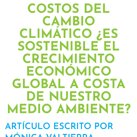
COSTOS DEL
CAMBIO
CLIMÁTICO ¿ES
SOSTENIBLE EL
CRECIMIENTO
ECONÓMICO
GLOBAL A COSTA
DE NUESTRO
MEDIO AMBIENTE?
ARTÍCULO ESCRITO POR