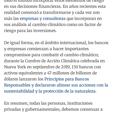
todo el mundo incorporar estos elementos de riesgo
en sus decisiones financieras. En años recientes esta
realidad comenzó a transformarse y cada vez son
más las
empresas
y
consultoras
que incorporan en
sus análisis al cambio climático como un factor de
riesgo para las inversiones.
De igual forma, en el ámbito internacional, los bancos
y empresas comienzan a hacer importantes
compromisos para combatir el cambio climático;
durante la Cumbre de Acción Climática celebrada en
Nueva York en septiembre de 2019, 130 bancos con
activos equivalentes a 47 millones de billones de
dólares lanzaron los
Principios para Bancos
Responsables y declararon alinear sus acciones con la
sustentabilidad y la protección de la naturaleza
.
En resumen, todas las personas, instituciones
privadas y gubernamentales, debemos comenzar a