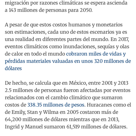
migración por razones climáticas se espera ascienda
a 143 millones de personas para 2050.
A pesar de que estos costos humanos y monetarios
son estimaciones, cada uno de estos escenarios ya es
una realidad en diferentes partes del mundo. En 2017,
eventos climáticos como inundaciones, sequías y olas
de calor en todo el mundo
cobraron miles de vidas y
pérdidas materiales valuadas en unos 320 millones de
dólares
De hecho, se calcula que en México, entre 2001 y 2013
2.5 millones de personas fueron afectadas por eventos
relacionados con el cambio climático que sumaron
costos de
338.35 millones de pesos
. Huracanes como el
de Emily, Stan y Wilma en 2005 costaron más de
64,200 millones de dólares mientras que en 2013,
Ingrid y Manuel sumaron 61,519 millones de dólares.