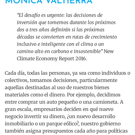
MÓNICA VALTIERRA
“El desafío es urgente: las decisiones de
inversión que tomemos durante los próximos
dos a tres años definirán si las próximas
décadas se convierten en rutas de crecimiento
inclusivo e inteligente con el clima o un
camino alto en carbono e insostenible”
New
Climate Economy Report 2016.
Cada día, todas las personas, ya sea como individuos o
colectivos, tomamos decisiones, particularmente
aquellas destinadas al uso de nuestros bienes
materiales como el dinero. Por ejemplo, decidimos
entre comprar un auto pequeño o una camioneta. A
gran escala, empresarios deciden en qué nuevo
negocio invertir su dinero, ¿un nuevo desarrollo
inmobiliario o un parque eólico?, nuestro gobierno
también asigna presupuestos cada año para políticas