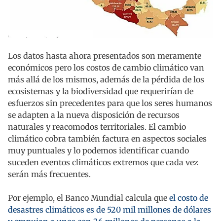
Los datos hasta ahora presentados son meramente
económicos pero los costos de cambio climático van
más allá de los mismos, además de la pérdida de los
ecosistemas y la biodiversidad que requerirían de
esfuerzos sin precedentes para que los seres humanos
se adapten a la nueva disposición de recursos
naturales y reacomodos territoriales. El cambio
climático cobra también factura en aspectos sociales
muy puntuales y lo podemos identificar cuando
suceden eventos climáticos extremos que cada vez
serán más frecuentes.
Por ejemplo, el Banco Mundial calcula que
el costo de
desastres climáticos es de 520 mil millones de dólares