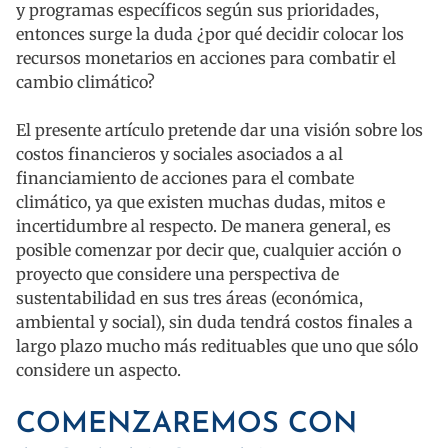
y programas específicos según sus prioridades,
entonces surge la duda ¿por qué decidir colocar los
recursos monetarios en acciones para combatir el
cambio climático?
El presente artículo pretende dar una visión sobre los
costos financieros y sociales asociados a al
financiamiento de acciones para el combate
climático, ya que existen muchas dudas, mitos e
incertidumbre al respecto. De manera general, es
posible comenzar por decir que, cualquier acción o
proyecto que considere una perspectiva de
sustentabilidad en sus tres áreas (económica,
ambiental y social), sin duda tendrá costos finales a
largo plazo mucho más redituables que uno que sólo
considere un aspecto.
COMENZAREMOS CON