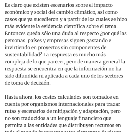
Es claro que existen escenarios sobre el impacto
económico y social del cambio climático, así como
casos que ya sucedieron y a partir de los cuales se hizo
más evidente la evidencia científica sobre el tema.
Entonces queda sólo una duda al respecto ¿por qué las
personas, países y empresas siguen gastando e
invirtiendo en proyectos sin componentes de
sustentabilidad? La respuesta es mucho más
compleja de lo que parecer, pero de manera general la
respuesta se encuentra en que la información no ha
sido difundida ni aplicada a cada uno de los sectores
de toma de decisión.
Hasta ahora, los costos calculados son tomados en
cuenta por organismos internacionales para trazar
rutas y escenarios de mitigación y adaptación, pero
no son traducidos a un lenguaje financiero que
permita a las entidades que distribuyen recursos en