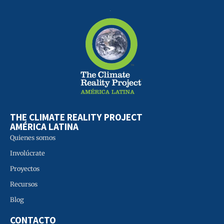
THE CLIMATE REALITY PROJECT
AMÉRICA LATINA
Quienes somos
Involúcrate
Proyectos
Recursos
Blog
CONTACTO