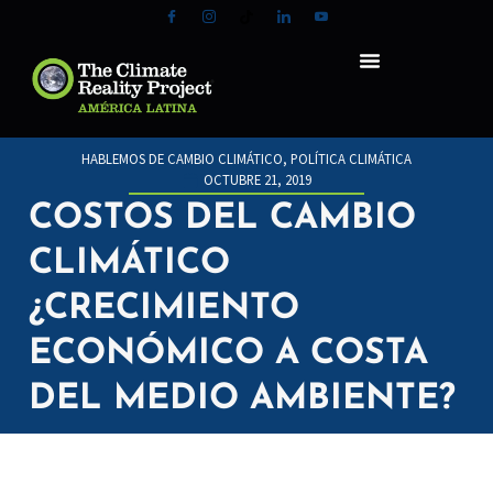
HABLEMOS DE CAMBIO CLIMÁTICO
,
POLÍTICA CLIMÁTICA
OCTUBRE 21, 2019
COSTOS DEL CAMBIO
CLIMÁTICO
¿CRECIMIENTO
ECONÓMICO A COSTA
DEL MEDIO AMBIENTE?