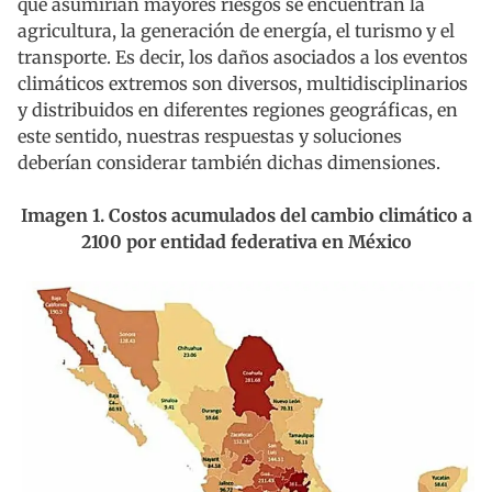
que asumirían mayores riesgos se encuentran la
agricultura, la generación de energía, el turismo y el
transporte. Es decir, los daños asociados a los eventos
climáticos extremos son diversos, multidisciplinarios
y distribuidos en diferentes regiones geográficas, en
este sentido, nuestras respuestas y soluciones
deberían considerar también dichas dimensiones.
Imagen 1. Costos acumulados del cambio climático a
2100 por entidad federativa en México