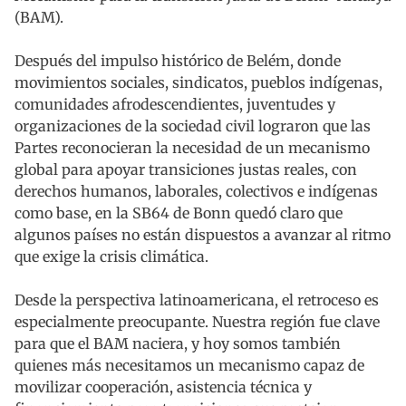
(BAM).
Después del impulso histórico de Belém, donde
movimientos sociales, sindicatos, pueblos indígenas,
comunidades afrodescendientes, juventudes y
organizaciones de la sociedad civil lograron que las
Partes reconocieran la necesidad de un mecanismo
global para apoyar transiciones justas reales, con
derechos humanos, laborales, colectivos e indígenas
como base, en la SB64 de Bonn quedó claro que
algunos países no están dispuestos a avanzar al ritmo
que exige la crisis climática.
Desde la perspectiva latinoamericana, el retroceso es
especialmente preocupante. Nuestra región fue clave
para que el BAM naciera, y hoy somos también
quienes más necesitamos un mecanismo capaz de
movilizar cooperación, asistencia técnica y