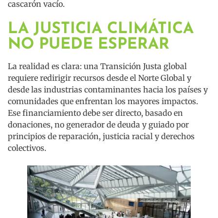
cascarón vacío.
LA JUSTICIA CLIMÁTICA
NO PUEDE ESPERAR
La realidad es clara: una Transición Justa global
requiere redirigir recursos desde el Norte Global y
desde las industrias contaminantes hacia los países y
comunidades que enfrentan los mayores impactos.
Ese financiamiento debe ser directo, basado en
donaciones, no generador de deuda y guiado por
principios de reparación, justicia racial y derechos
colectivos.