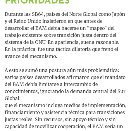
PRIORIDADES
Durante las SB64, países del Norte Global como Japón
y el Reino Unido insistieron en que antes de
desarrollar el BAM debía hacerse un “mapeo” del
trabajo existente sobre transición justa dentro del
sistema de la ONU. En apariencia, suena razonable.
En la práctica, fue una táctica dilatoria que frenó el
avance del mecanismo.
A esto se sumó una postura aún más problemática:
varios países desarrollados afirmaron que el mandato
del BAM debía limitarse a intercambio de
conocimientos, ignorando la demanda central del Sur
Global:
que el mecanismo incluya medios de implementación,
financiamiento y asistencia técnica para transiciones
justas reales. Sin recursos, sin apoyo técnico y sin
capacidad de movilizar cooperación, el BAM sería un