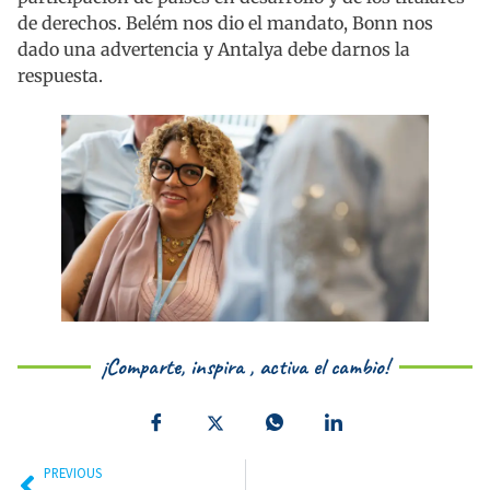
de derechos. Belém nos dio el mandato, Bonn nos
dado una advertencia y Antalya debe darnos la
respuesta.
¡Comparte, inspira , activa el cambio!
PREVIOUS