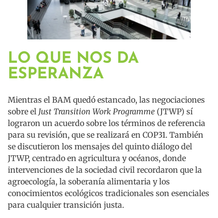
LO QUE NOS DA
ESPERANZA
Mientras el BAM quedó estancado, las negociaciones
sobre el
Just Transition Work Programme
(JTWP) sí
lograron un acuerdo sobre los términos de referencia
para su revisión, que se realizará en COP31. También
se discutieron los mensajes del quinto diálogo del
JTWP, centrado en agricultura y océanos, donde
intervenciones de la sociedad civil recordaron que la
agroecología, la soberanía alimentaria y los
conocimientos ecológicos tradicionales son esenciales
para cualquier transición justa.