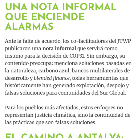
UNA NOTA INFORMAL
QUE ENCIENDE
ALARMAS
Ante la falta de acuerdo, los co-facilitadores del JTWP
publicaron una
nota informal
que servirá como
insumo para la decisión de COP31. Sin embargo, su
contenido preocupa: menciona soluciones basadas en
la naturaleza, carbono azul, bancos multilaterales de
desarrollo y
blended finance
, todas herramientas que
históricamente han generado explotación, despojo y
falsas soluciones para comunidades del Sur Global.
Para los pueblos más afectados, estos enfoques no
representan justicia climática, sino la continuidad de
las prácticas que son falsas soluciones.