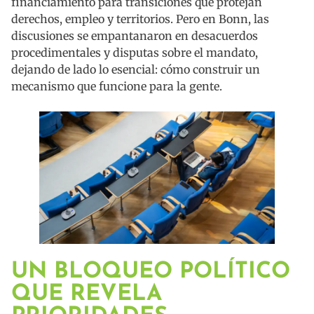
financiamiento para transiciones que protejan
derechos, empleo y territorios. Pero en Bonn, las
discusiones se empantanaron en desacuerdos
procedimentales y disputas sobre el mandato,
dejando de lado lo esencial: cómo construir un
mecanismo que funcione para la gente.
UN BLOQUEO POLÍTICO
QUE REVELA