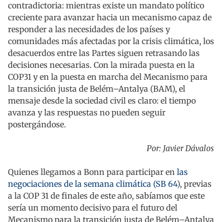
contradictoria: mientras existe un mandato político
creciente para avanzar hacia un mecanismo capaz de
responder a las necesidades de los países y
comunidades más afectadas por la crisis climática, los
desacuerdos entre las Partes siguen retrasando las
decisiones necesarias. Con la mirada puesta en la
COP31 y en la puesta en marcha del Mecanismo para
la transición justa de Belém–Antalya (BAM), el
mensaje desde la sociedad civil es claro: el tiempo
avanza y las respuestas no pueden seguir
postergándose.
Por: Javier Dávalos
Quienes llegamos a Bonn para participar en
las
negociaciones de la semana climática (SB 64
), previas
a la COP 31 de finales de este año, sabíamos que este
sería un momento decisivo para el futuro del
Mecanismo para la transición justa de Belém–Antalya