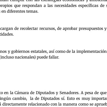
propios que respondan a las necesidades específicas de 
s en diferentes temas.
encargan de recolectar recursos, de aprobar presupuestos y
tidades.
nos y gobiernos estatales, así como de la implementación
incluso nacionales) puede fallar.
to en la Cámara de Diputados y Senadores. A pesa de que
ningún cambio, la de Diputados sí. Esto es muy importa
tá directamente relacionado con la manera como se aprue