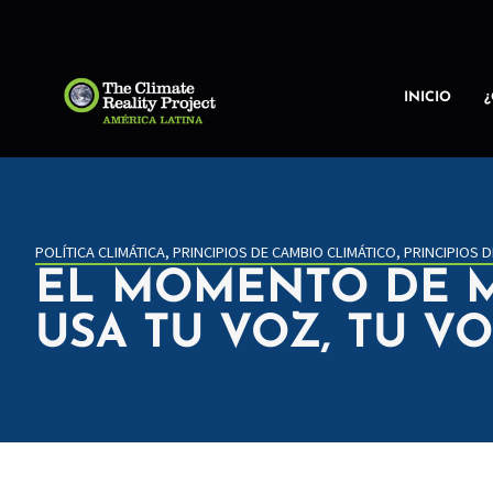
INICIO
POLÍTICA CLIMÁTICA
,
PRINCIPIOS DE CAMBIO CLIMÁTICO
,
PRINCIPIOS D
EL MOMENTO DE M
USA TU VOZ, TU V