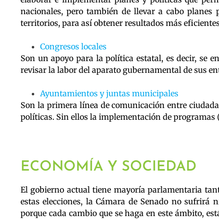
nacionales, pero también de llevar a cabo planes 
territorios, para así obtener resultados más eficiente
Congresos locales
Son un apoyo para la política estatal, es decir, se 
revisar la labor del aparato gubernamental de sus en
Ayuntamientos y juntas municipales
Son la primera línea de comunicación entre ciudada
políticas. Sin ellos la implementación de programas (
ECONOMÍA Y SOCIEDAD
El gobierno actual tiene mayoría parlamentaria tan
estas elecciones, la Cámara de Senado no sufrirá 
porque cada cambio que se haga en este ámbito, es