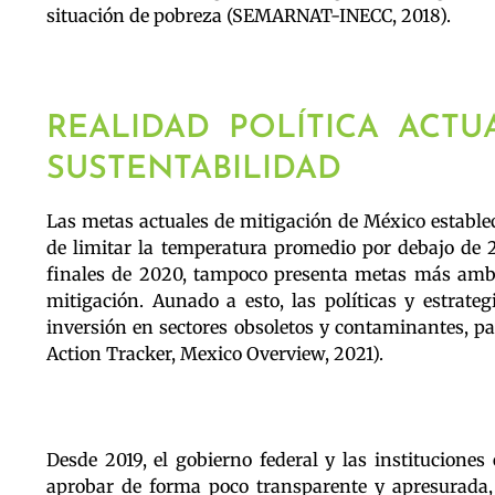
situación de pobreza (SEMARNAT-INECC, 2018).
REALIDAD POLÍTICA ACTU
SUSTENTABILIDAD
Las metas actuales de mitigación de México estable
de limitar la temperatura promedio por debajo de 
finales de 2020, tampoco presenta metas más ambi
mitigación. Aunado a esto, las políticas y estrate
inversión en sectores obsoletos y contaminantes, pa
Action Tracker, Mexico Overview, 2021).
Desde 2019, el gobierno federal y las instituciones
aprobar de forma poco transparente y apresurada,