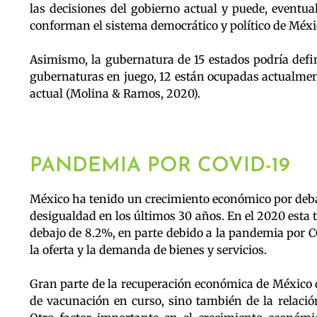
las decisiones del gobierno actual y puede, eventua
conforman el sistema democrático y político de Méxi
Asimismo, la gubernatura de 15 estados podría defini
gubernaturas en juego, 12 están ocupadas actualment
actual (Molina & Ramos, 2020).
PANDEMIA POR COVID-19
México ha tenido un crecimiento económico por deba
desigualdad en los últimos 30 años. En el 2020 esta
debajo de 8.2%, en parte debido a la pandemia por C
la oferta y la demanda de bienes y servicios.
Gran parte de la recuperación económica de México 
de vacunación en curso, sino también de la relaci