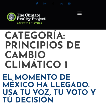
CATEGORÍA:
PRINCIPIOS DE
CAMBIO
CLIMÁTICO 1
EL MOMENTO DE
MÉXICO HA LLEGADO.
USA TU VOZ, TU VOTO Y
TÚ DECISIÓN