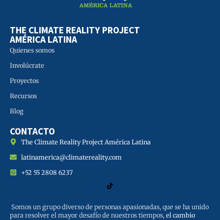
THE CLIMATE REALITY PROJECT
AMÉRICA LATINA
Quienes somos
Involúcrate
Proyectos
Recursos
Blog
CONTACTO
The Climate Reality Project América Latina
latinamerica@climatereality.com
+52 55 2808 6237
Somos un grupo diverso de personas apasionadas, que se ha unido
para resolver el mayor desafío de nuestros tiempos,
el cambio