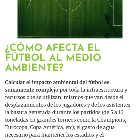
¿CÓMO AFECTA EL
FÚTBOL AL MEDIO
AMBIENTE?
Calcular el impacto ambiental del fútbol es
sumamente complejo
por toda la infraestructura y
recursos que se utilizan, mismos que van desde el
desplazamientos de los jugadores y de los asistentes;
la basura generada durante los partidos (de 5 a 10
toneladas en grandes torneos como la Champions,
Eurocopa, Copa América, etc); el gasto de agua
necesario para mantener los estadios y
el