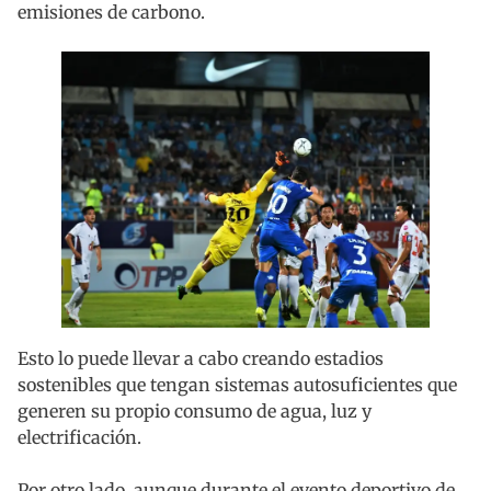
emisiones de carbono.
Esto lo puede llevar a cabo creando estadios
sostenibles que tengan sistemas autosuficientes que
generen su propio consumo de agua, luz y
electrificación.
Por otro lado, aunque durante el evento deportivo de