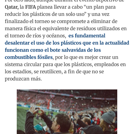
Qatar,
la
FIFA
planea llevar a cabo “un plan para
reducir los plásticos de un solo uso” y una vez
finalizado el torneo se compromete a eliminar de
manera física el equivalente de residuos utilizados en
el torneo de ríos y océanos,
es fundamental
desalentar el uso de los plásticos que en la actualidad
funcionan como el bote salvavidas de los
combustibles fósiles
, por lo que es mejor crear un
sistema circular para que los plásticos, empleados en
los estadios, se reutilicen, a fin de que no se
produzcan más.