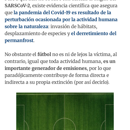
SARSCoV-2
, existe evidencia científica que asegura
que
la pandemia del Covid-19 es resultado de la
perturbación ocasionada por la actividad humana
sobre la naturaleza
: invasión de hábitats,
desplazamiento de especies y
el derretimiento del
permanfrost
.
No obstante el
fútbol
no es ni de lejos la víctima, al
contrario, igual que toda actividad humana,
es un
importante generador de emisiones
, por lo que
paradójicamente contribuye de forma directa e
indirecta a su propia extinción (por así decirlo).