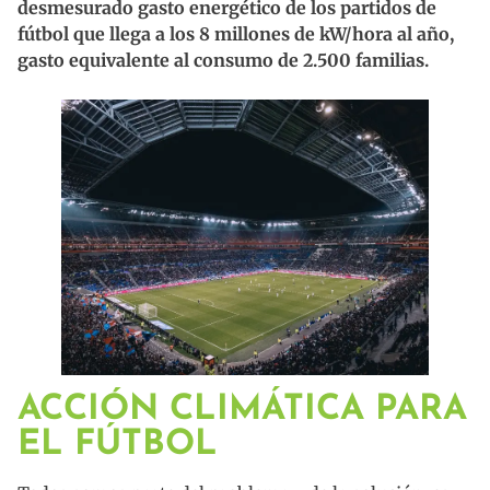
desmesurado gasto energético de los partidos de
fútbol que llega a los 8 millones de kW/hora al año,
gasto equivalente al consumo de 2.500 familias.
ACCIÓN CLIMÁTICA PARA
EL FÚTBOL