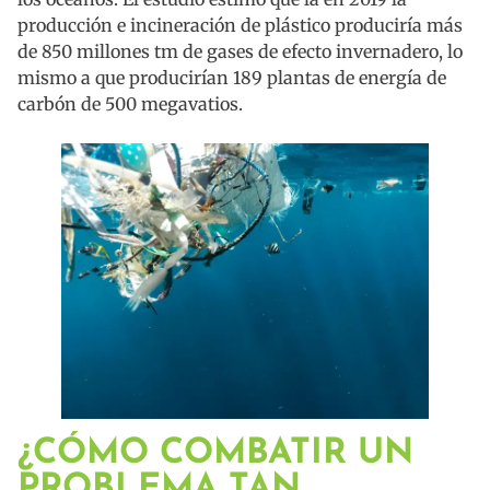
producción e incineración de plástico produciría más
de 850 millones tm de gases de efecto invernadero, lo
mismo a que producirían 189 plantas de energía de
carbón de 500 megavatios.
¿CÓMO COMBATIR UN
PROBLEMA TAN