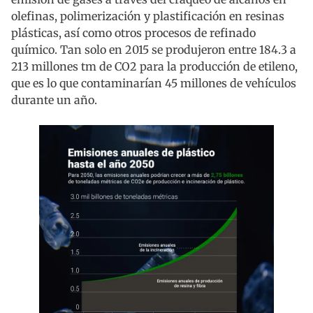
olefinas, polimerización y plastificación en resinas
plásticas, así como otros procesos de refinado
químico. Tan solo en 2015 se produjeron entre 184.3 a
213 millones tm de CO2 para la producción de etileno,
que es lo que contaminarían 45 millones de vehículos
durante un año.