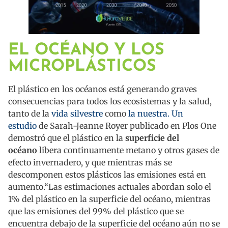
EL OCÉANO Y LOS
MICROPLÁSTICOS
El plástico en los océanos está generando graves
consecuencias para todos los ecosistemas y la salud,
tanto de la
vida silvestre
como
la nuestra.
Un
estudio
de Sarah-Jeanne Royer publicado en Plos One
demostró que el plástico en la
superficie del
océano
libera continuamente metano y otros gases de
efecto invernadero, y que mientras más se
descomponen estos plásticos las emisiones está en
aumento.“Las estimaciones actuales abordan solo el
1% del plástico en la superficie del océano, mientras
que las emisiones del 99% del plástico que se
encuentra debajo de la superficie del océano aún no se