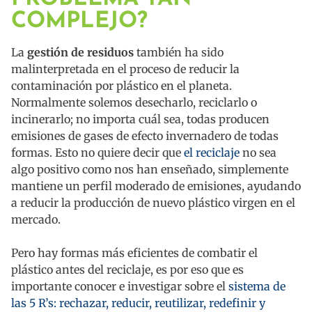
COMPLEJO?
La
gestión de residuos
también ha sido
malinterpretada en el proceso de reducir la
contaminación por plástico en el planeta.
Normalmente solemos desecharlo, reciclarlo o
incinerarlo; no importa cuál sea, todas producen
emisiones de gases de efecto invernadero de todas
formas. Esto no quiere decir que
el reciclaje
no sea
algo positivo como nos han enseñado, simplemente
mantiene un perfil moderado de emisiones, ayudando
a reducir la producción de nuevo plástico virgen en el
mercado.
Pero hay formas más eficientes de combatir el
plástico antes del reciclaje, es por eso que es
importante conocer e investigar sobre el
sistema de
las 5 R’s: rechazar, reducir, reutilizar, redefinir y