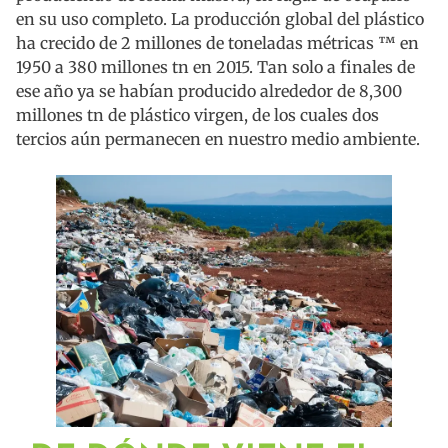
en su uso completo. La producción global del plástico
ha crecido de 2 millones de toneladas métricas ™ en
1950 a 380 millones tn en 2015. Tan solo a finales de
ese año ya se habían producido alrededor de 8,300
millones tn de plástico virgen, de los cuales dos
tercios aún permanecen en nuestro medio ambiente.