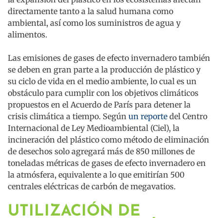
directamente tanto a la salud humana como
ambiental, así como los suministros de agua y
alimentos.
Las emisiones de gases de efecto invernadero también
se deben en gran parte a la producción de plástico y
su ciclo de vida en el medio ambiente, lo cual es un
obstáculo para cumplir con los objetivos climáticos
propuestos en el Acuerdo de París para detener la
crisis climática a tiempo. Según
un reporte
del Centro
Internacional de Ley Medioambiental (Ciel), la
incineración del plástico como método de eliminación
de desechos solo agregará más de 850 millones de
toneladas métricas de gases de efecto invernadero en
la atmósfera, equivalente a lo que emitirían 500
centrales eléctricas de carbón de megavatios.
UTILIZACIÓN DE