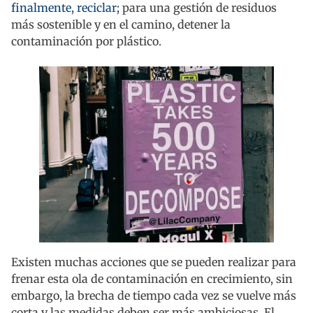
finalmente, reciclar;
para una gestión de residuos
más sostenible y en el camino, detener la
contaminación por plástico.
Existen muchas acciones que se pueden realizar para
frenar esta ola de contaminación en crecimiento, sin
embargo, la brecha de tiempo cada vez se vuelve más
corta y las medidas deben ser más ambiciosas. El