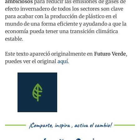
ambiciosos
para reducir las emisiones de gases de
efecto invernadero de todos los sectores son clave
para acabar con la producción de plástico en el
mundo de una forma eficiente y ayudando a que la
economía pueda tener una transición climática
estable.
Este texto apareció originalmente en
Futuro Verde
,
puedes ver el original
aquí
.
¡Comparte, inspira , activa el cambio!