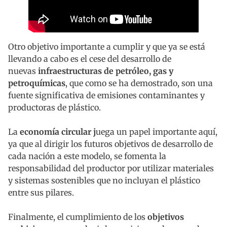
Otro objetivo importante a cumplir y que ya se está
llevando a cabo es el cese del desarrollo de
nuevas
infraestructuras de petróleo, gas y
petroquímicas
, que como se ha demostrado, son una
fuente significativa de emisiones contaminantes y
productoras de plástico.
La
economía circular j
uega un papel importante aquí,
ya que al dirigir los futuros objetivos de desarrollo de
cada nación a este modelo, se fomenta la
responsabilidad del productor por utilizar materiales
y sistemas sostenibles que no incluyan el plástico
entre sus pilares.
Finalmente, el cumplimiento de los
objetivos