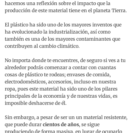
hacemos una reflexión sobre el impacto que la
producción de este material tiene en el planeta Tierra.
El plástico ha sido uno de los mayores inventos que
ha evolucionado la industrialización, así como
también es una de los mayores contaminantes que
contribuyen al cambio climático.
No importa donde te encuentres, de seguro si ves a tu
alrededor podrás comenzar a contar con cuantas
cosas de plástico te rodeas; envases de comida,
electrodomésticos, accesorios, incluso en nuestra
ropa, pues este material ha sido uno de los pilares
principales de la economía y de nuestras vidas, es
imposible deshacerse de él.
Sin embargo, a pesar de ser un un material resistente,
que puede durar
cientos de años
, se sigue
produciendo de forma masiva, en lugar de ocuparlo