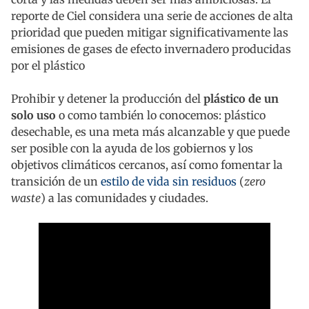
reporte de Ciel considera una serie de acciones de alta
prioridad que pueden mitigar significativamente las
emisiones de gases de efecto invernadero producidas
por el plástico
Prohibir y detener la producción del
plástico de un
solo uso
o como también lo conocemos: plástico
desechable, es una meta más alcanzable y que puede
ser posible con la ayuda de los gobiernos y los
objetivos climáticos cercanos, así como fomentar la
transición de un
estilo de vida sin residuos
(
zero
waste
) a las comunidades y ciudades.