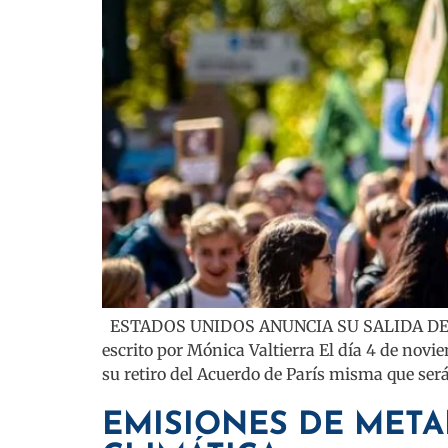
ESTADOS UNIDOS ANUNCIA SU SALIDA DEL
escrito por Mónica Valtierra El día 4 de nov
su retiro del Acuerdo de París misma que será
EMISIONES DE META