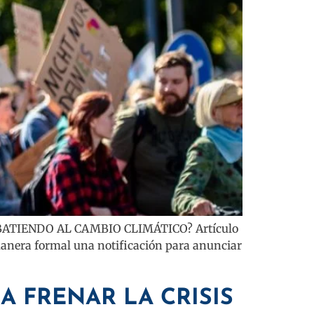
TIENDO AL CAMBIO CLIMÁTICO? Artículo
 manera formal una notificación para anunciar
A FRENAR LA CRISIS