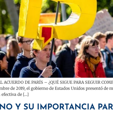
 ACUERDO DE PARÍS – ¿QUÉ SIGUE PARA SEGUIR COMBA
iembre de 2019, el gobierno de Estados Unidos presentó de
 efectiva de […]
NO Y SU IMPORTANCIA PAR