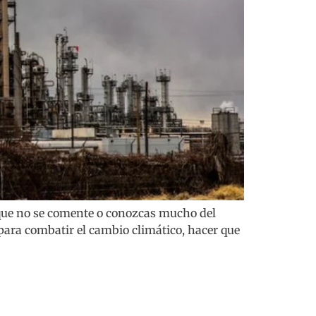
e que no se comente o conozcas mucho del
para combatir el cambio climático, hacer que