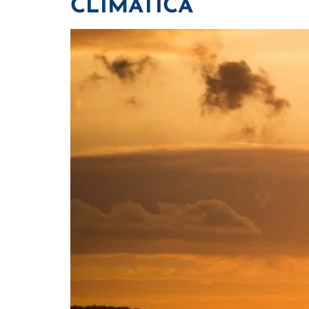
CLIMÁTICA