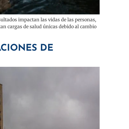
sultados impactan las vidas de las personas,
tan cargas de salud únicas debido al cambio
ACIONES DE