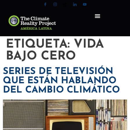
ETIQUETA:
VIDA
BAJO CERO
SERIES DE TELEVISIÓN
QUE ESTÁN HABLANDO
DEL CAMBIO CLIMÁTICO