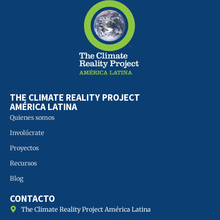
THE CLIMATE REALITY PROJECT
AMÉRICA LATINA
Quienes somos
Involúcrate
Proyectos
Recursos
Blog
CONTACTO
The Climate Reality Project América Latina