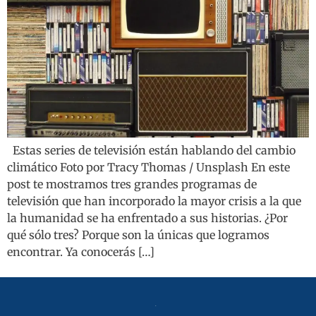
Estas series de televisión están hablando del cambio
climático Foto por Tracy Thomas / Unsplash En este
post te mostramos tres grandes programas de
televisión que han incorporado la mayor crisis a la que
la humanidad se ha enfrentado a sus historias. ¿Por
qué sólo tres? Porque son la únicas que logramos
encontrar. Ya conocerás […]