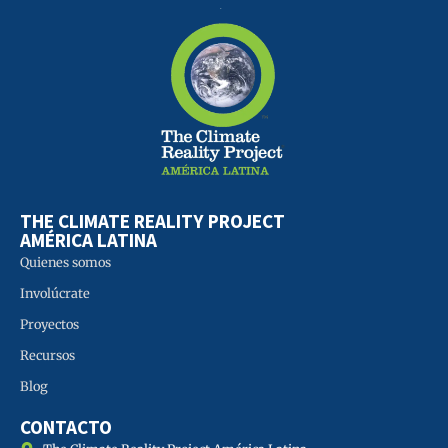
THE CLIMATE REALITY PROJECT
AMÉRICA LATINA
Quienes somos
Involúcrate
Proyectos
Recursos
Blog
CONTACTO