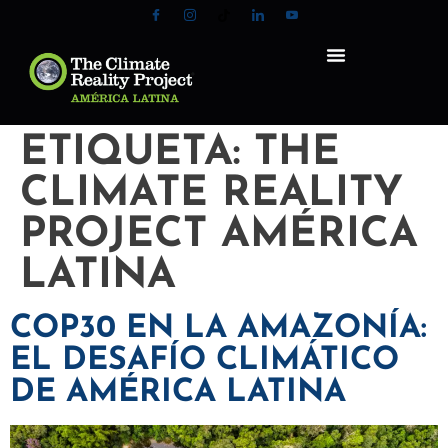
ETIQUETA:
THE
CLIMATE REALITY
PROJECT AMÉRICA
LATINA
COP30 EN LA AMAZONÍA:
EL DESAFÍO CLIMÁTICO
DE AMÉRICA LATINA