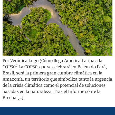
Por Verónica Lugo ¿Cómo llega América Latina a la
COP30? La COP30, que se celebrará en Belém do Pará,
Brasil, será la primera gran cumbre climática en la
Amazonía, un territorio que simboliza tanto la urgencia
de la crisis climática como el potencial de soluciones
basadas en la naturaleza. Tras el Informe sobre la
Brecha […]