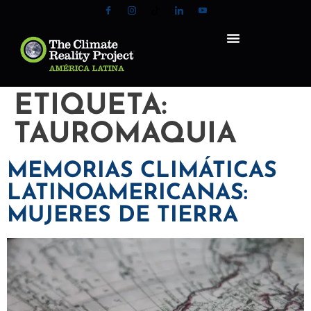
ETIQUETA:
TAUROMAQUIA
MEMORIAS CLIMÁTICAS
LATINOAMERICANAS:
MUJERES DE TIERRA