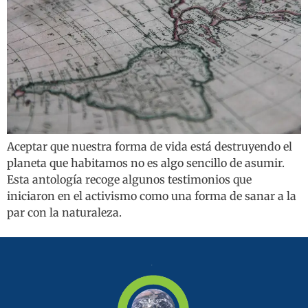
Aceptar que nuestra forma de vida está destruyendo el
planeta que habitamos no es algo sencillo de asumir.
Esta antología recoge algunos testimonios que
iniciaron en el activismo como una forma de sanar a la
par con la naturaleza.