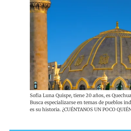
Sofia Luna Quispe, tiene 20 años, es Quechu
Busca especializarse en temas de pueblos ind
es su historia. ¿CUÉNTANOS UN POCO QUIÉ