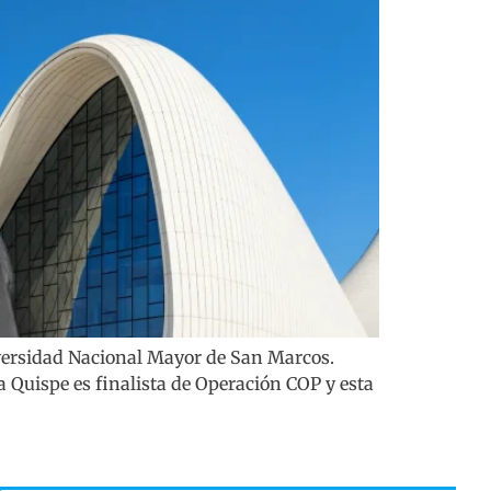
iversidad Nacional Mayor de San Marcos.
 Quispe es finalista de Operación COP y esta