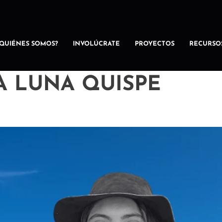
¿QUIÉNES SOMOS?
INVOLÚCRATE
PROYECTOS
RECURSO
A LUNA QUISPE