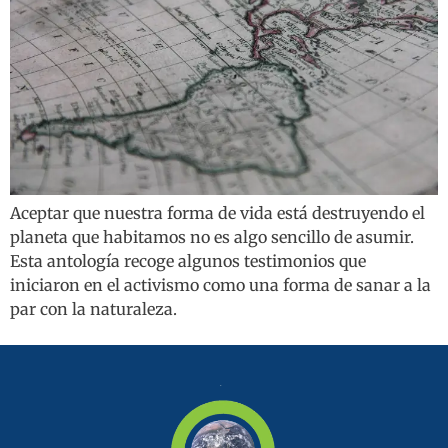
Aceptar que nuestra forma de vida está destruyendo el
planeta que habitamos no es algo sencillo de asumir.
Esta antología recoge algunos testimonios que
iniciaron en el activismo como una forma de sanar a la
par con la naturaleza.