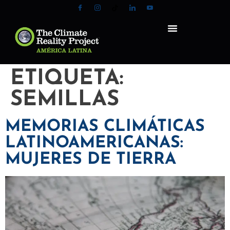
ETIQUETA:
SEMILLAS
MEMORIAS CLIMÁTICAS
LATINOAMERICANAS:
MUJERES DE TIERRA