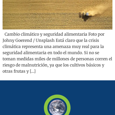
Cambio climático y seguridad alimentaria Foto por
Johny Goerend / Unsplash Está claro que la crisis
climática representa una amenaza muy real para la
seguridad alimentaria en todo el mundo. Si no se
toman medidas miles de millones de personas corren el
riesgo de malnutrición, ya que los cultivos básicos y
otras frutas y […]