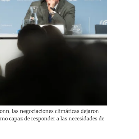
onn, las negociaciones climáticas dejaron
smo capaz de responder a las necesidades de