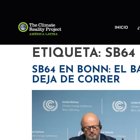
INICIO
ETIQUETA:
SB64
SB64 EN BONN: EL 
DEJA DE CORRER