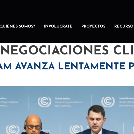
¿QUIÉNES SOMOS?
INVOLÚCRATE
PROYECTOS
RECURSO
 NEGOCIACIONES CL
BAM AVANZA LENTAMENTE 