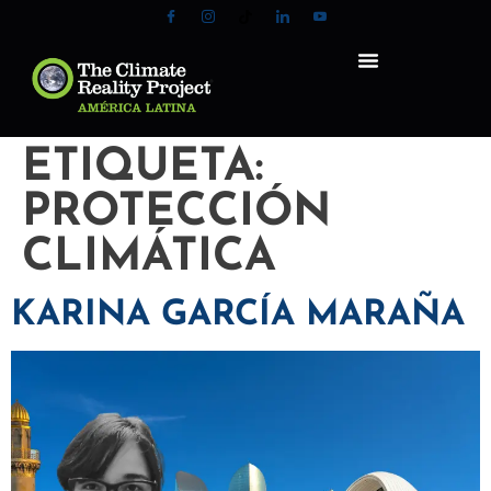
ETIQUETA:
PROTECCIÓN
CLIMÁTICA
KARINA GARCÍA MARAÑA