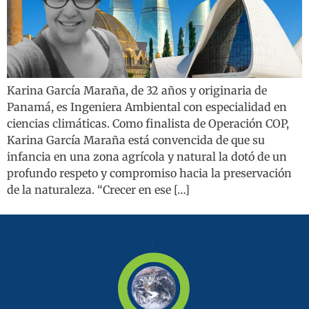
Karina García Maraña, de 32 años y originaria de
Panamá, es Ingeniera Ambiental con especialidad en
ciencias climáticas. Como finalista de Operación COP,
Karina García Maraña está convencida de que su
infancia en una zona agrícola y natural la dotó de un
profundo respeto y compromiso hacia la preservación
de la naturaleza. “Crecer en ese […]