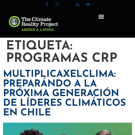
ETIQUETA:
PROGRAMAS CRP
MULTIPLICAXELCLIMA:
PREPARÁNDO A LA
PRÓXIMA GENERACIÓN
DE LÍDERES CLIMÁTICOS
EN CHILE