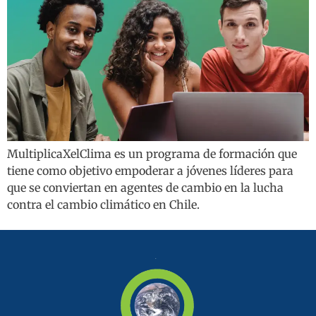
MultiplicaXelClima es un programa de formación que
tiene como objetivo empoderar a jóvenes líderes para
que se conviertan en agentes de cambio en la lucha
contra el cambio climático en Chile.