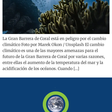
La Gran Barrera de Coral está en peligro por el cambio
climático Foto por Marek Okon / Unsplash El cambio
climático es una de las mayores amenazas para el
futuro de la Gran Barrera de Coral por varias razones,
entre ellas el aumento de la temperatura del mar y la
acidificación de los océanos. Cuando […]