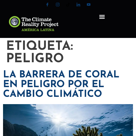
ETIQUETA:
PELIGRO
LA BARRERA DE CORAL
EN PELIGRO POR EL
CAMBIO CLIMÁTICO