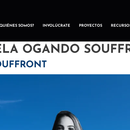
¿QUIÉNES SOMOS?
INVOLÚCRATE
PROYECTOS
RECURSO
ELA OGANDO SOUFF
OUFFRONT