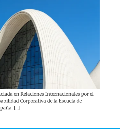
iada en Relaciones Internacionales por el
abilidad Corporativa de la Escuela de
spaña. […]