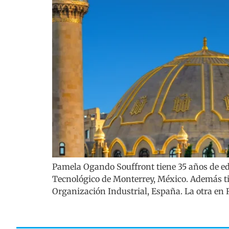
Pamela Ogando Souffront tiene 35 años de ed
Tecnológico de Monterrey, México. Además ti
Organización Industrial, España. La otra en R