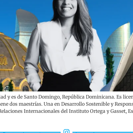
ad y es de Santo Domingo, República Dominicana. Es licenc
ene dos maestrías. Una en Desarrollo Sostenible y Respons
elaciones Internacionales del Instituto Ortega y Gasset, E