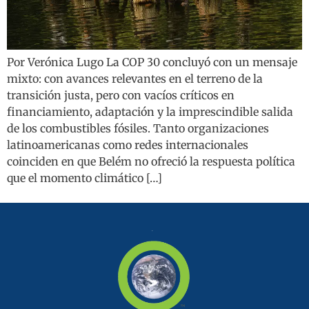
Por Verónica Lugo La COP 30 concluyó con un mensaje
mixto: con avances relevantes en el terreno de la
transición justa, pero con vacíos críticos en
financiamiento, adaptación y la imprescindible salida
de los combustibles fósiles. Tanto organizaciones
latinoamericanas como redes internacionales
coinciden en que Belém no ofreció la respuesta política
que el momento climático […]