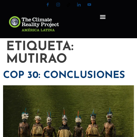
ETIQUETA:
MUTIRAO
COP 30: CONCLUSIONES