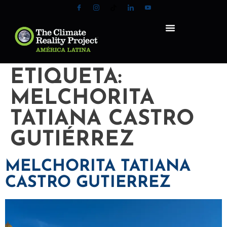
ETIQUETA:
MELCHORITA
TATIANA CASTRO
GUTIÉRREZ
MELCHORITA TATIANA
CASTRO GUTIERREZ