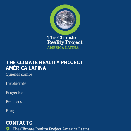
THE CLIMATE REALITY PROJECT
AMÉRICA LATINA
Quienes somos
Involúcrate
Proyectos
Recursos
Blog
CONTACTO
The Climate Reality Project América Latina