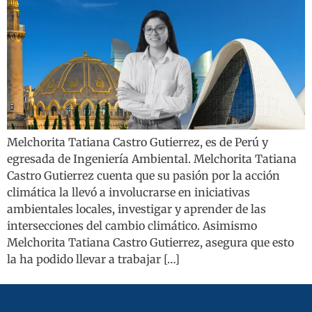
Melchorita Tatiana Castro Gutierrez, es de Perú y
egresada de Ingeniería Ambiental. Melchorita Tatiana
Castro Gutierrez cuenta que su pasión por la acción
climática la llevó a involucrarse en iniciativas
ambientales locales, investigar y aprender de las
intersecciones del cambio climático. Asimismo
Melchorita Tatiana Castro Gutierrez, asegura que esto
la ha podido llevar a trabajar […]