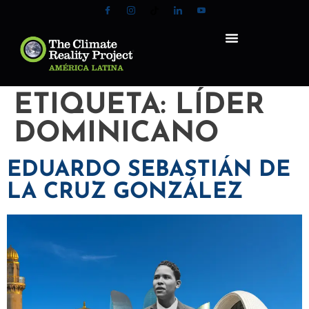
ETIQUETA:
LÍDER
DOMINICANO
EDUARDO SEBASTIÁN DE
LA CRUZ GONZÁLEZ