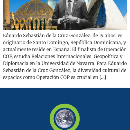
Eduardo Sebastián de la Cruz González, de 19 años, es
originario de Santo Domingo, República Dominicana, y
actualmente reside en España. El finalista de Operación
COP, estudia Relaciones Internacionales, Geopolítica y
Diplomacia en la Universidad de Navarra. Para Eduardo
Sebastián de la Cruz González, la diversidad cultural de
espacios como Operación COP es crucial en […]