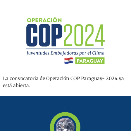
La convocatoria de Operación COP Paraguay- 2024 ya
está abierta.