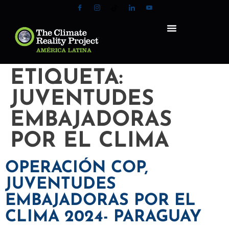
ETIQUETA:
JUVENTUDES
EMBAJADORAS
POR EL CLIMA
OPERACIÓN COP,
JUVENTUDES
EMBAJADORAS POR EL
CLIMA 2024- PARAGUAY